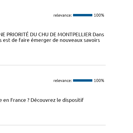
relevance:
100%
NE PRIORITÉ DU CHU DE MONTPELLIER Dans
ns est de faire émerger de nouveaux savoirs
relevance:
100%
 en France ? Découvrez le dispositif