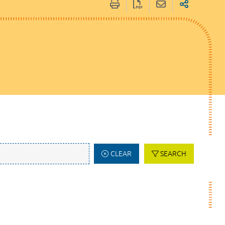
CLEAR
SEARCH