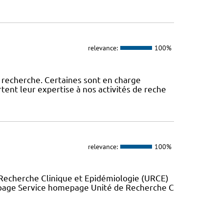
relevance:
100%
 recherche. Certaines sont en charge
tent leur expertise à nos activités de reche
relevance:
100%
Recherche Clinique et Epidémiologie (URCE)
 page Service homepage Unité de Recherche C