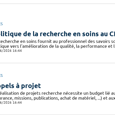
ES
litique de la recherche en soins au 
Recherche en soins fournit au professionnel des savoirs sc
ique vers l'amélioration de la qualité, la performance et 
6/2026 16:44
ES
pels à projet
réalisation de projets recherche nécessite un budget lié 
rance, missions, publications, achat de matériel, ...) et aux
6/2026 16:44