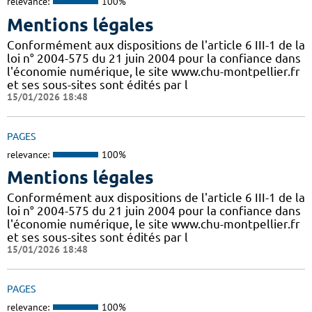
relevance:
100%
Mentions légales
Conformément aux dispositions de l'article 6 III-1 de la
loi n° 2004-575 du 21 juin 2004 pour la confiance dans
l'économie numérique, le site www.chu-montpellier.fr
et ses sous-sites sont édités par l
15/01/2026 18:48
PAGES
relevance:
100%
Mentions légales
Conformément aux dispositions de l'article 6 III-1 de la
loi n° 2004-575 du 21 juin 2004 pour la confiance dans
l'économie numérique, le site www.chu-montpellier.fr
et ses sous-sites sont édités par l
15/01/2026 18:48
PAGES
relevance:
100%