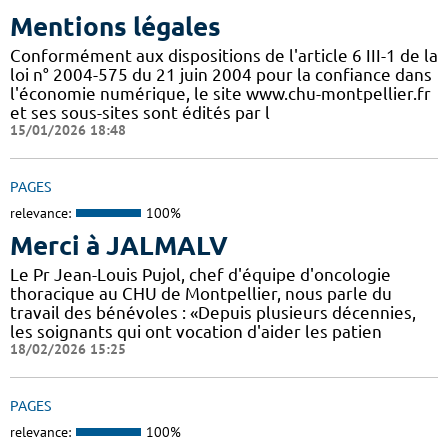
Mentions légales
Conformément aux dispositions de l'article 6 III-1 de la
loi n° 2004-575 du 21 juin 2004 pour la confiance dans
l'économie numérique, le site www.chu-montpellier.fr
et ses sous-sites sont édités par l
15/01/2026 18:48
PAGES
relevance:
100%
Merci à JALMALV
Le Pr Jean-Louis Pujol, chef d'équipe d'oncologie
thoracique au CHU de Montpellier, nous parle du
travail des bénévoles : «Depuis plusieurs décennies,
les soignants qui ont vocation d'aider les patien
18/02/2026 15:25
PAGES
relevance:
100%