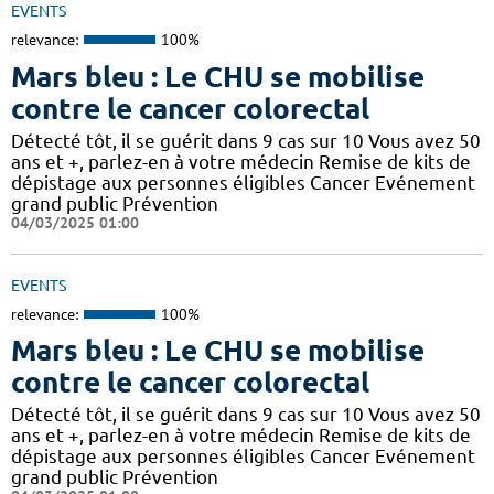
EVENTS
relevance:
100%
Mars bleu : Le CHU se mobilise
contre le cancer colorectal
Détecté tôt, il se guérit dans 9 cas sur 10 Vous avez 50
ans et +, parlez-en à votre médecin Remise de kits de
dépistage aux personnes éligibles Cancer Evénement
grand public Prévention
04/03/2025 01:00
EVENTS
relevance:
100%
Mars bleu : Le CHU se mobilise
contre le cancer colorectal
Détecté tôt, il se guérit dans 9 cas sur 10 Vous avez 50
ans et +, parlez-en à votre médecin Remise de kits de
dépistage aux personnes éligibles Cancer Evénement
grand public Prévention