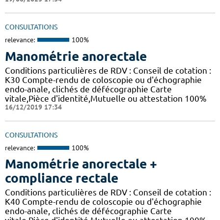
CONSULTATIONS
relevance:
100%
Manométrie anorectale
Conditions particulières de RDV : Conseil de cotation :
K30 Compte-rendu de coloscopie ou d'échographie
endo-anale, clichés de défécographie Carte
vitale,Pièce d'identité,Mutuelle ou attestation 100%
16/12/2019 17:34
CONSULTATIONS
relevance:
100%
Manométrie anorectale +
compliance rectale
Conditions particulières de RDV : Conseil de cotation :
K40 Compte-rendu de coloscopie ou d'échographie
endo-anale, clichés de défécographie Carte