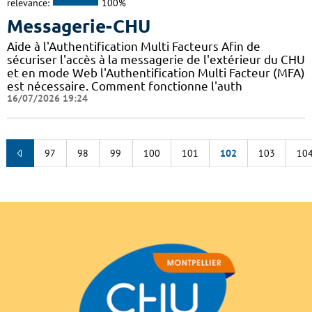
relevance:
100%
Messagerie-CHU
Aide à l'Authentification Multi Facteurs Afin de
sécuriser l'accès à la messagerie de l'extérieur du CHU
et en mode Web l'Authentification Multi Facteur (MFA)
est nécessaire. Comment fonctionne l'auth
16/07/2026 19:24
97
98
99
100
101
102
103
10