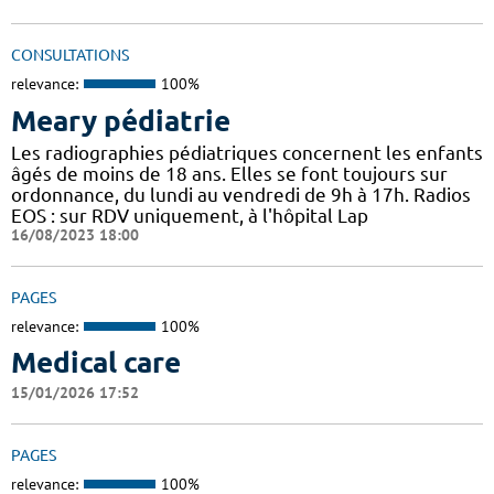
CONSULTATIONS
relevance:
100%
Meary pédiatrie
Les radiographies pédiatriques concernent les enfants
âgés de moins de 18 ans. Elles se font toujours sur
ordonnance, du lundi au vendredi de 9h à 17h. Radios
EOS : sur RDV uniquement, à l'hôpital Lap
16/08/2023 18:00
PAGES
relevance:
100%
Medical care
15/01/2026 17:52
PAGES
relevance:
100%