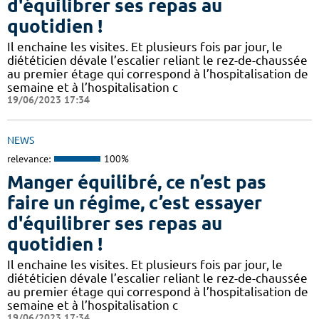
d'équilibrer ses repas au
quotidien !
Il enchaine les visites. Et plusieurs fois par jour, le
diététicien dévale l’escalier reliant le rez-de-chaussée
au premier étage qui correspond à l’hospitalisation de
semaine et à l’hospitalisation c
19/06/2023 17:34
NEWS
relevance:
100%
Manger équilibré, ce n’est pas
faire un régime, c’est essayer
d'équilibrer ses repas au
quotidien !
Il enchaine les visites. Et plusieurs fois par jour, le
diététicien dévale l’escalier reliant le rez-de-chaussée
au premier étage qui correspond à l’hospitalisation de
semaine et à l’hospitalisation c
19/06/2023 17:34