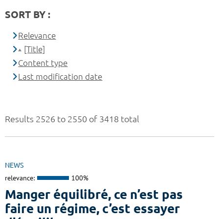
SORT BY :
Relevance
[Title]
Content type
Last modification date
Results 2526 to 2550 of 3418 total
NEWS
relevance:
100%
Manger équilibré, ce n’est pas
faire un régime, c’est essayer