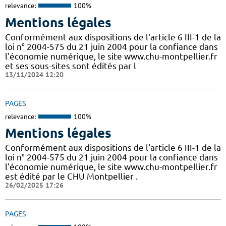
relevance:
100%
Mentions légales
Conformément aux dispositions de l'article 6 III-1 de la
loi n° 2004-575 du 21 juin 2004 pour la confiance dans
l'économie numérique, le site www.chu-montpellier.fr
et ses sous-sites sont édités par l
13/11/2024 12:20
PAGES
relevance:
100%
Mentions légales
Conformément aux dispositions de l'article 6 III-1 de la
loi n° 2004-575 du 21 juin 2004 pour la confiance dans
l'économie numérique, le site www.chu-montpellier.fr
est édité par le CHU Montpellier .
26/02/2025 17:26
PAGES