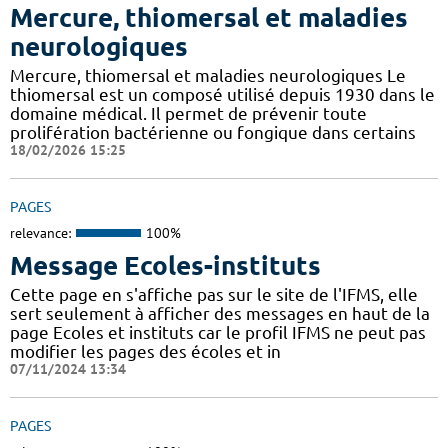
Mercure, thiomersal et maladies
neurologiques
Mercure, thiomersal et maladies neurologiques Le
thiomersal est un composé utilisé depuis 1930 dans le
domaine médical. Il permet de prévenir toute
prolifération bactérienne ou fongique dans certains
18/02/2026 15:25
PAGES
relevance:
100%
Message Ecoles-instituts
Cette page en s'affiche pas sur le site de l'IFMS, elle
sert seulement à afficher des messages en haut de la
page Ecoles et instituts car le profil IFMS ne peut pas
modifier les pages des écoles et in
07/11/2024 13:34
PAGES