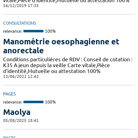
vitale,Pièce d'identité,Mutuelle ou attestation 100%
16/12/2019 17:35
CONSULTATIONS
relevance:
100%
Manométrie oesophagienne et
anorectale
Conditions particulières de RDV : Conseil de cotation :
K35 A jeun depuis la veille Carte vitale,Pièce
d'identité,Mutuelle ou attestation 100%
13/06/2022 12:42
PAGES
relevance:
100%
Maolya
05/08/2025 18:41