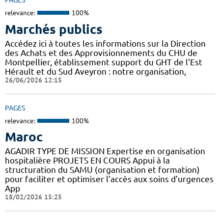
PAGES
relevance:
100%
Marchés publics
Accédez ici à toutes les informations sur la Direction
des Achats et des Approvisionnements du CHU de
Montpellier, établissement support du GHT de l'Est
Hérault et du Sud Aveyron : notre organisation,
26/06/2026 12:15
PAGES
relevance:
100%
Maroc
AGADIR TYPE DE MISSION Expertise en organisation
hospitalière PROJETS EN COURS Appui à la
structuration du SAMU (organisation et formation)
pour faciliter et optimiser l’accès aux soins d’urgences
App
18/02/2026 15:25