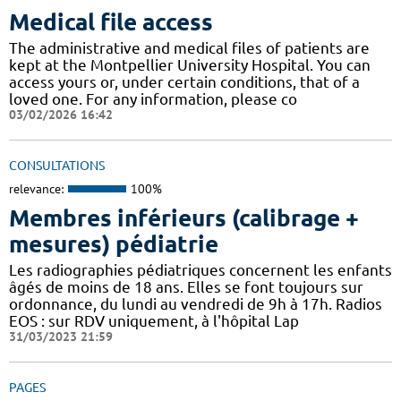
Medical file access
The administrative and medical files of patients are
kept at the Montpellier University Hospital. You can
access yours or, under certain conditions, that of a
loved one. For any information, please co
03/02/2026 16:42
CONSULTATIONS
relevance:
100%
Membres inférieurs (calibrage +
mesures) pédiatrie
Les radiographies pédiatriques concernent les enfants
âgés de moins de 18 ans. Elles se font toujours sur
ordonnance, du lundi au vendredi de 9h à 17h. Radios
EOS : sur RDV uniquement, à l'hôpital Lap
31/03/2023 21:59
PAGES