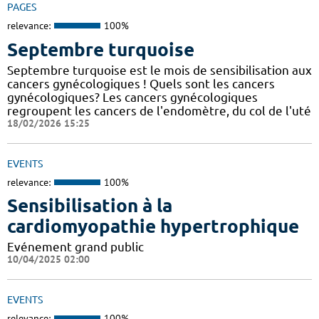
PAGES
relevance:
100%
Septembre turquoise
Septembre turquoise est le mois de sensibilisation aux
cancers gynécologiques ! Quels sont les cancers
gynécologiques? Les cancers gynécologiques
regroupent les cancers de l'endomètre, du col de l'uté
18/02/2026 15:25
EVENTS
relevance:
100%
Sensibilisation à la
cardiomyopathie hypertrophique
Evénement grand public
10/04/2025 02:00
EVENTS
relevance:
100%