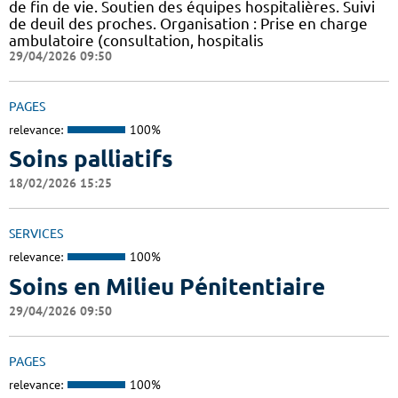
de fin de vie. Soutien des équipes hospitalières. Suivi
de deuil des proches. Organisation : Prise en charge
ambulatoire (consultation, hospitalis
29/04/2026 09:50
PAGES
relevance:
100%
Soins palliatifs
18/02/2026 15:25
SERVICES
relevance:
100%
Soins en Milieu Pénitentiaire
29/04/2026 09:50
PAGES
relevance:
100%