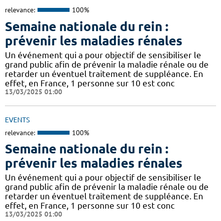
relevance:
100%
Semaine nationale du rein :
prévenir les maladies rénales
Un événement qui a pour objectif de sensibiliser le
grand public afin de prévenir la maladie rénale ou de
retarder un éventuel traitement de suppléance. En
effet, en France, 1 personne sur 10 est conc
13/03/2025 01:00
EVENTS
relevance:
100%
Semaine nationale du rein :
prévenir les maladies rénales
Un événement qui a pour objectif de sensibiliser le
grand public afin de prévenir la maladie rénale ou de
retarder un éventuel traitement de suppléance. En
effet, en France, 1 personne sur 10 est conc
13/03/2025 01:00