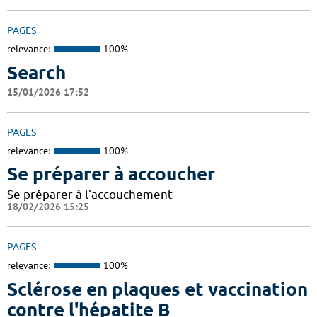
PAGES
relevance:
100%
Search
15/01/2026 17:52
PAGES
relevance:
100%
Se préparer à accoucher
Se préparer à l'accouchement
18/02/2026 15:25
PAGES
relevance:
100%
Sclérose en plaques et vaccination
contre l'hépatite B