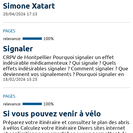
Simone Xatart
20/04/2026 17:15
PAGES
relevance:
100%
Signaler
CRPV de Montpellier Pourquoi signaler un effet
indésirable médicamenteux ? Qui signale ? Quels
effets indésirables signaler ? Comment signaler ? Que
deviennent vos signalements ? Pourquoi signaler en
18/02/2026 15:25
PAGES
relevance:
100%
Si vous pouvez venir à vélo
Préparez votre itinéraire et consultez le plan des abris
à vélos Calculez votre itinéraire Divers sites internet