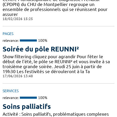
(CPDPN) du CHU de Montpellier regroupe un
ensemble de professionnels qui se réunissent pour
assurer
18/02/2026 15:25
PAGES
relevance:
100%
Soirée du pôle REUNNI²
Show filtering cliquez pour agrandir Pour fêter le
début de l’été, le pôle se REUNNI² et vous invite à sa
troisième grande soirée. Jeudi 25 juin à partir de
19h30 Les festivités se dérouleront à la Ta
17/06/2026 13:48
SERVICES
relevance:
100%
Soins palliatifs
Activité : Soins palliatifs, problématiques complexes