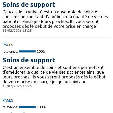
Soins de support
Cancer de la vulve C’est un ensemble de soins et
soutiens permettant d’améliorer la qualité de vie des
patientes ainsi que leurs proches. Ils vous seront
proposés dès le début de votre prise en charge
18/02/2026 15:25
PAGES
relevance:
100%
Soins de support
C’est un ensemble de soins et soutiens permettant
d’améliorer la qualité de vie des patientes ainsi que
leurs proches. Ils vous seront proposés dès le début
de votre prise en charge jusqu’au suivi apr
18/02/2026 15:25
PAGES
relevance:
100%