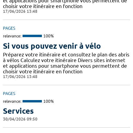
et applications pour smartphone vous permettent de
choisir votre itinéraire en fonction
17/06/2026 13:48
PAGES
relevance:
100%
Si vous pouvez venir à vélo
Préparez votre itinéraire et consultez le plan des abris
à vélos Calculez votre itinéraire Divers sites internet
et applications pour smartphone vous permettent de
choisir votre itinéraire en fonction
17/06/2026 13:48
PAGES
relevance:
100%
Services
30/04/2026 09:50