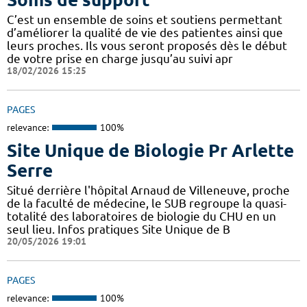
C’est un ensemble de soins et soutiens permettant
d’améliorer la qualité de vie des patientes ainsi que
leurs proches. Ils vous seront proposés dès le début
de votre prise en charge jusqu’au suivi apr
18/02/2026 15:25
PAGES
relevance:
100%
Site Unique de Biologie Pr Arlette
Serre
Situé derrière l'hôpital Arnaud de Villeneuve, proche
de la faculté de médecine, le SUB regroupe la quasi-
totalité des laboratoires de biologie du CHU en un
seul lieu. Infos pratiques Site Unique de B
20/05/2026 19:01
PAGES
relevance:
100%