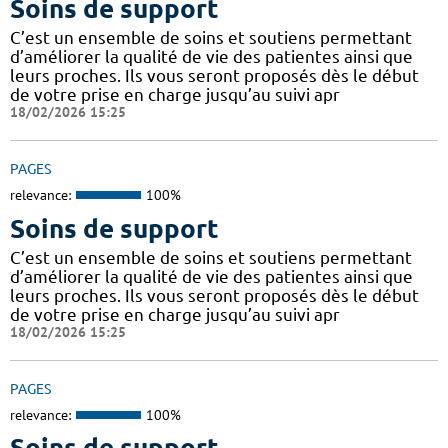
Soins de support
C’est un ensemble de soins et soutiens permettant
d’améliorer la qualité de vie des patientes ainsi que
leurs proches. Ils vous seront proposés dès le début
de votre prise en charge jusqu’au suivi apr
18/02/2026 15:25
PAGES
relevance:
100%
Soins de support
C’est un ensemble de soins et soutiens permettant
d’améliorer la qualité de vie des patientes ainsi que
leurs proches. Ils vous seront proposés dès le début
de votre prise en charge jusqu’au suivi apr
18/02/2026 15:25
PAGES
relevance:
100%
Soins de support