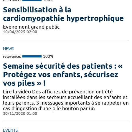
Sensibilisation à la
cardiomyopathie hypertrophique
Evénement grand public
10/04/2025 02:00
NEWS
relevance:
100%
Semaine sécurité des patients : «
Protégez vos enfants, sécurisez
vos piles » !
Lire la vidéo Des affiches de prévention ont été
installées dans les secteurs accueillant des enfants et
leurs parents. 3 messages importants à se rappeler en
cas d’ingestion d’une pile bouton par un
30/11/2020 01:00
EVENTS