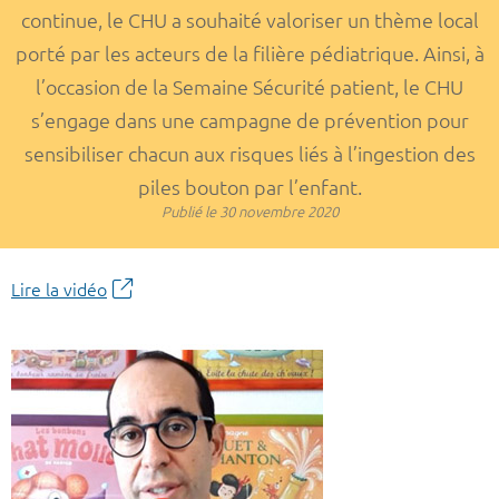
continue, le CHU a souhaité valoriser un thème local
porté par les acteurs de la filière pédiatrique. Ainsi, à
l’occasion de la Semaine Sécurité patient, le CHU
s’engage dans une campagne de prévention pour
sensibiliser chacun aux risques liés à l’ingestion des
piles bouton par l’enfant.
Publié le
30 novembre 2020
Lire la vidéo