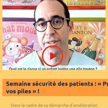
Semaine sécurité des patients : « P
vos piles » !
Dans le cadre de sa démarche d’amélioration