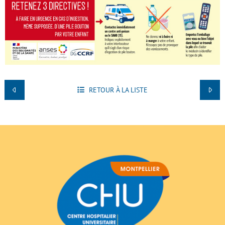
RETOUR À LA LISTE