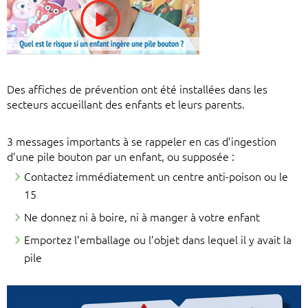
Des affiches de prévention ont été installées dans les
secteurs accueillant des enfants et leurs parents.
3 messages importants à se rappeler en cas d’ingestion
d’une pile bouton par un enfant, ou supposée :
Contactez immédiatement un centre anti-poison ou le
15
Ne donnez ni à boire, ni à manger à votre enfant
Emportez l’emballage ou l’objet dans lequel il y avait la
pile