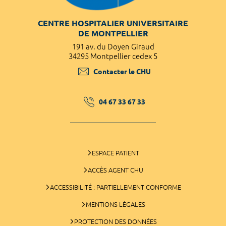
CENTRE HOSPITALIER UNIVERSITAIRE
DE MONTPELLIER
191 av. du Doyen Giraud
34295 Montpellier cedex 5
Contacter le CHU
04 67 33 67 33
ESPACE PATIENT
ACCÈS AGENT CHU
ACCESSIBILITÉ : PARTIELLEMENT CONFORME
MENTIONS LÉGALES
PROTECTION DES DONNÉES