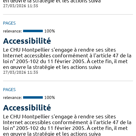
en œuvre la stratégie et les actions suiva
27/03/2026 11:35
PAGES
relevance:
100%
Accessibilité
Le CHU Montpellier s'engage à rendre ses sites
Internet accessibles conformément à l'article 47 de la
loi n° 2005-102 du 11 février 2005. À cette fin, il met
en œuvre la stratégie et les actions suiva
27/03/2026 11:35
PAGES
relevance:
100%
Accessibilité
Le CHU Montpellier s'engage à rendre ses sites
Internet accessibles conformément à l'article 47 de la
loi n° 2005-102 du 11 février 2005. À cette fin, il met
en œuvre la stratégie et les actions suiva