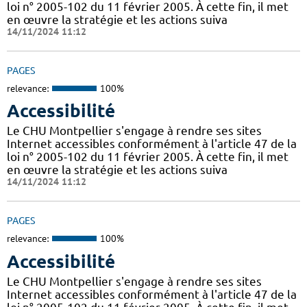
loi n° 2005-102 du 11 février 2005. À cette fin, il met
en œuvre la stratégie et les actions suiva
14/11/2024 11:12
PAGES
relevance:
100%
Accessibilité
Le CHU Montpellier s'engage à rendre ses sites
Internet accessibles conformément à l'article 47 de la
loi n° 2005-102 du 11 février 2005. À cette fin, il met
en œuvre la stratégie et les actions suiva
14/11/2024 11:12
PAGES
relevance:
100%
Accessibilité
Le CHU Montpellier s'engage à rendre ses sites
Internet accessibles conformément à l'article 47 de la