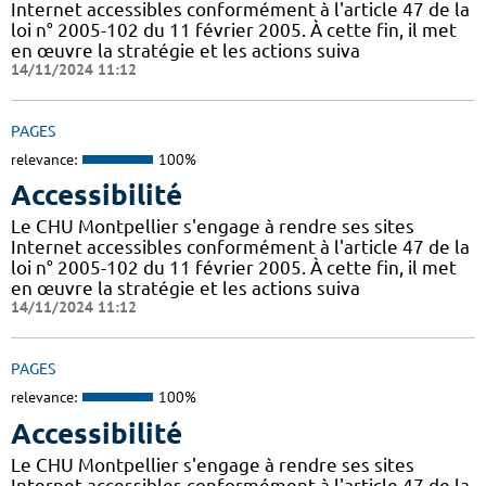
Internet accessibles conformément à l'article 47 de la
loi n° 2005-102 du 11 février 2005. À cette fin, il met
en œuvre la stratégie et les actions suiva
14/11/2024 11:12
PAGES
relevance:
100%
Accessibilité
Le CHU Montpellier s'engage à rendre ses sites
Internet accessibles conformément à l'article 47 de la
loi n° 2005-102 du 11 février 2005. À cette fin, il met
en œuvre la stratégie et les actions suiva
14/11/2024 11:12
PAGES
relevance:
100%
Accessibilité
Le CHU Montpellier s'engage à rendre ses sites
Internet accessibles conformément à l'article 47 de la