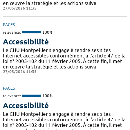
en œuvre la stratégie et les actions suiva
27/03/2026 11:35
PAGES
relevance:
100%
Accessibilité
Le CHU Montpellier s'engage à rendre ses sites
Internet accessibles conformément à l'article 47 de la
loi n° 2005-102 du 11 février 2005. À cette fin, il met
en œuvre la stratégie et les actions suiva
27/03/2026 11:35
PAGES
relevance:
100%
Accessibilité
Le CHU Montpellier s'engage à rendre ses sites
Internet accessibles conformément à l'article 47 de la
loi n° 2005-102 du 11 février 2005. À cette fin, il met