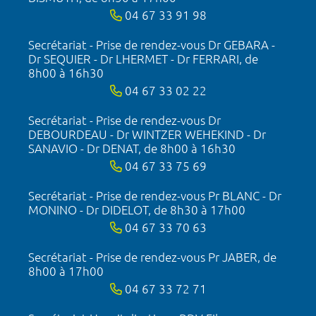
04 67 33 91 98
Secrétariat - Prise de rendez-vous Dr GEBARA -
Dr SEQUIER - Dr LHERMET - Dr FERRARI, de
8h00 à 16h30
04 67 33 02 22
Secrétariat - Prise de rendez-vous Dr
DEBOURDEAU - Dr WINTZER WEHEKIND - Dr
SANAVIO - Dr DENAT, de 8h00 à 16h30
04 67 33 75 69
Secrétariat - Prise de rendez-vous Pr BLANC - Dr
MONINO - Dr DIDELOT, de 8h30 à 17h00
04 67 33 70 63
Secrétariat - Prise de rendez-vous Pr JABER, de
8h00 à 17h00
04 67 33 72 71