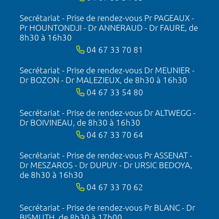
Secrétariat - Prise de rendez-vous Pr PAGEAUX -
Pr HOUNTONDJI - Dr ANNERAUD - Dr FAURE, de
8h30 à 16h30
04 67 33 70 81
Secrétariat - Prise de rendez-vous Dr MEUNIER -
Dr BOZON - Dr MALEZIEUX, de 8h30 à 16h30
04 67 33 54 80
Secrétariat - Prise de rendez-vous Dr ALTWEGG -
Dr BOIVINEAU, de 8h30 à 16h30
04 67 33 70 64
Secrétariat - Prise de rendez-vous Pr ASSENAT -
Dr MESZAROS - Dr DUPUY - Dr URSIC BEDOYA,
de 8h30 à 16h30
04 67 33 70 62
Secrétariat - Prise de rendez-vous Pr BLANC - Dr
BISMUTH, de 8h30 à 17h00