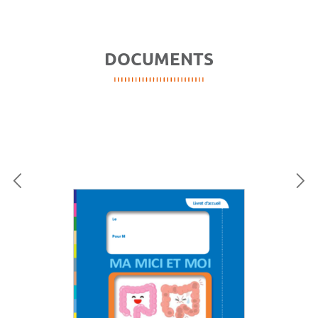
DOCUMENTS