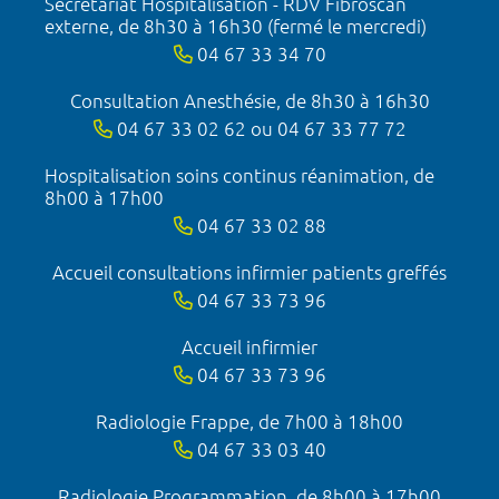
Secrétariat Hospitalisation - RDV Fibroscan
externe, de 8h30 à 16h30 (fermé le mercredi)
04 67 33 34 70
Consultation Anesthésie, de 8h30 à 16h30
04 67 33 02 62 ou 04 67 33 77 72
Hospitalisation soins continus réanimation, de
8h00 à 17h00
04 67 33 02 88
Accueil consultations infirmier patients greffés
04 67 33 73 96
Accueil infirmier
04 67 33 73 96
Radiologie Frappe, de 7h00 à 18h00
04 67 33 03 40
Radiologie Programmation, de 8h00 à 17h00