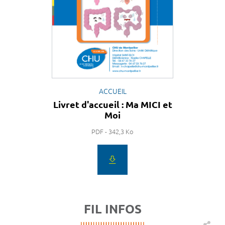
ACCUEIL
Livret d'accueil : Ma MICI et
Moi
PDF - 342,3 Ko
FIL INFOS