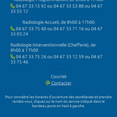
04 67 33 15 92 ou 04 67 33 53 88 ou 04 67
33 55 12
Radiologie Accueil, de 8h00 à 17h00
04 67 33 75 40 ou 04 67 33 71 16 ou 04 67
33 03 24
Radiologie Interventionnelle (Chefferie), de
8h00 à 17h00
04 67 33 75 26 ou 04 67 33 12 59 ou 04 67
33 75 46
Courriel
Contacter
Pour connaître les horaires d’ouverture des secrétariats et prendre
rendez-vous, cliquez sur le nom du service indiqué dans le
bandeau jaune en haut à gauche.