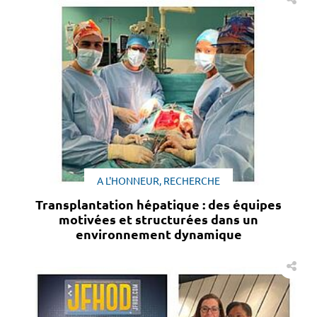
A L'HONNEUR, RECHERCHE
Transplantation hépatique : des équipes
motivées et structurées dans un
environnement dynamique