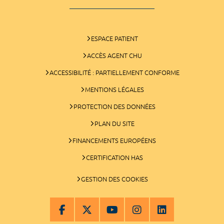
ESPACE PATIENT
ACCÈS AGENT CHU
ACCESSIBILITÉ : PARTIELLEMENT CONFORME
MENTIONS LÉGALES
PROTECTION DES DONNÉES
PLAN DU SITE
FINANCEMENTS EUROPÉENS
CERTIFICATION HAS
GESTION DES COOKIES