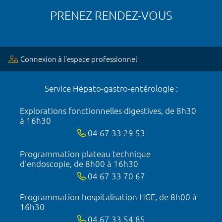
PRENEZ RENDEZ-VOUS
Connexion à l’espace professionnel
Service Hépato-gastro-entérologie :
Explorations fonctionnelles digestives, de 8h30
à 16h30
04 67 33 29 53
Programmation plateau technique
d'endoscopie, de 8h00 à 16h30
04 67 33 70 67
Programmation hospitalisation HGE, de 8h00 à
16h30
04 67 33 54 85