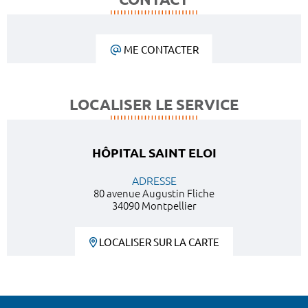
ME CONTACTER
LOCALISER LE SERVICE
HÔPITAL SAINT ELOI
ADRESSE
80 avenue Augustin Fliche
34090 Montpellier
LOCALISER SUR LA CARTE