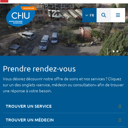
FR
Prendre rendez-vous
Vous désirez découvrir notre offre de soins et nos services ? Cliquez
sur un des onglets «service, médecin ou consultation» afin de trouver
une réponse à votre besoin.
TROUVER UN SERVICE
TROUVER UN MÉDECIN