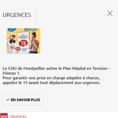
URGENCES
Le CHU de Montpellier active le Plan Hôpital en Tension –
Niveau 1.
Pour garantir une prise en charge adaptée à chacun,
appelez le 15 avant tout déplacement aux urgences.
EN SAVOIR PLUS
URGENCES