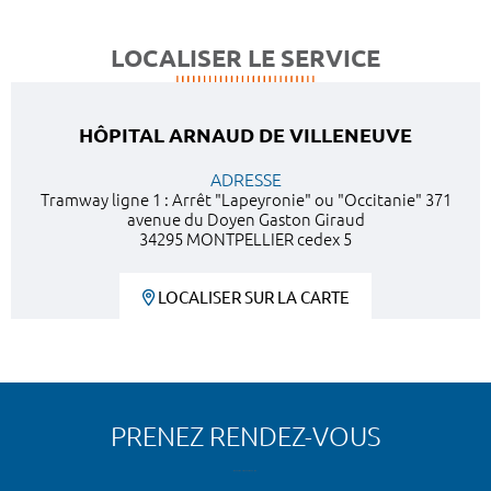
LOCALISER LE SERVICE
HÔPITAL ARNAUD DE VILLENEUVE
ADRESSE
Tramway ligne 1 : Arrêt "Lapeyronie" ou "Occitanie" 371
avenue du Doyen Gaston Giraud
34295 MONTPELLIER cedex 5
LOCALISER SUR LA CARTE
PRENEZ RENDEZ-VOUS