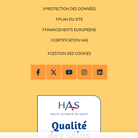
PROTECTION DES DONNÉES
PLAN DU SITE
FINANCEMENTS EUROPÉENS
CERTIFICATION HAS
GESTION DES COOKIES