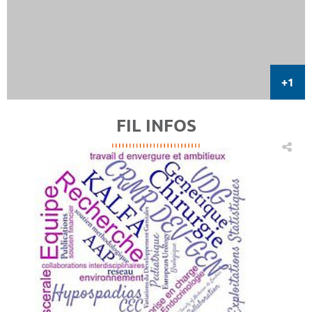
FIL INFOS