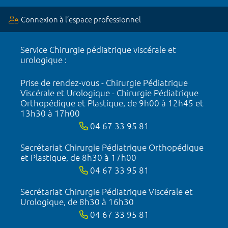
Connexion à l’espace professionnel
Service Chirurgie pédiatrique viscérale et
urologique :
Prise de rendez-vous - Chirurgie Pédiatrique
Viscérale et Urologique - Chirurgie Pédiatrique
Orthopédique et Plastique, de 9h00 à 12h45 et
13h30 à 17h00
04 67 33 95 81
Secrétariat Chirurgie Pédiatrique Orthopédique
et Plastique, de 8h30 à 17h00
04 67 33 95 81
Secrétariat Chirurgie Pédiatrique Viscérale et
Urologique, de 8h30 à 16h30
04 67 33 95 81