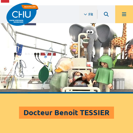
FR
Docteur Benoit TESSIER