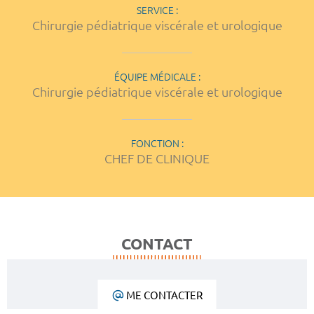
SERVICE :
Chirurgie pédiatrique viscérale et urologique
ÉQUIPE MÉDICALE :
Chirurgie pédiatrique viscérale et urologique
FONCTION :
CHEF DE CLINIQUE
CONTACT
ME CONTACTER