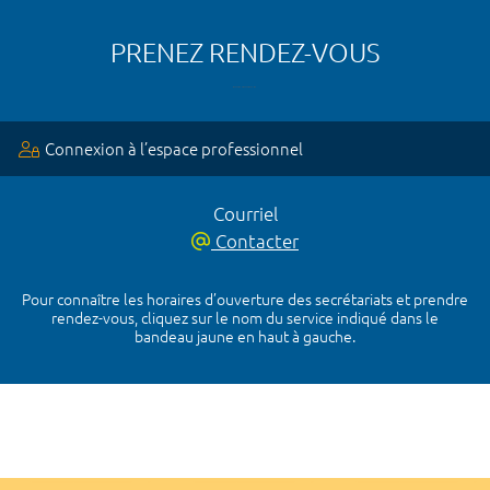
PRENEZ RENDEZ-VOUS
Connexion à l’espace professionnel
Courriel
Contacter
Pour connaître les horaires d’ouverture des secrétariats et prendre
rendez-vous, cliquez sur le nom du service indiqué dans le
bandeau jaune en haut à gauche.