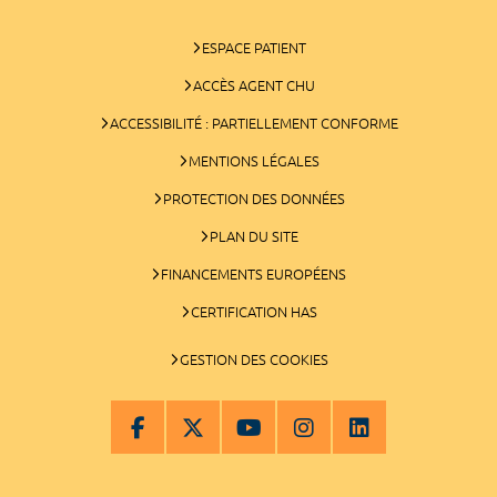
ESPACE PATIENT
ACCÈS AGENT CHU
ACCESSIBILITÉ : PARTIELLEMENT CONFORME
MENTIONS LÉGALES
PROTECTION DES DONNÉES
PLAN DU SITE
FINANCEMENTS EUROPÉENS
CERTIFICATION HAS
GESTION DES COOKIES