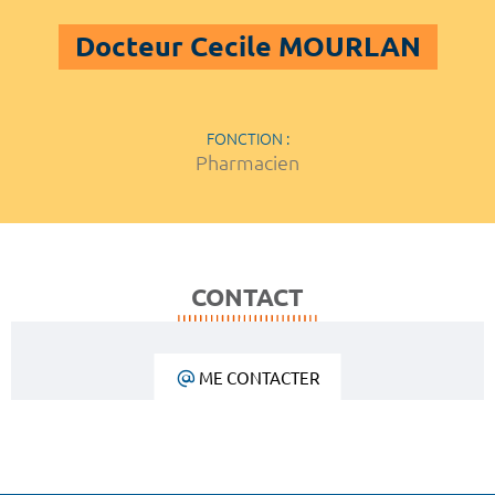
Docteur Cecile MOURLAN
FONCTION :
Pharmacien
CONTACT
ME CONTACTER