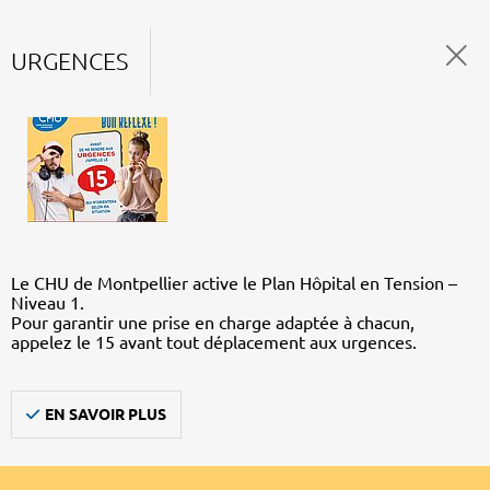
URGENCES
Le CHU de Montpellier active le Plan Hôpital en Tension –
Niveau 1.
Pour garantir une prise en charge adaptée à chacun,
appelez le 15 avant tout déplacement aux urgences.
EN SAVOIR PLUS