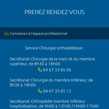
PRENEZ RENDEZ-VOUS
Connexion à l’espace professionnel
Service Chirurgie orthopédique :
Secrétariat Chirurgie de la main et du membre
supérieur, de 8h30 à 18h00
04 67 33 85 06
Secrétariat Chirurgie du membre Inférieur, de
8h30 à 18h00
04 67 33 85 12
Secrétariat Orthopédie membre inférieur
hospitalisation, de 9h00 à 12h30 /14h00-17h00