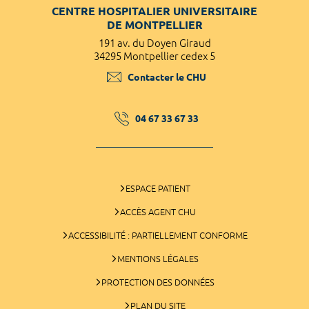
CENTRE HOSPITALIER UNIVERSITAIRE
DE MONTPELLIER
191 av. du Doyen Giraud
34295 Montpellier cedex 5
Contacter le CHU
04 67 33 67 33
ESPACE PATIENT
ACCÈS AGENT CHU
ACCESSIBILITÉ : PARTIELLEMENT CONFORME
MENTIONS LÉGALES
PROTECTION DES DONNÉES
PLAN DU SITE