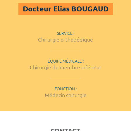
Docteur Elias BOUGAUD
SERVICE :
Chirurgie orthopédique
ÉQUIPE MÉDICALE :
Chirurgie du membre inférieur
FONCTION :
Médecin chirurgie
CONTACT