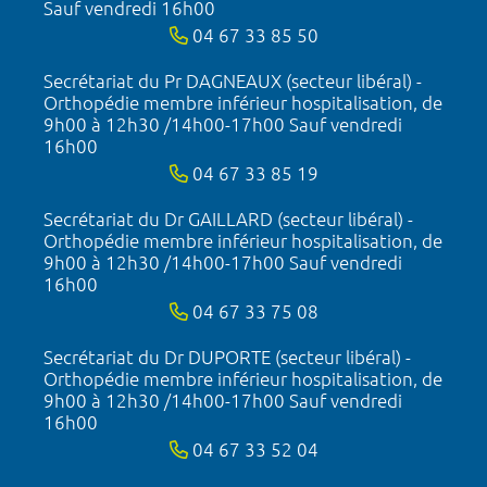
Sauf vendredi 16h00
04 67 33 85 50
Secrétariat du Pr DAGNEAUX (secteur libéral) -
Orthopédie membre inférieur hospitalisation, de
9h00 à 12h30 /14h00-17h00 Sauf vendredi
16h00
04 67 33 85 19
Secrétariat du Dr GAILLARD (secteur libéral) -
Orthopédie membre inférieur hospitalisation, de
9h00 à 12h30 /14h00-17h00 Sauf vendredi
16h00
04 67 33 75 08
Secrétariat du Dr DUPORTE (secteur libéral) -
Orthopédie membre inférieur hospitalisation, de
9h00 à 12h30 /14h00-17h00 Sauf vendredi
16h00
04 67 33 52 04