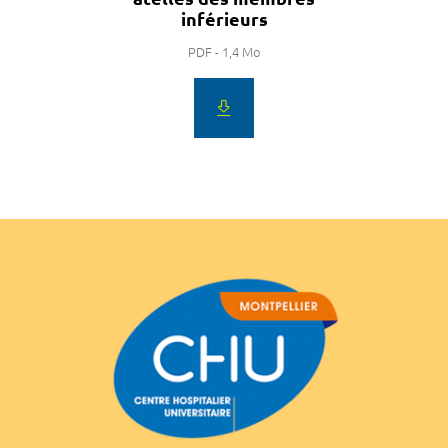
inférieurs
PDF - 1,4 Mo