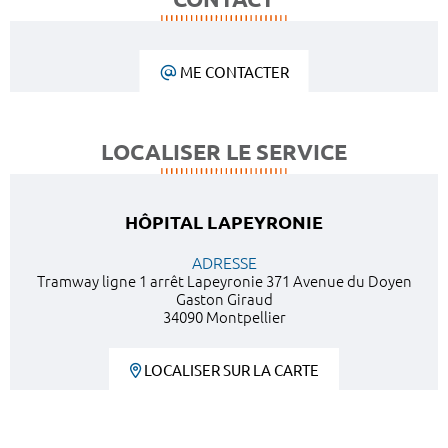
ME CONTACTER
LOCALISER LE SERVICE
HÔPITAL LAPEYRONIE
ADRESSE
Tramway ligne 1 arrêt Lapeyronie 371 Avenue du Doyen
Gaston Giraud
34090 Montpellier
LOCALISER SUR LA CARTE