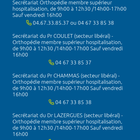
Secrétariat Orthopédie membre supérieur
hospitalisation, de 9h00 à 12h30 /14h00-17h00
Sauf vendredi 16h00
04.67.33.85.37 ou 04 67 33 85 38
Secrétariat du Pr COULET (secteur libéral) -
Orthopédie membre supérieur hospitalisation,
de 9h00 à 12h30 /14h00-17h00 Sauf vendredi
16h00
04 67 33 85 37
Secrétariat du Pr CHAMMAS (secteur libéral) -
Orthopédie membre supérieur hospitalisation,
de 9h00 à 12h30 /14h00-17h00 Sauf vendredi
16h00
04 67 33 85 38
Secrétariat du Dr LAZERGUES (secteur libéral) -
Orthopédie membre supérieur hospitalisation,
de 9h00 à 12h30 /14h00-17h00 Sauf vendredi
16h00