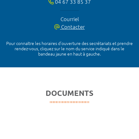
04 67 33 85 37
Courriel
Contacter
Pour connaître les horaires d’ouverture des secrétariats et prendre
rendez-vous, cliquez sur le nom du service indiqué dans le
bandeau jaune en haut à gauche.
DOCUMENTS