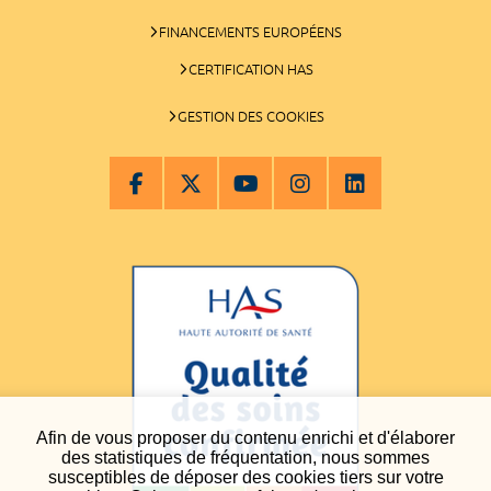
FINANCEMENTS EUROPÉENS
CERTIFICATION HAS
GESTION DES COOKIES
Afin de vous proposer du contenu enrichi et d'élaborer
des statistiques de fréquentation, nous sommes
susceptibles de déposer des cookies tiers sur votre