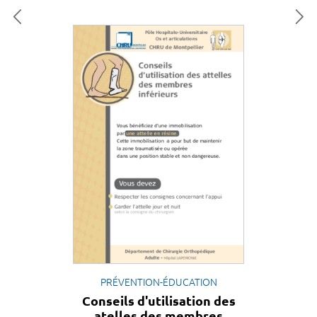
PRÉVENTION-ÉDUCATION
Conseils d'utilisation des
atelles des membres