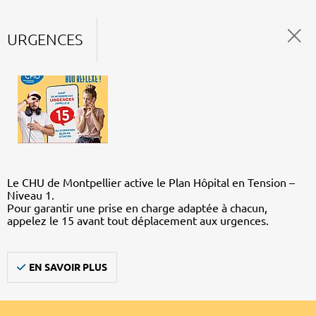
URGENCES
Le CHU de Montpellier active le Plan Hôpital en Tension –
Niveau 1.
Pour garantir une prise en charge adaptée à chacun,
appelez le 15 avant tout déplacement aux urgences.
EN SAVOIR PLUS