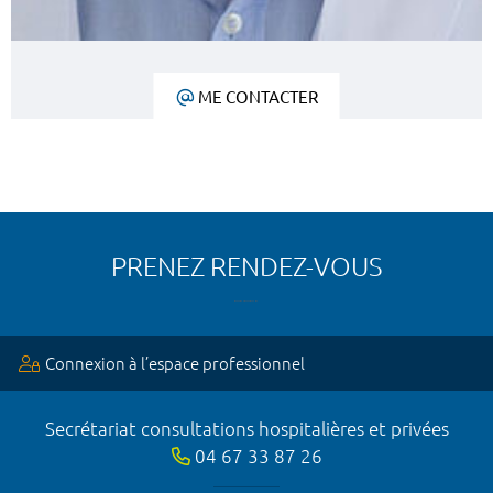
ME CONTACTER
PRENEZ RENDEZ-VOUS
Connexion à l’espace professionnel
Secrétariat consultations hospitalières et privées
04 67 33 87 26