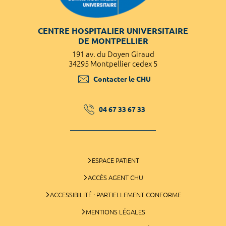
CENTRE HOSPITALIER UNIVERSITAIRE
DE MONTPELLIER
191 av. du Doyen Giraud
34295 Montpellier cedex 5
Contacter le CHU
04 67 33 67 33
ESPACE PATIENT
ACCÈS AGENT CHU
ACCESSIBILITÉ : PARTIELLEMENT CONFORME
MENTIONS LÉGALES