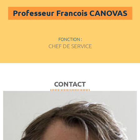
Professeur Francois CANOVAS
FONCTION :
CHEF DE SERVICE
CONTACT