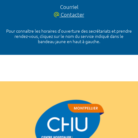
Courriel
Contacter
Pour connaître les horaires d’ouverture des secrétariats et prendre
rendez-vous, cliquez sur le nom du service indiqué dans le
bandeau jaune en haut à gauche.