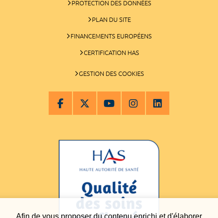
PROTECTION DES DONNÉES
PLAN DU SITE
FINANCEMENTS EUROPÉENS
CERTIFICATION HAS
GESTION DES COOKIES
Afin de vous proposer du contenu enrichi et d'élaborer