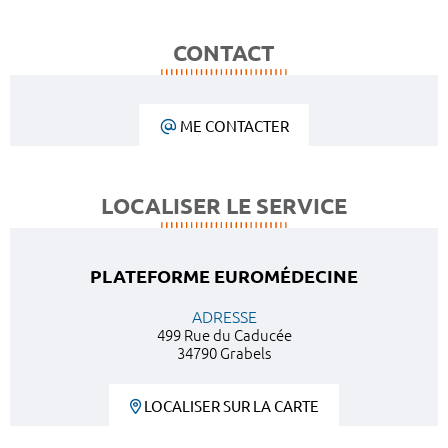
CONTACT
ME CONTACTER
LOCALISER LE SERVICE
PLATEFORME EUROMÉDECINE
ADRESSE
499 Rue du Caducée
34790 Grabels
LOCALISER SUR LA CARTE