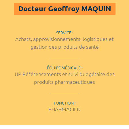
Docteur Geoffroy MAQUIN
SERVICE :
Achats, approvisionnements, logistiques et
gestion des produits de santé
ÉQUIPE MÉDICALE :
UP Référencements et suivi budgétaire des
produits pharmaceutiques
FONCTION :
PHARMACIEN