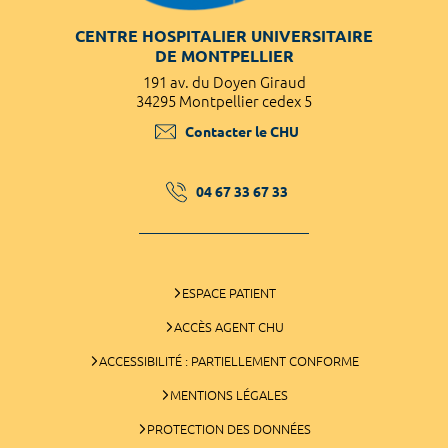
CENTRE HOSPITALIER UNIVERSITAIRE
DE MONTPELLIER
191 av. du Doyen Giraud
34295 Montpellier cedex 5
Contacter le CHU
04 67 33 67 33
ESPACE PATIENT
ACCÈS AGENT CHU
ACCESSIBILITÉ : PARTIELLEMENT CONFORME
MENTIONS LÉGALES
PROTECTION DES DONNÉES