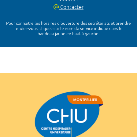
Contacter
Pour connaître les horaires d’ouverture des secrétariats et prendre
rendez-vous, cliquez sur le nom du service indiqué dans le
bandeau jaune en haut à gauche.