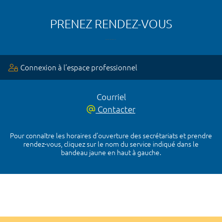
PRENEZ RENDEZ-VOUS
Connexion à l’espace professionnel
Courriel
Contacter
Pour connaître les horaires d’ouverture des secrétariats et prendre
rendez-vous, cliquez sur le nom du service indiqué dans le
bandeau jaune en haut à gauche.