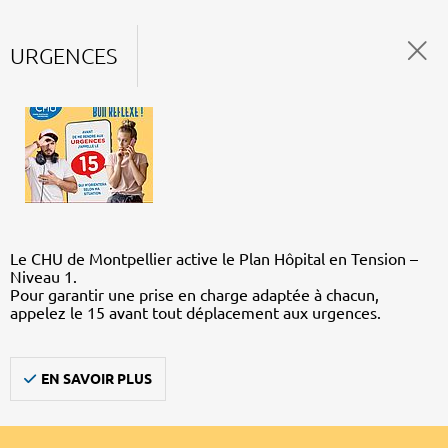
URGENCES
Le CHU de Montpellier active le Plan Hôpital en Tension –
Niveau 1.
Pour garantir une prise en charge adaptée à chacun,
appelez le 15 avant tout déplacement aux urgences.
EN SAVOIR PLUS