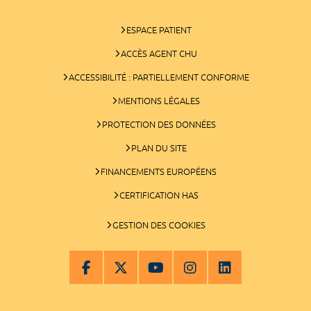
ESPACE PATIENT
ACCÈS AGENT CHU
ACCESSIBILITÉ : PARTIELLEMENT CONFORME
MENTIONS LÉGALES
PROTECTION DES DONNÉES
PLAN DU SITE
FINANCEMENTS EUROPÉENS
CERTIFICATION HAS
GESTION DES COOKIES