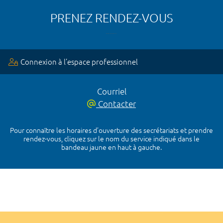
PRENEZ RENDEZ-VOUS
Connexion à l’espace professionnel
Courriel
Contacter
Pour connaître les horaires d’ouverture des secrétariats et prendre
rendez-vous, cliquez sur le nom du service indiqué dans le
bandeau jaune en haut à gauche.