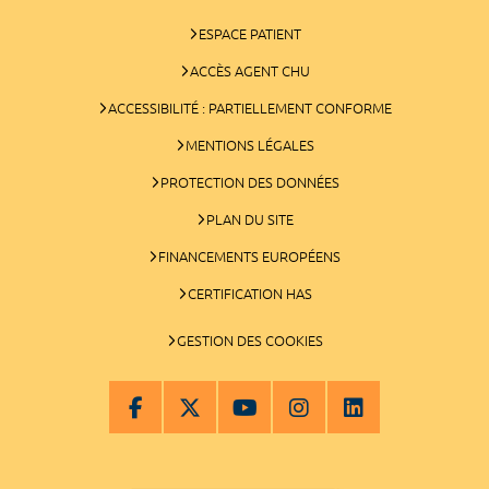
ESPACE PATIENT
ACCÈS AGENT CHU
ACCESSIBILITÉ : PARTIELLEMENT CONFORME
MENTIONS LÉGALES
PROTECTION DES DONNÉES
PLAN DU SITE
FINANCEMENTS EUROPÉENS
CERTIFICATION HAS
GESTION DES COOKIES