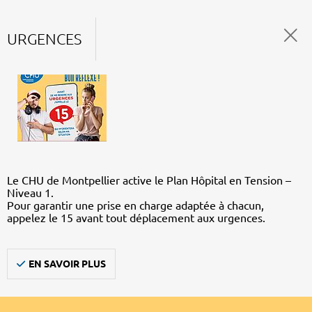
URGENCES
Le CHU de Montpellier active le Plan Hôpital en Tension –
Niveau 1.
Pour garantir une prise en charge adaptée à chacun,
appelez le 15 avant tout déplacement aux urgences.
EN SAVOIR PLUS