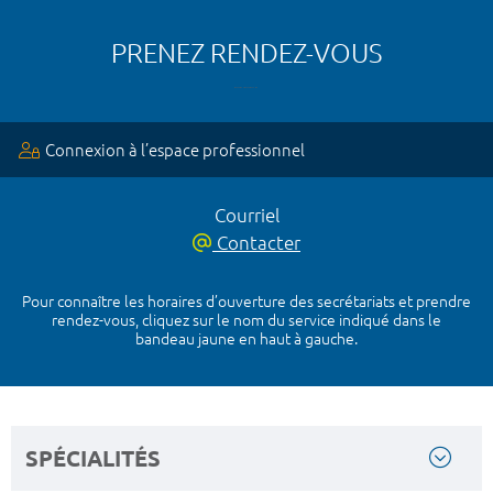
PRENEZ RENDEZ-VOUS
Connexion à l’espace professionnel
Courriel
Contacter
Pour connaître les horaires d’ouverture des secrétariats et prendre
rendez-vous, cliquez sur le nom du service indiqué dans le
bandeau jaune en haut à gauche.
SPÉCIALITÉS