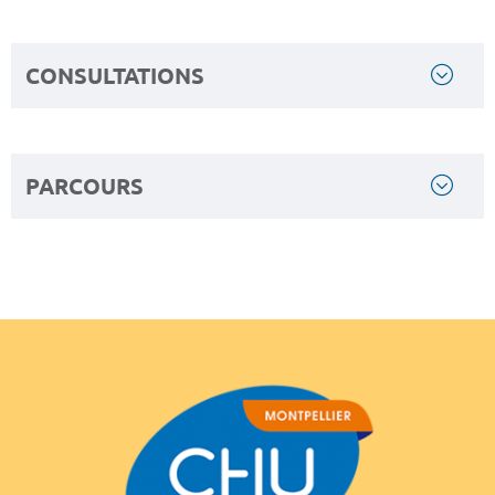
CONSULTATIONS
PARCOURS