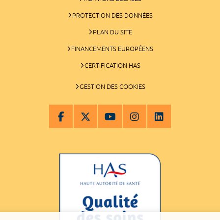
PROTECTION DES DONNÉES
PLAN DU SITE
FINANCEMENTS EUROPÉENS
CERTIFICATION HAS
GESTION DES COOKIES