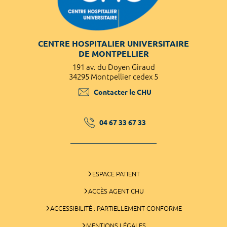
CENTRE HOSPITALIER UNIVERSITAIRE
DE MONTPELLIER
191 av. du Doyen Giraud
34295 Montpellier cedex 5
Contacter le CHU
04 67 33 67 33
ESPACE PATIENT
ACCÈS AGENT CHU
ACCESSIBILITÉ : PARTIELLEMENT CONFORME
MENTIONS LÉGALES