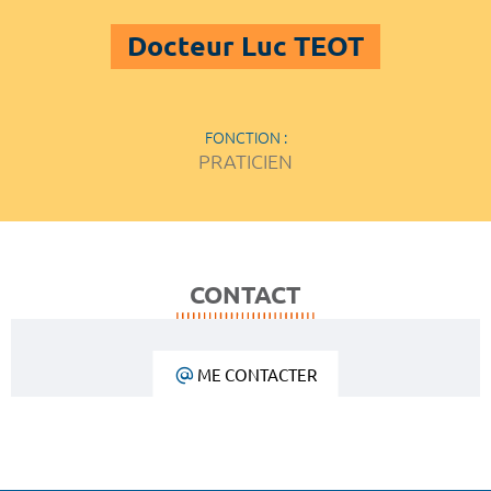
Docteur Luc TEOT
FONCTION :
PRATICIEN
CONTACT
ME CONTACTER