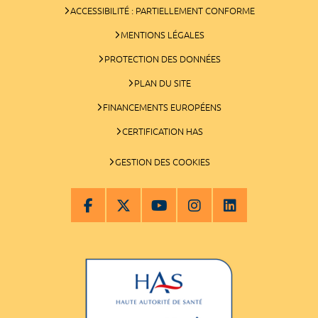
ACCESSIBILITÉ : PARTIELLEMENT CONFORME
MENTIONS LÉGALES
PROTECTION DES DONNÉES
PLAN DU SITE
FINANCEMENTS EUROPÉENS
CERTIFICATION HAS
GESTION DES COOKIES