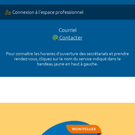
Connexion à l’espace professionnel
Courriel
Contacter
Pour connaître les horaires d’ouverture des secrétariats et prendre
rendez-vous, cliquez sur le nom du service indiqué dans le
bandeau jaune en haut à gauche.