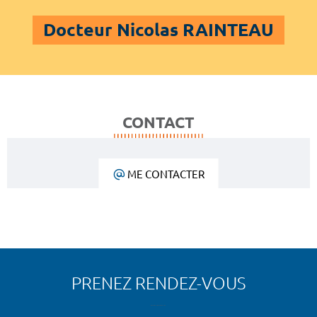
Docteur Nicolas RAINTEAU
CONTACT
ME CONTACTER
PRENEZ RENDEZ-VOUS