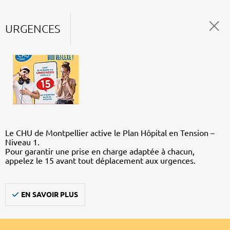
URGENCES
Le CHU de Montpellier active le Plan Hôpital en Tension –
Niveau 1.
Pour garantir une prise en charge adaptée à chacun,
appelez le 15 avant tout déplacement aux urgences.
EN SAVOIR PLUS