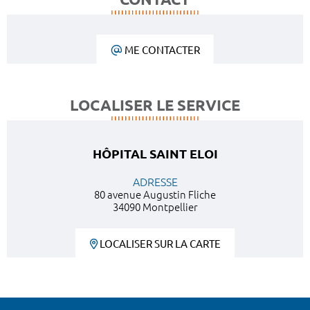
ME CONTACTER
LOCALISER LE SERVICE
HÔPITAL SAINT ELOI
ADRESSE
80 avenue Augustin Fliche
34090 Montpellier
LOCALISER SUR LA CARTE