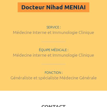
Docteur Nihad MENIAI
SERVICE :
Médecine Interne et Immunologie Clinique
ÉQUIPE MÉDICALE :
Médecine interne et Immunologie Clinique
FONCTION :
Généraliste et spécialiste Médecine Générale
CONTACT