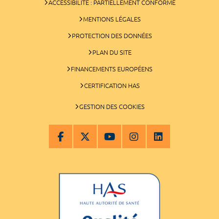
ACCESSIBILITÉ : PARTIELLEMENT CONFORME
MENTIONS LÉGALES
PROTECTION DES DONNÉES
PLAN DU SITE
FINANCEMENTS EUROPÉENS
CERTIFICATION HAS
GESTION DES COOKIES