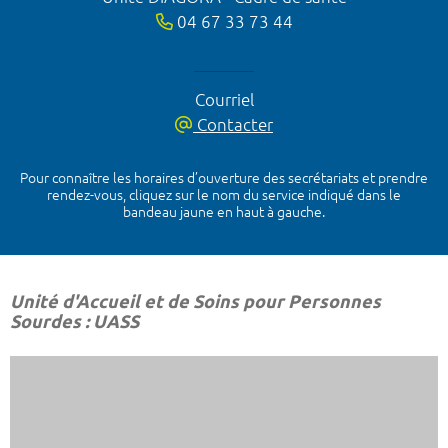
04 67 33 73 44
Courriel
Contacter
Pour connaître les horaires d’ouverture des secrétariats et prendre
rendez-vous, cliquez sur le nom du service indiqué dans le
bandeau jaune en haut à gauche.
Unité d'Accueil et de Soins pour Personnes
Sourdes : UASS