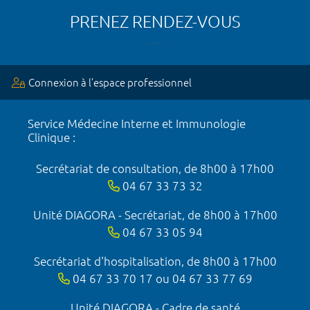
PRENEZ RENDEZ-VOUS
Connexion à l’espace professionnel
Service Médecine Interne et Immunologie
Clinique :
Secrétariat de consultation, de 8h00 à 17h00
04 67 33 73 32
Unité DIAGORA - Secrétariat, de 8h00 à 17h00
04 67 33 05 94
Secrétariat d'hospitalisation, de 8h00 à 17h00
04 67 33 70 17 ou 04 67 33 77 69
Unité DIAGORA - Cadre de santé