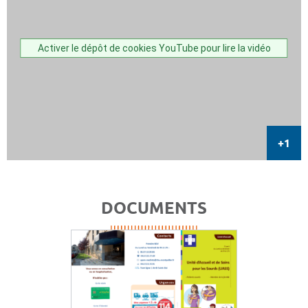
Activer le dépôt de cookies YouTube pour lire la vidéo
DOCUMENTS