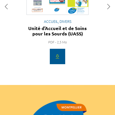
ACCUEIL, DIVERS
Unité d’Accueil et de Soins
pour les Sourds (UASS)
PDF - 2,5 Mo