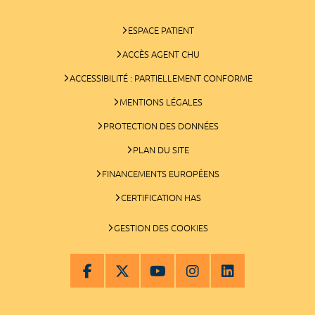
ESPACE PATIENT
ACCÈS AGENT CHU
ACCESSIBILITÉ : PARTIELLEMENT CONFORME
MENTIONS LÉGALES
PROTECTION DES DONNÉES
PLAN DU SITE
FINANCEMENTS EUROPÉENS
CERTIFICATION HAS
GESTION DES COOKIES