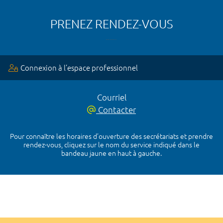
PRENEZ RENDEZ-VOUS
Connexion à l’espace professionnel
Courriel
Contacter
Pour connaître les horaires d’ouverture des secrétariats et prendre
rendez-vous, cliquez sur le nom du service indiqué dans le
bandeau jaune en haut à gauche.