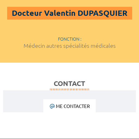
Docteur Valentin DUPASQUIER
FONCTION :
Médecin autres spécialités médicales
CONTACT
ME CONTACTER