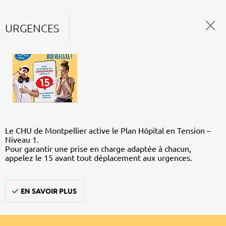
URGENCES
Le CHU de Montpellier active le Plan Hôpital en Tension –
Niveau 1.
Pour garantir une prise en charge adaptée à chacun,
appelez le 15 avant tout déplacement aux urgences.
EN SAVOIR PLUS