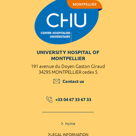
UNIVERSITY HOSPITAL OF
MONTPELLIER
191 avenue du Doyen Gaston Giraud
34295 MONTPELLIER cedex 5
Contact us
+33 04 67 33 67 33
home
LEGAL INFORMATION