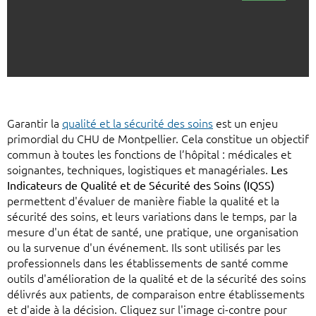
Garantir la
qualité et la sécurité des soins
est un enjeu
primordial du CHU de Montpellier. Cela constitue un objectif
commun à toutes les fonctions de l’hôpital : médicales et
soignantes, techniques, logistiques et managériales.
Les
Indicateurs de Qualité et de Sécurité des Soins (IQSS)
permettent d'évaluer de manière fiable la qualité et la
sécurité des soins, et leurs variations dans le temps, par la
mesure d'un état de santé, une pratique, une organisation
ou la survenue d'un événement. Ils sont utilisés par les
professionnels dans les établissements de santé comme
outils d'amélioration de la qualité et de la sécurité des soins
délivrés aux patients, de comparaison entre établissements
et d'aide à la décision. Cliquez sur l'image ci-contre pour