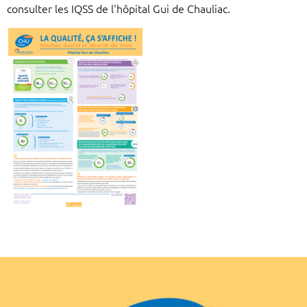
consulter les IQSS de l'hôpital Gui de Chauliac.