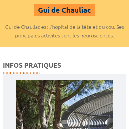
Gui de Chauliac
Gui de Chauliac est l'hôpital de la tête et du cou. Ses
principales activités sont les neurosciences.
INFOS PRATIQUES