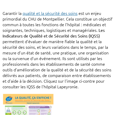
Garantir la
qualité et la sécurité des soins
est un enjeu
primordial du CHU de Montpellier. Cela constitue un objectif
commun à toutes les fonctions de l’hôpital : médicales et
soignantes, techniques, logistiques et managériales.
Les
Indicateurs de Qualité et de Sécurité des Soins (IQSS)
permettent d'évaluer de manière fiable la qualité et la
sécurité des soins, et leurs variations dans le temps, par la
mesure d'un état de santé, une pratique, une organisation
ou la survenue d'un événement. Ils sont utilisés par les
professionnels dans les établissements de santé comme
outils d'amélioration de la qualité et de la sécurité des soins
délivrés aux patients, de comparaison entre établissements
et d'aide à la décision. Cliquez sur l'image ci-contre pour
consulter les IQSS de l'hôpital Lapeyronie.