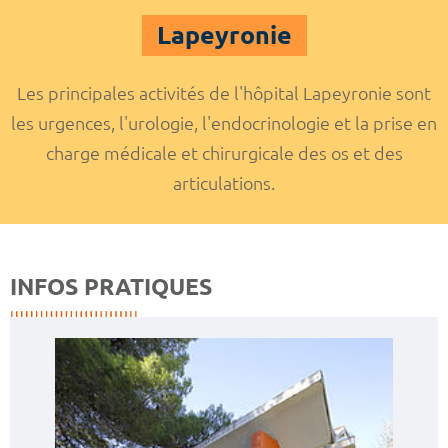
Lapeyronie
Les principales activités de l'hôpital Lapeyronie sont
les urgences, l'urologie, l'endocrinologie et la prise en
charge médicale et chirurgicale des os et des
articulations.
INFOS PRATIQUES