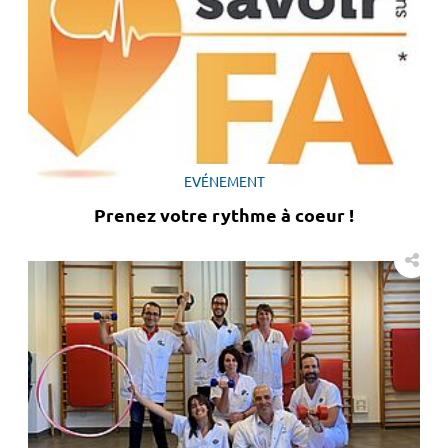
EVÉNEMENT
Prenez votre rythme à coeur !