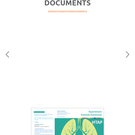
DOCUMENTS