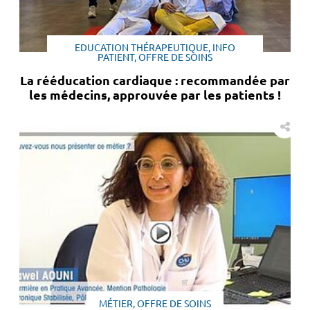
EDUCATION THÉRAPEUTIQUE, INFO
PATIENT, OFFRE DE SOINS
La rééducation cardiaque : recommandée par
les médecins, approuvée par les patients !
MÉTIER, OFFRE DE SOINS