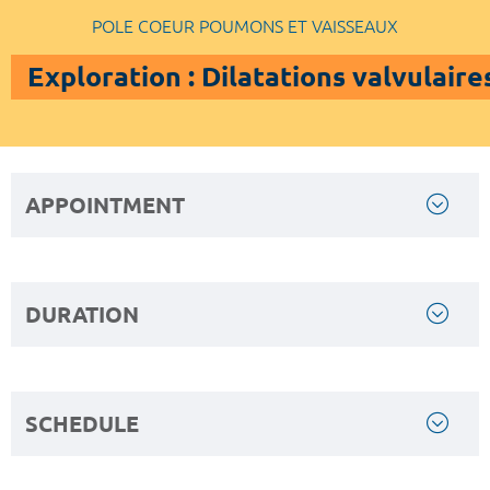
POLE COEUR POUMONS ET VAISSEAUX
Exploration : Dilatations valvulair
APPOINTMENT
DURATION
SCHEDULE