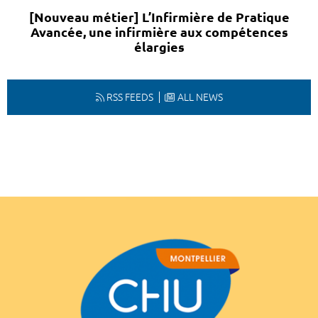
[Nouveau métier] L’Infirmière de Pratique
Avancée, une infirmière aux compétences
élargies
RSS FEEDS
ALL NEWS