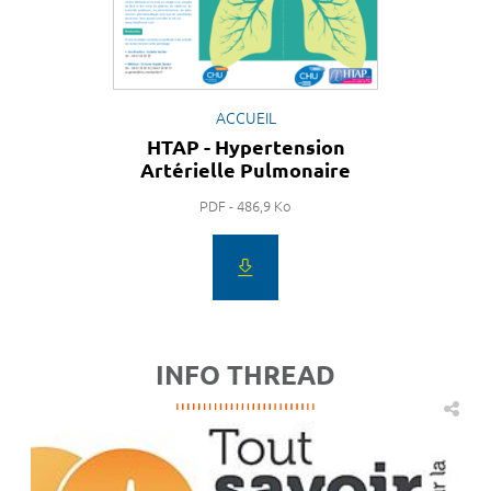
ACCUEIL
HTAP - Hypertension
Artérielle Pulmonaire
PDF - 486,9 Ko
INFO THREAD