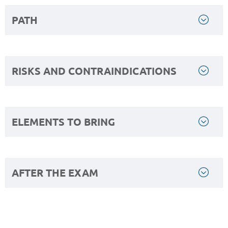
PATH
RISKS AND CONTRAINDICATIONS
ELEMENTS TO BRING
AFTER THE EXAM