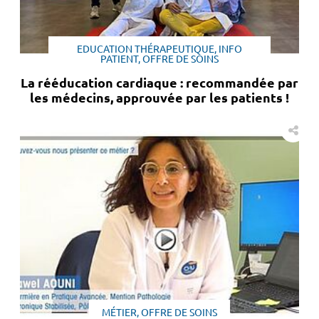
EDUCATION THÉRAPEUTIQUE, INFO
PATIENT, OFFRE DE SOINS
La rééducation cardiaque : recommandée par
les médecins, approuvée par les patients !
MÉTIER, OFFRE DE SOINS