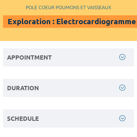
POLE COEUR POUMONS ET VAISSEAUX
Exploration : Electrocardiogramme
APPOINTMENT
DURATION
SCHEDULE