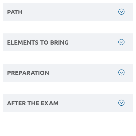
PATH
ELEMENTS TO BRING
PREPARATION
AFTER THE EXAM