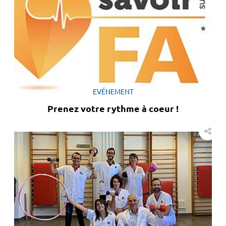
EVÉNEMENT
Prenez votre rythme à coeur !