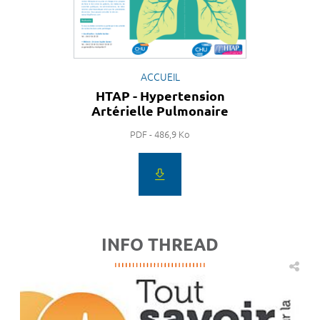
ACCUEIL
HTAP - Hypertension
Artérielle Pulmonaire
PDF - 486,9 Ko
INFO THREAD