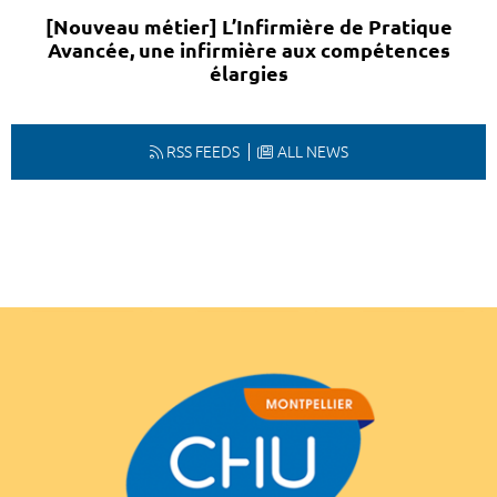
[Nouveau métier] L’Infirmière de Pratique
Avancée, une infirmière aux compétences
élargies
RSS FEEDS
ALL NEWS