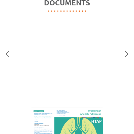
DOCUMENTS