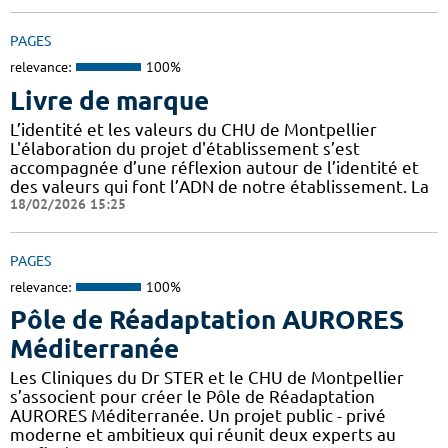
PAGES
relevance:
100%
Livre de marque
L’identité et les valeurs du CHU de Montpellier
L'élaboration du projet d'établissement s’est
accompagnée d’une réflexion autour de l’identité et
des valeurs qui font l’ADN de notre établissement. La
18/02/2026 15:25
PAGES
relevance:
100%
Pôle de Réadaptation AURORES
Méditerranée
Les Cliniques du Dr STER et le CHU de Montpellier
s’associent pour créer le Pôle de Réadaptation
AURORES Méditerranée. Un projet public - privé
moderne et ambitieux qui réunit deux experts au