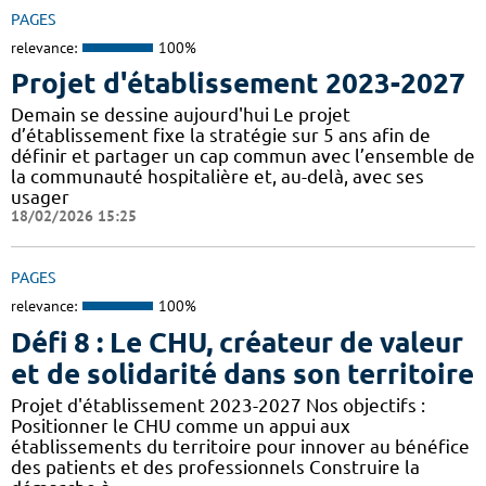
PAGES
relevance:
100%
Projet d'établissement 2023-2027
Demain se dessine aujourd'hui Le projet
d’établissement fixe la stratégie sur 5 ans afin de
définir et partager un cap commun avec l’ensemble de
la communauté hospitalière et, au-delà, avec ses
usager
18/02/2026 15:25
PAGES
relevance:
100%
Défi 8 : Le CHU, créateur de valeur
et de solidarité dans son territoire
Projet d'établissement 2023-2027 Nos objectifs :
Positionner le CHU comme un appui aux
établissements du territoire pour innover au bénéfice
des patients et des professionnels Construire la