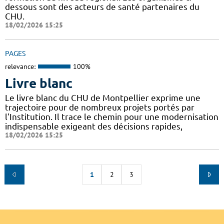
dessous sont des acteurs de santé partenaires du
CHU.
18/02/2026 15:25
PAGES
relevance:
100%
Livre blanc
Le livre blanc du CHU de Montpellier exprime une
trajectoire pour de nombreux projets portés par
l'Institution. Il trace le chemin pour une modernisation
indispensable exigeant des décisions rapides,
18/02/2026 15:25
1
2
3