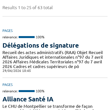
Results 1 to 25 of 63 total
PAGES
relevance:
100%
Délégations de signature
Recueil des actes administratifs (RAA) Objet Recueil
Affaires Juridiques et internationales n°97 du 7 avril
2026 Affaires Médicales Territoriales n°97 du 7 avril
2026 Cadres et cadres supérieurs de pô
29/04/2026 18:45
PAGES
relevance:
100%
Alliance Santé IA
Le CHU de Montpellier se transforme de façon