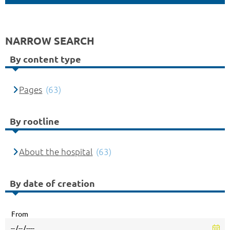
NARROW SEARCH
By content type
Pages
(63)
By rootline
About the hospital
(63)
By date of creation
From