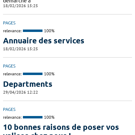
démarche à
18/02/2026 15:25
PAGES
relevance:
100%
Annuaire des services
18/02/2026 15:25
PAGES
relevance:
100%
Departments
29/04/2026 12:22
PAGES
relevance:
100%
10 bonnes raisons de poser vos