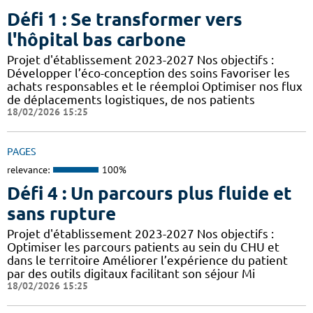
Défi 1 : Se transformer vers
l'hôpital bas carbone
Projet d'établissement 2023-2027 Nos objectifs :
Développer l’éco-conception des soins Favoriser les
achats responsables et le réemploi Optimiser nos flux
de déplacements logistiques, de nos patients
18/02/2026 15:25
PAGES
relevance:
100%
Défi 4 : Un parcours plus fluide et
sans rupture
Projet d'établissement 2023-2027 Nos objectifs :
Optimiser les parcours patients au sein du CHU et
dans le territoire Améliorer l’expérience du patient
par des outils digitaux facilitant son séjour Mi
18/02/2026 15:25