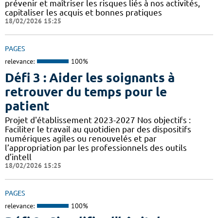
prévenir et maîtriser les risques liés à nos activités,
capitaliser les acquis et bonnes pratiques
18/02/2026 15:25
PAGES
relevance:
100%
Défi 3 : Aider les soignants à
retrouver du temps pour le
patient
Projet d'établissement 2023-2027 Nos objectifs :
Faciliter le travail au quotidien par des dispositifs
numériques agiles ou renouvelés et par
l’appropriation par les professionnels des outils
d’intell
18/02/2026 15:25
PAGES
relevance:
100%