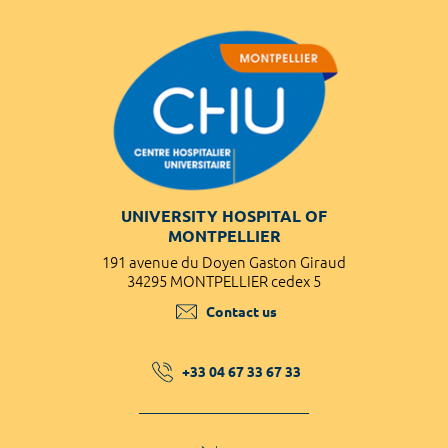
UNIVERSITY HOSPITAL OF
MONTPELLIER
191 avenue du Doyen Gaston Giraud
34295 MONTPELLIER cedex 5
Contact us
+33 04 67 33 67 33