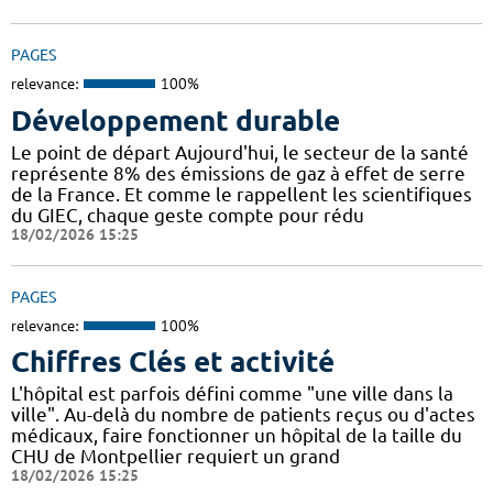
PAGES
relevance:
100%
Développement durable
Le point de départ Aujourd'hui, le secteur de la santé
représente 8% des émissions de gaz à effet de serre
de la France. Et comme le rappellent les scientifiques
du GIEC, chaque geste compte pour rédu
18/02/2026 15:25
PAGES
relevance:
100%
Chiffres Clés et activité
L'hôpital est parfois défini comme "une ville dans la
ville". Au-delà du nombre de patients reçus ou d'actes
médicaux, faire fonctionner un hôpital de la taille du
CHU de Montpellier requiert un grand
18/02/2026 15:25