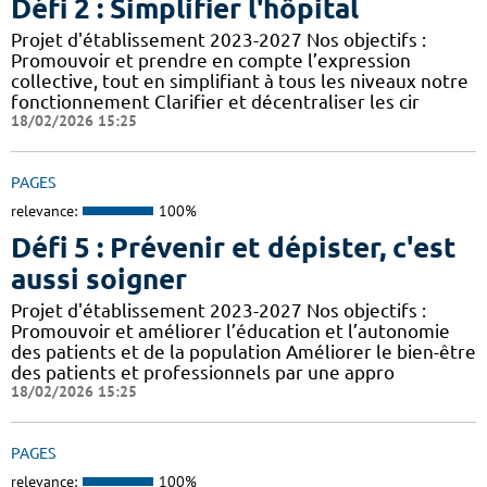
Défi 2 : Simplifier l'hôpital
Projet d'établissement 2023-2027 Nos objectifs :
Promouvoir et prendre en compte l’expression
collective, tout en simplifiant à tous les niveaux notre
fonctionnement Clarifier et décentraliser les cir
18/02/2026 15:25
PAGES
relevance:
100%
Défi 5 : Prévenir et dépister, c'est
aussi soigner
Projet d'établissement 2023-2027 Nos objectifs :
Promouvoir et améliorer l’éducation et l’autonomie
des patients et de la population Améliorer le bien-être
des patients et professionnels par une appro
18/02/2026 15:25
PAGES
relevance:
100%