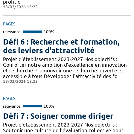
profit d
18/02/2026 15:25
PAGES
relevance:
100%
Défi 6 : Recherche et formation,
des leviers d'attractivité
Projet d'établissement 2023-2027 Nos objectifs :
Conforter notre ambition d’excellence en innovation
et recherche Promouvoir une recherche ouverte et
accessible à tous Développer l’attractivité des fo
18/02/2026 15:25
PAGES
relevance:
100%
Défi 7 : Soigner comme diriger
Projet d'établissement 2023-2027 Nos objectifs :
Soutenir une culture de l’évaluation collective pour