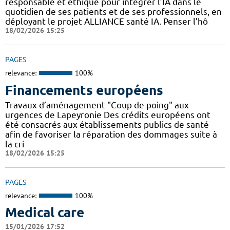
responsable et éthique pour intégrer l’IA dans le
quotidien de ses patients et de ses professionnels, en
déployant le projet ALLIANCE santé IA. Penser l’hô
18/02/2026 15:25
PAGES
relevance:
100%
Financements européens
Travaux d’aménagement "Coup de poing" aux
urgences de Lapeyronie Des crédits européens ont
été consacrés aux établissements publics de santé
afin de favoriser la réparation des dommages suite à
la cri
18/02/2026 15:25
PAGES
relevance:
100%
Medical care
15/01/2026 17:52