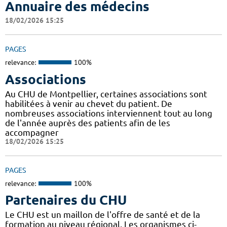
Annuaire des médecins
18/02/2026 15:25
PAGES
relevance:
100%
Associations
Au CHU de Montpellier, certaines associations sont
habilitées à venir au chevet du patient. De
nombreuses associations interviennent tout au long
de l'année auprès des patients afin de les
accompagner
18/02/2026 15:25
PAGES
relevance:
100%
Partenaires du CHU
Le CHU est un maillon de l'offre de santé et de la
formation au niveau régional. Les organismes ci-