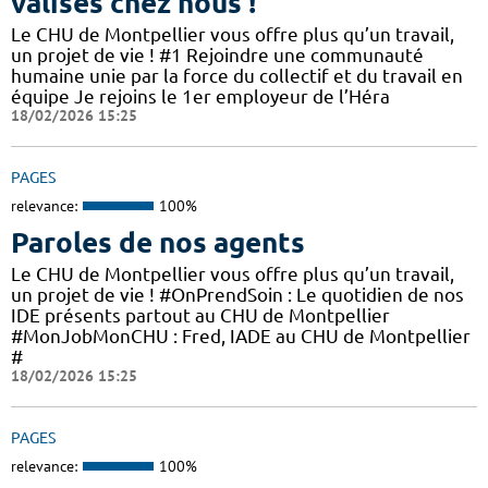
valises chez nous !
Le CHU de Montpellier vous offre plus qu’un travail,
un projet de vie ! #1 Rejoindre une communauté
humaine unie par la force du collectif et du travail en
équipe Je rejoins le 1er employeur de l’Héra
18/02/2026 15:25
PAGES
relevance:
100%
Paroles de nos agents
Le CHU de Montpellier vous offre plus qu’un travail,
un projet de vie ! #OnPrendSoin : Le quotidien de nos
IDE présents partout au CHU de Montpellier
#MonJobMonCHU : Fred, IADE au CHU de Montpellier
#
18/02/2026 15:25
PAGES
relevance:
100%