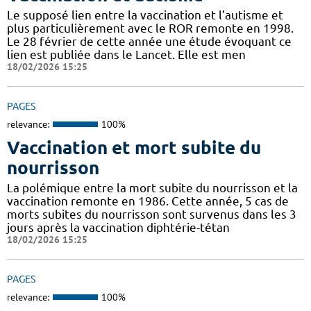
Le supposé lien entre la vaccination et l’autisme et
plus particulièrement avec le ROR remonte en 1998.
Le 28 février de cette année une étude évoquant ce
lien est publiée dans le Lancet. Elle est men
18/02/2026 15:25
PAGES
relevance:
100%
Vaccination et mort subite du
nourrisson
La polémique entre la mort subite du nourrisson et la
vaccination remonte en 1986. Cette année, 5 cas de
morts subites du nourrisson sont survenus dans les 3
jours après la vaccination diphtérie-tétan
18/02/2026 15:25
PAGES
relevance:
100%