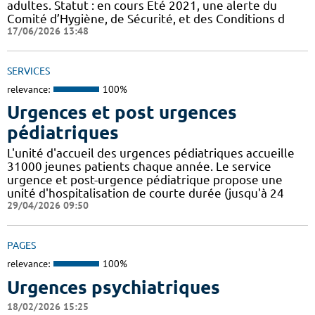
adultes. Statut : en cours Eté 2021, une alerte du
Comité d’Hygiène, de Sécurité, et des Conditions d
17/06/2026 13:48
SERVICES
relevance:
100%
Urgences et post urgences
pédiatriques
L'unité d'accueil des urgences pédiatriques accueille
31000 jeunes patients chaque année. Le service
urgence et post-urgence pédiatrique propose une
unité d'hospitalisation de courte durée (jusqu'à 24
29/04/2026 09:50
PAGES
relevance:
100%
Urgences psychiatriques
18/02/2026 15:25