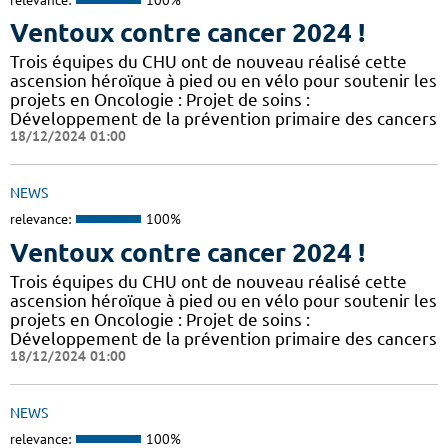
Ventoux contre cancer 2024 !
​​​Trois équipes du CHU ont de nouveau réalisé cette
ascension héroïque à pied ou en vélo pour soutenir les
projets en Oncologie : Projet de soins :
Développement de la prévention primaire des cancers
18/12/2024 01:00
NEWS
relevance:
100%
Ventoux contre cancer 2024 !
​​​Trois équipes du CHU ont de nouveau réalisé cette
ascension héroïque à pied ou en vélo pour soutenir les
projets en Oncologie : Projet de soins :
Développement de la prévention primaire des cancers
18/12/2024 01:00
NEWS
relevance:
100%