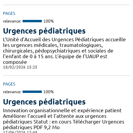
PAGES
relevance:
100%
Urgences pédiatriques
L’Unité d’Accueil des Urgences Pédiatriques accueille
les urgences médicales, traumatologiques,
chirurgicales, pédopsychiatriques et sociales de
l’enfant de 0 à 15 ans. L’équipe de l’UAUP est
composée
18/02/2026 15:25
PAGES
relevance:
100%
Urgences pédiatriques
Innovation organisationnelle et expérience patient
Améliorer l’accueil et l’attente aux urgences
pédiatriques Statut : en cours Télécharger Urgences
pédiatriques PDF 9,2 Mo
17/06/2026 13:48