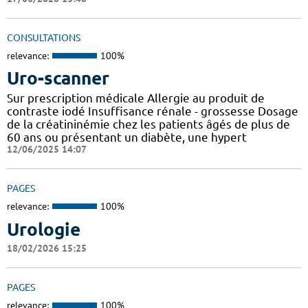
CONSULTATIONS
relevance:
100%
Uro-scanner
Sur prescription médicale Allergie au produit de
contraste iodé Insuffisance rénale - grossesse Dosage
de la créatininémie chez les patients âgés de plus de
60 ans ou présentant un diabète, une hypert
12/06/2025 14:07
PAGES
relevance:
100%
Urologie
18/02/2026 15:25
PAGES
relevance:
100%