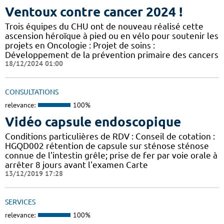
Ventoux contre cancer 2024 !
​​​Trois équipes du CHU ont de nouveau réalisé cette
ascension héroïque à pied ou en vélo pour soutenir les
projets en Oncologie : Projet de soins :
Développement de la prévention primaire des cancers
18/12/2024 01:00
CONSULTATIONS
relevance:
100%
Vidéo capsule endoscopique
Conditions particulières de RDV : Conseil de cotation :
HGQD002 rétention de capsule sur sténose sténose
connue de l'intestin grêle; prise de fer par voie orale à
arrêter 8 jours avant l'examen Carte
13/12/2019 17:28
SERVICES
relevance:
100%