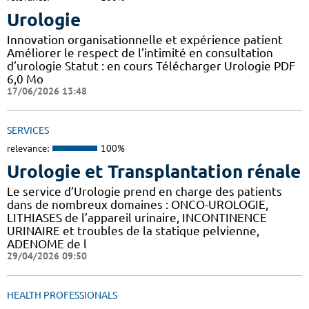
Urologie
Innovation organisationnelle et expérience patient
Améliorer le respect de l’intimité en consultation
d’urologie Statut : en cours Télécharger Urologie PDF
6,0 Mo
17/06/2026 13:48
SERVICES
relevance:
100%
Urologie et Transplantation rénale
Le service d’Urologie prend en charge des patients
dans de nombreux domaines : ONCO-UROLOGIE,
LITHIASES de l’appareil urinaire, INCONTINENCE
URINAIRE et troubles de la statique pelvienne,
ADENOME de l
29/04/2026 09:50
HEALTH PROFESSIONALS