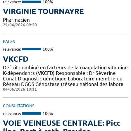
relevance:
100%
VIRGINIE TOURNAYRE
Pharmacien
29/04/2026 09:50
PAGES
relevance:
100%
VKCFD
Déficit combiné en facteurs de la coagulation vitamine
K-dépendants (VKCFD) Responsable : Dr Séverine
Cunat Diagnostic génétique Laboratoire membre du
Réseau DGOS Génostase (réseau national des labora
04/06/2026 19:11
CONSULTATIONS
relevance:
100%
VOIE VEINEUSE CENTRALE: Picc