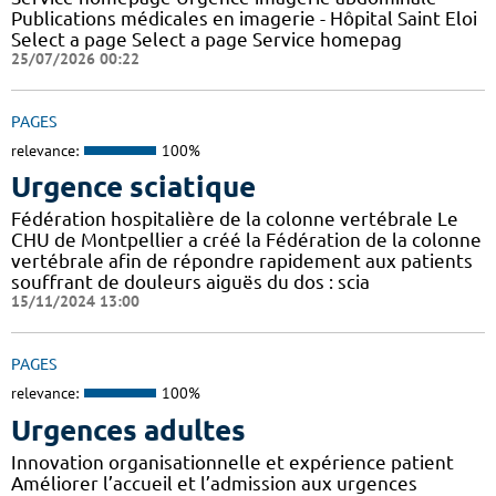
Publications médicales en imagerie - Hôpital Saint Eloi
Select a page Select a page Service homepag
25/07/2026 00:22
PAGES
relevance:
100%
Urgence sciatique
Fédération hospitalière de la colonne vertébrale Le
CHU de Montpellier a créé la Fédération de la colonne
vertébrale afin de répondre rapidement aux patients
souffrant de douleurs aiguës du dos : scia
15/11/2024 13:00
PAGES
relevance:
100%
Urgences adultes
Innovation organisationnelle et expérience patient
Améliorer l’accueil et l’admission aux urgences