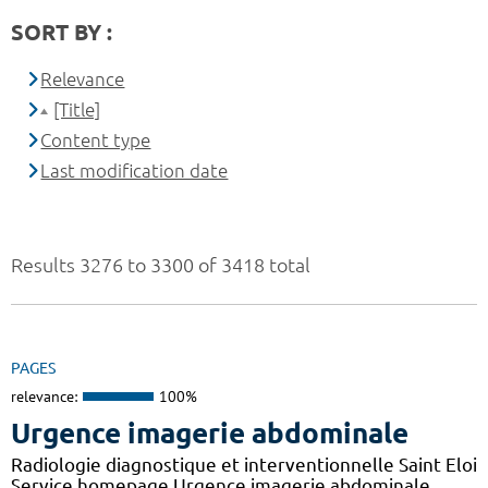
SORT BY :
Relevance
[Title]
Content type
Last modification date
Results 3276 to 3300 of 3418 total
PAGES
relevance:
100%
Urgence imagerie abdominale
Radiologie diagnostique et interventionnelle Saint Eloi
Service homepage Urgence imagerie abdominale