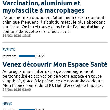
Vaccination, aluminium et
myofasciite à macrophages
L'aluminium au quotidien L’aluminium est un élément
chimique fréquent, il s’agit du métal le plus abondant
sur terre. On le retrouve dans toute l’alimentation, y
compris dans celle dite « bio ». Il es
18/02/2026 15:25
EVENTS
relevance:
100%
Venez découvrir Mon Espace Santé
Au programme : information, accompagnement
personnalisé et activation de votre espace en toute
simplicité, grâce à la présence de nos ambassadeurs
Mon Espace Santé du CHU. Hall d'accueil de l'hôpital
24/06/2026 02:00
NEWS
relevance:
100%