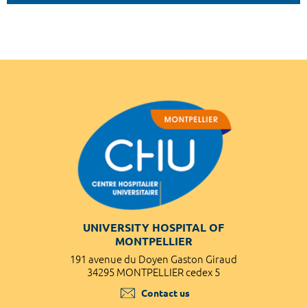
UNIVERSITY HOSPITAL OF
MONTPELLIER
191 avenue du Doyen Gaston Giraud
34295 MONTPELLIER cedex 5
Contact us