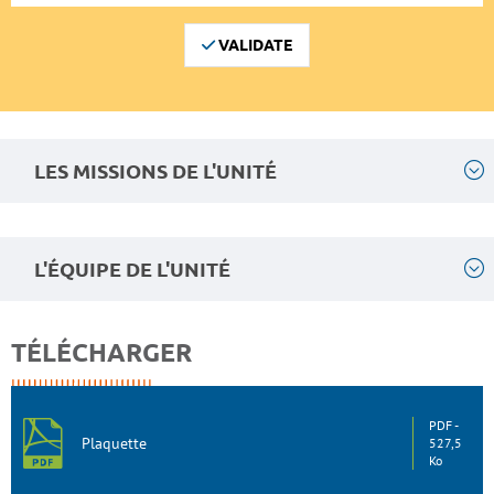
VALIDATE
LES MISSIONS DE L'UNITÉ
L'ÉQUIPE DE L'UNITÉ
TÉLÉCHARGER
PDF
Plaquette
527,5
Ko