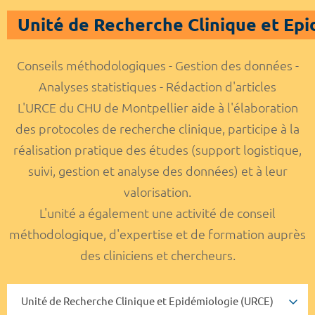
Unité de Recherche Clinique et Ep
Conseils méthodologiques - Gestion des données -
Analyses statistiques - Rédaction d'articles
L'URCE du CHU de Montpellier aide à l'élaboration
des protocoles de recherche clinique, participe à la
réalisation pratique des études (support logistique,
suivi, gestion et analyse des données) et à leur
valorisation.
L'unité a également une activité de conseil
méthodologique, d'expertise et de formation auprès
des cliniciens et chercheurs.