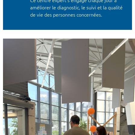
Ce centre expert s'engage chaque jour à
améliorer le diagnostic, le suivi et la qualité
de vie des personnes concernées.