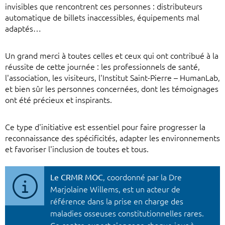
invisibles que rencontrent ces personnes : distributeurs
automatique de billets inaccessibles, équipements mal
adaptés…
Un grand merci à toutes celles et ceux qui ont contribué à la
réussite de cette journée : les professionnels de santé,
l'association, les visiteurs, l'Institut Saint-Pierre – HumanLab,
et bien sûr les personnes concernées, dont les témoignages
ont été précieux et inspirants.
Ce type d'initiative est essentiel pour faire progresser la
reconnaissance des spécificités, adapter les environnements
et favoriser l'inclusion de toutes et tous.
Le CRMR MOC
, coordonné par la Dre
Marjolaine Willems, est un acteur de
référence dans la prise en charge des
maladies osseuses constitutionnelles rares.