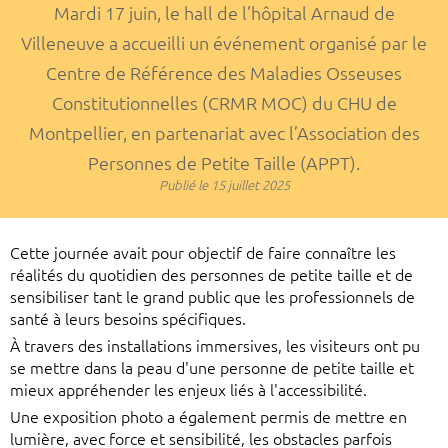
Mardi 17 juin, le hall de l’hôpital Arnaud de
Villeneuve a accueilli un événement organisé par le
Centre de Référence des Maladies Osseuses
Constitutionnelles (CRMR MOC) du CHU de
Montpellier, en partenariat avec l’Association des
Personnes de Petite Taille (APPT).
Publié le
15 juillet 2025
Cette journée avait pour objectif de faire connaître les
réalités du quotidien des personnes de petite taille et de
sensibiliser tant le grand public que les professionnels de
santé à leurs besoins spécifiques.
À travers des installations immersives, les visiteurs ont pu
se mettre dans la peau d'une personne de petite taille et
mieux appréhender les enjeux liés à l'accessibilité.
Une exposition photo a également permis de mettre en
lumière, avec force et sensibilité, les obstacles parfois