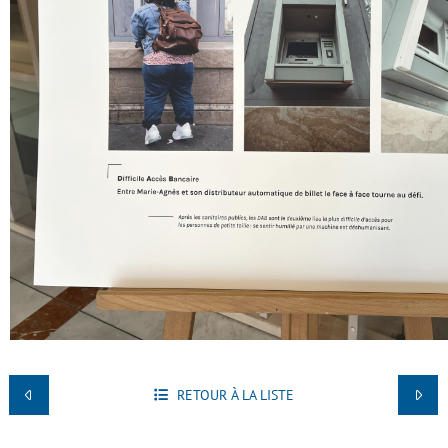
RETOUR À LA LISTE