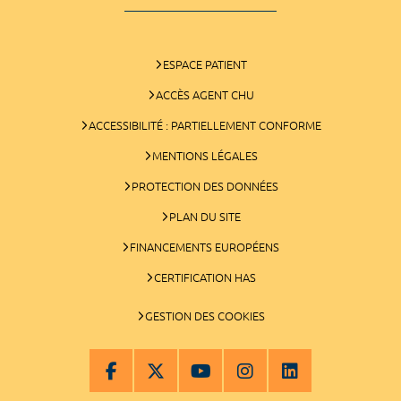
ESPACE PATIENT
ACCÈS AGENT CHU
ACCESSIBILITÉ : PARTIELLEMENT CONFORME
MENTIONS LÉGALES
PROTECTION DES DONNÉES
PLAN DU SITE
FINANCEMENTS EUROPÉENS
CERTIFICATION HAS
GESTION DES COOKIES