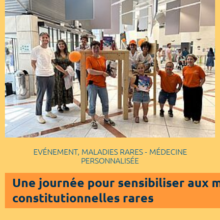
EVÉNEMENT, MALADIES RARES - MÉDECINE
PERSONNALISÉE
Une journée pour sensibiliser aux 
constitutionnelles rares