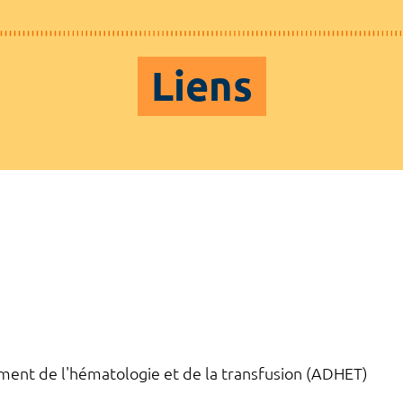
Liens
ment de l'hématologie et de la transfusion (ADHET)