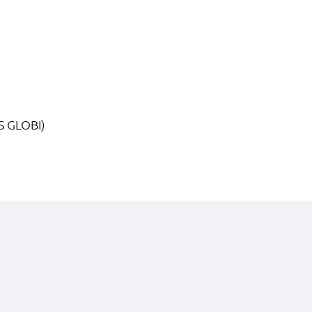
S GLOBI)