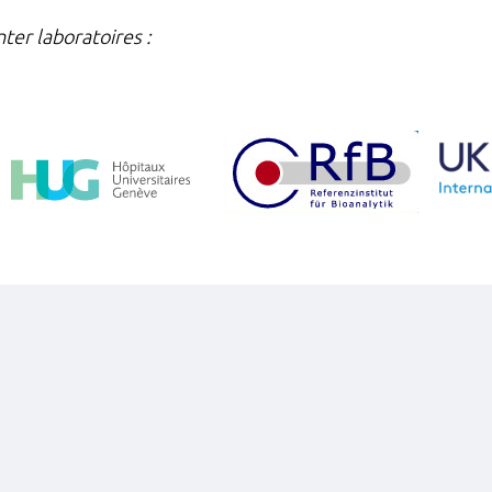
ter laboratoires :