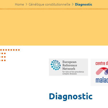
Home
Génétique constitutionnelle
Diagnostic
Diagnostic