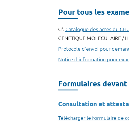
Pour tous les exame
Cf.
Catalogue des actes du CHU
GENETIQUE MOLECULAIRE / 
Protocole d'envoi pour deman
Notice d'information pour exa
Formulaires devant
Consultation et attesta
Télécharger le formulaire de 