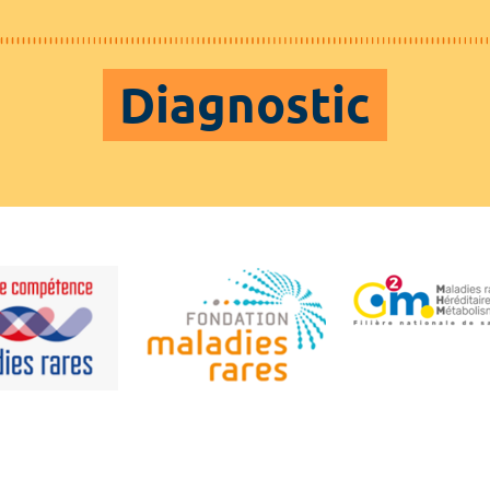
Diagnostic