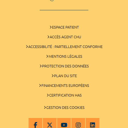
ESPACE PATIENT
ACCÈS AGENT CHU
ACCESSIBILITÉ : PARTIELLEMENT CONFORME
MENTIONS LÉGALES
PROTECTION DES DONNÉES
PLAN DU SITE
FINANCEMENTS EUROPÉENS
CERTIFICATION HAS
GESTION DES COOKIES