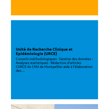
Unité de Recherche Clinique et
Epidémiologie (URCE)
Conseils méthodologiques - Gestion des données -
Analyses statistiques - Rédaction d'articles
L'URCE du CHU de Montpellier aide à l'élaboration
des…