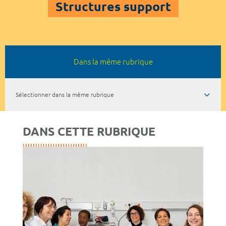
Structures support
Dans la même rubrique
Sélectionner dans la même rubrique
DANS CETTE RUBRIQUE