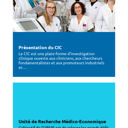
Présentation du CIC
Le CIC est une plate-forme d'investigation
clinique ouverte aux cliniciens, aux chercheurs
fondamentalistes et aux promoteurs industriels
et…
Unité de Recherche Médico-Economique
L’objectif de l’URME est de relever les grands défis