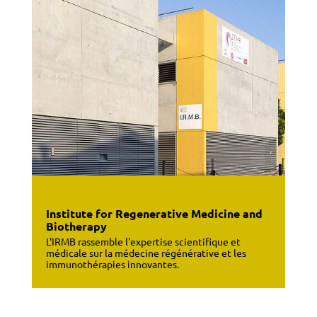
Institute for Regenerative Medicine and
Biotherapy
L'IRMB rassemble l'expertise scientifique et
médicale sur la médecine régénérative et les
immunothérapies innovantes.