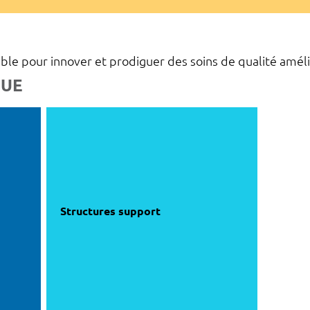
ble pour innover et prodiguer des soins de qualité améli
QUE
Structures support