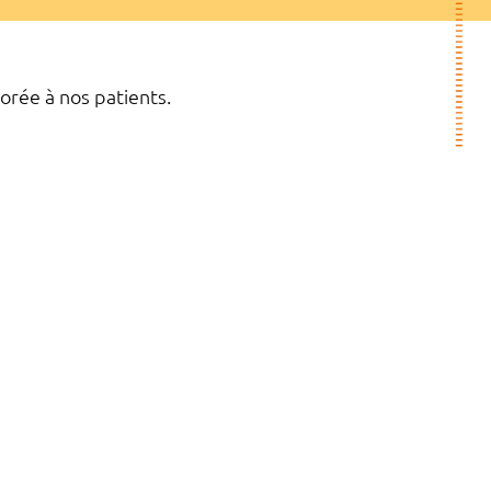
orée à nos patients.