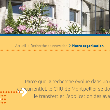
Accueil
Recherche et innovation
Notre organisation
Parce que la recherche évolue dans un
concurrentiel, le CHU de Montpellier se do
le transfert et l'application des 