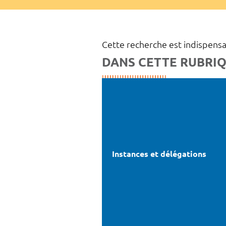
Cette recherche est indispensa
DANS CETTE RUBRI
Instances et délégations