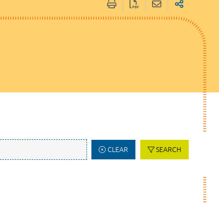
CLEAR
SEARCH