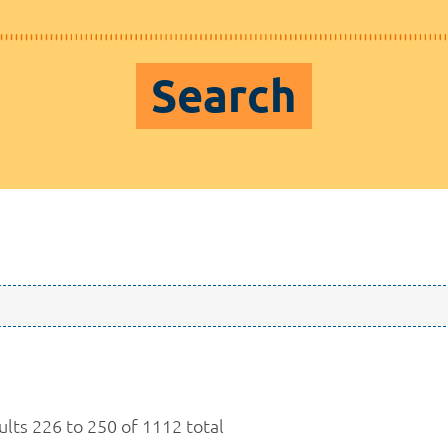
Search
ults 226 to 250 of 1112 total