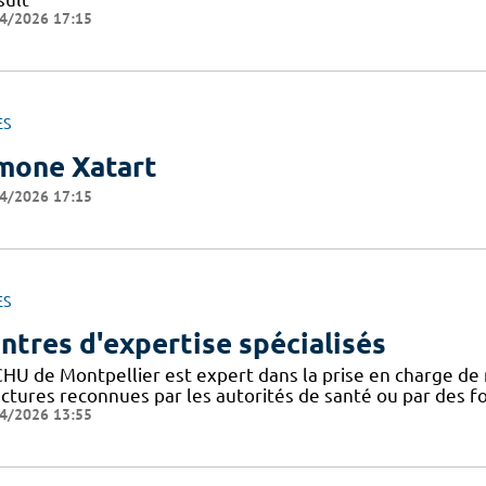
4/2026 17:15
ES
mone Xatart
4/2026 17:15
ES
ntres d'expertise spécialisés
CHU de Montpellier est expert dans la prise en charge de 
uctures reconnues par les autorités de santé ou par des 
4/2026 13:55