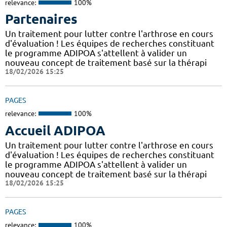
relevance:
100%
Partenaires
Un traitement pour lutter contre l'arthrose en cours
d'évaluation ! Les équipes de recherches constituant
le programme ADIPOA s'attellent à valider un
nouveau concept de traitement basé sur la thérapi
18/02/2026 15:25
PAGES
relevance:
100%
Accueil ADIPOA
Un traitement pour lutter contre l'arthrose en cours
d'évaluation ! Les équipes de recherches constituant
le programme ADIPOA s'attellent à valider un
nouveau concept de traitement basé sur la thérapi
18/02/2026 15:25
PAGES
relevance:
100%