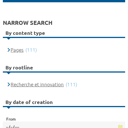
NARROW SEARCH
By content type
Pages
(111)
By rootline
Recherche et innovation
(111)
By date of creation
From