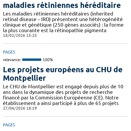
maladies rétiniennes héréditaire
Les maladies rétiniennes héréditaires (inherited
retinal disease – IRD) présentent une hétérogénéité
clinique et génétique (250 gènes associés) : la forme
la plus courante est la rétinopathie pigmenta
18/02/2026 15:25
PAGES
relevance:
100%
Les projets européens au CHU de
Montpellier
Le CHU de Montpellier est engagé depuis plus de 10
ans dans la dynamique des projets de recherche
financé par la Commission Européenne (CE). Notre
établissement a ainsi participé à plus de 65 projets
27/04/2026 18:19
PAGES