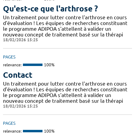
Qu'est-ce que l'arthrose ?
Un traitement pour lutter contre l'arthrose en cours
d'évaluation ! Les équipes de recherches constituant
le programme ADIPOA s'attellent à valider un
nouveau concept de traitement basé sur la thérapi
18/02/2026 15:25
PAGES
relevance:
100%
Contact
Un traitement pour lutter contre l'arthrose en cours
d'évaluation ! Les équipes de recherches constituant
le programme ADIPOA s'attellent à valider un
nouveau concept de traitement basé sur la thérapi
18/02/2026 15:25
PAGES
relevance:
100%