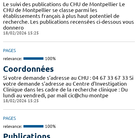
Le suivi des publications du CHU de Montpellier Le
CHU de Montpellier se classe parmi les
établissements français à plus haut potentiel de
recherche. Les publications recensées ci-dessous vous
donnero
18/02/2026 15:25
PAGES
relevance:
100%
Coordonnées
Si votre demande s’adresse au CHU : 04 67 33 67 33 Si
votre demande s’adresse au Centre d’Investigation
Clinique dans les cadre de la recherche clinique : Du
lundi au vendredi, par mail cic@chu-montpe
18/02/2026 15:25
PAGES
relevance:
100%
Publications