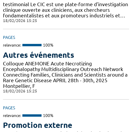
testimonial Le CIC est une plate-forme d'investigation
clinique ouverte aux cliniciens, aux chercheurs
fondamentalistes et aux promoteurs industriels et…
18/02/2026 15:25
PAGES
relevance:
100%
Autres événements
Colloque ANEMONE Acute Necrotizing
Encephalopathy Multidisciplinary Outreach Network
Connecting Families, Clinicians and Scientists around a
Rare Genetic Disease APRIL 28th - 30th, 2025
Montpellier, F
18/02/2026 15:25
PAGES
relevance:
100%
Promotion externe