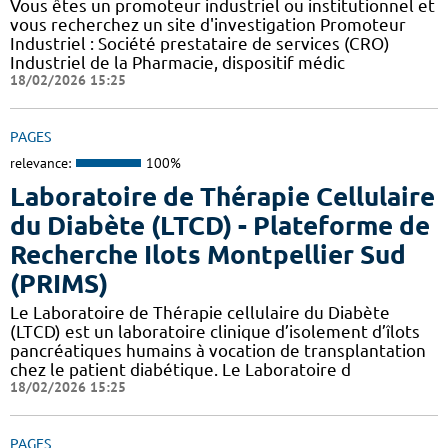
Vous êtes un promoteur industriel ou institutionnel et
vous recherchez un site d'investigation Promoteur
Industriel : Société prestataire de services (CRO)
Industriel de la Pharmacie, dispositif médic
18/02/2026 15:25
PAGES
relevance:
100%
Laboratoire de Thérapie Cellulaire
du Diabète (LTCD) - Plateforme de
Recherche Ilots Montpellier Sud
(PRIMS)
Le Laboratoire de Thérapie cellulaire du Diabète
(LTCD) est un laboratoire clinique d’isolement d’îlots
pancréatiques humains à vocation de transplantation
chez le patient diabétique. Le Laboratoire d
18/02/2026 15:25
PAGES