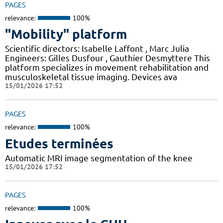
PAGES
relevance:
100%
"Mobility" platform
Scientific directors: Isabelle Laffont , Marc Julia
Engineers: Gilles Dusfour , Gauthier Desmyttere This
platform specializes in movement rehabilitation and
musculoskeletal tissue imaging. Devices ava
15/01/2026 17:52
PAGES
relevance:
100%
Etudes terminées
Automatic MRI image segmentation of the knee
15/01/2026 17:52
PAGES
relevance:
100%