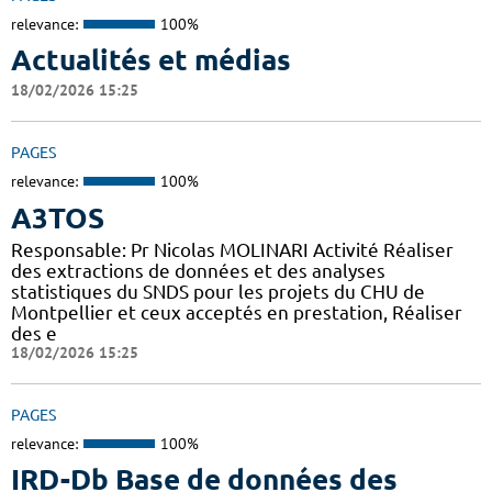
relevance:
100%
Actualités et médias
18/02/2026 15:25
PAGES
relevance:
100%
A3TOS
Responsable: Pr Nicolas MOLINARI Activité Réaliser
des extractions de données et des analyses
statistiques du SNDS pour les projets du CHU de
Montpellier et ceux acceptés en prestation, Réaliser
des e
18/02/2026 15:25
PAGES
relevance:
100%
IRD-Db Base de données des