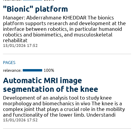
"Bionic" platform
Manager: Abderrahmane KHEDDAR The bionics
platform supports research and development at the
interface between robotics, in particular humanoid
robotics and biomimetics, and musculoskeletal
rehabilitat
15/01/2026 17:52
PAGES
relevance:
100%
Automatic MRI image
segmentation of the knee
Development of an analysis tool to study knee
morphology and biomechanics in vivo The knee is a
complex joint that plays a crucial role in the mobility
and functionality of the lower limb. Understandi
15/01/2026 17:52