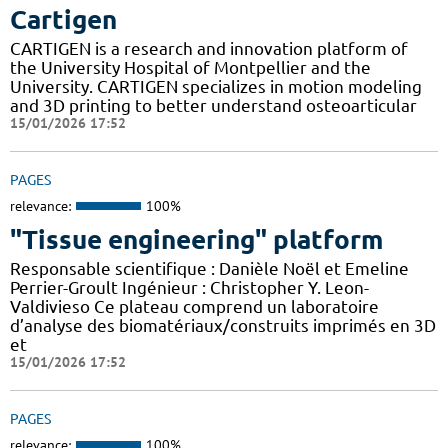
Cartigen
CARTIGEN is a research and innovation platform of
the University Hospital of Montpellier and the
University. CARTIGEN specializes in motion modeling
and 3D printing to better understand osteoarticular
15/01/2026 17:52
PAGES
relevance:
100%
"Tissue engineering" platform
Responsable scientifique : Danièle Noël et Emeline
Perrier-Groult Ingénieur : Christopher Y. Leon-
Valdivieso Ce plateau comprend un laboratoire
d’analyse des biomatériaux/construits imprimés en 3D
et
15/01/2026 17:52
PAGES
relevance:
100%