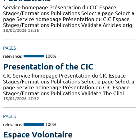
Service homepage Présentation du CIC Espace
Stages/Formations Publications Select a page Select a
page Service homepage Présentation du CIC Espace
Stages/Formations Publications Validate Articles orig
18/02/2026 15:25
PAGES
relevance:
100%
Presentation of the CIC
CIC Service homepage Présentation du CIC Espace
Stages/Formations Publications Select a page Select a
page Service homepage Présentation du CIC Espace
Stages/Formations Publications Validate The Clini
15/01/2026 17:52
PAGES
relevance:
100%
Espace Volontaire