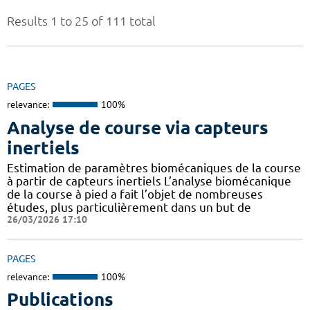
Results 1 to 25 of 111 total
PAGES
relevance:
100%
Analyse de course via capteurs
inertiels
Estimation de paramètres biomécaniques de la course
à partir de capteurs inertiels L’analyse biomécanique
de la course à pied a fait l’objet de nombreuses
études, plus particulièrement dans un but de
26/03/2026 17:10
PAGES
relevance:
100%
Publications