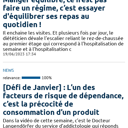
faire un régime, c’est essayer
d'équilibrer ses repas au
quotidien !
Il enchaine les visites. Et plusieurs fois par jour, le
diététicien dévale l’escalier reliant le rez-de-chaussée
au premier étage qui correspond à l’hospitalisation de
semaine et à l’hospitalisation c
19/06/2023 17:34
NEWS
relevance:
100%
[Défi de Janvier] : L’un des
facteurs de risque de dépendance,
c’est la précocité de
consommation d’un produit
Dans la vidéo de cette semaine, c’est le Docteur
Langendörfer du service d’addictologie qui réponds