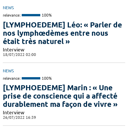
NEWS
relevance:
100%
[LYMPHOEDEME] Léo: « Parler de
nos lymphœdèmes entre nous
était très naturel »
Interview
18/07/2022 02:00
NEWS
relevance:
100%
[LYMPHOEDEME] Marin : « Une
prise de conscience qui a affecté
durablement ma façon de vivre »
Interview
26/07/2022 16:39