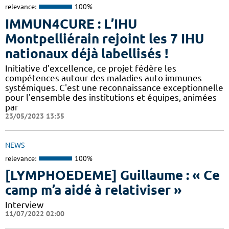
relevance:
100%
IMMUN4CURE : L’IHU
Montpelliérain rejoint les 7 IHU
nationaux déjà labellisés !
Initiative d'excellence, ce projet fédère les
compétences autour des maladies auto immunes
systémiques. C'est une reconnaissance exceptionnelle
pour l'ensemble des institutions et équipes, animées
par
23/05/2023 13:35
NEWS
relevance:
100%
[LYMPHOEDEME] Guillaume : « Ce
camp m’a aidé à relativiser »
Interview
11/07/2022 02:00