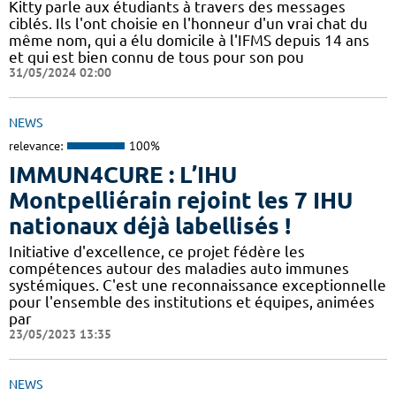
Kitty parle aux étudiants à travers des messages
ciblés. Ils l'ont choisie en l'honneur d'un vrai chat du
même nom, qui a élu domicile à l'IFMS depuis 14 ans
et qui est bien connu de tous pour son pou
31/05/2024 02:00
NEWS
relevance:
100%
IMMUN4CURE : L’IHU
Montpelliérain rejoint les 7 IHU
nationaux déjà labellisés !
Initiative d'excellence, ce projet fédère les
compétences autour des maladies auto immunes
systémiques. C'est une reconnaissance exceptionnelle
pour l'ensemble des institutions et équipes, animées
par
23/05/2023 13:35
NEWS