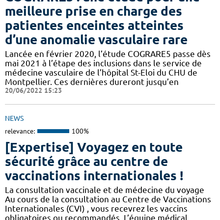
meilleure prise en charge des
patientes enceintes atteintes
d’une anomalie vasculaire rare
Lancée en février 2020, l’étude COGRARE5 passe dès
mai 2021 à l’étape des inclusions dans le service de
médecine vasculaire de l’hôpital St-Eloi du CHU de
Montpellier. Ces dernières dureront jusqu’en
20/06/2022 15:23
NEWS
relevance:
100%
[Expertise] Voyagez en toute
sécurité grâce au centre de
vaccinations internationales !
La consultation vaccinale et de médecine du voyage
Au cours de la consultation au Centre de Vaccinations
Internationales (CVI) , vous recevrez les vaccins
obligatoires ou recommandés. L’équipe médical