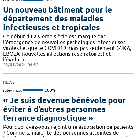
Un nouveau bâtiment pour le
département des maladies
infectieuses et tropicales
Ce début du XXIème siècle est marqué par
l’émergence de nouvelles pathologies infectieuses
virales tel que le COVID19 mais pas seulement (ZIKA,
EBOLA, nouvelles infections respiratoires) et
l’évolutio
22/01/2021 09:52
NEWS
relevance:
100%
« Je suis devenue bénévole pour
éviter à d’autres personnes
l’errance diagnostique »
Pourquoi avez-vous rejoint une association de patients
? Comme la majorité des personnes atteintes de