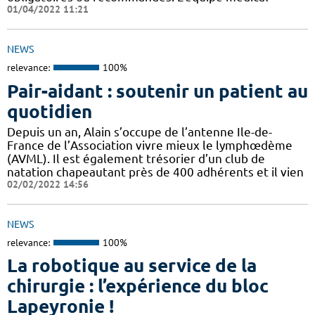
01/04/2022 11:21
NEWS
relevance:
100%
Pair-aidant : soutenir un patient au
quotidien
Depuis un an, Alain s’occupe de l’antenne Ile-de-
France de l’Association vivre mieux le lymphœdème
(AVML). Il est également trésorier d’un club de
natation chapeautant près de 400 adhérents et il vien
02/02/2022 14:56
NEWS
relevance:
100%
La robotique au service de la
chirurgie : l’expérience du bloc
Lapeyronie !