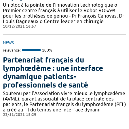
Un bloc à la pointe de l’innovation technologique o
Premier centre français à utiliser le Robot ROSA®
pour les prothèses de genou - Pr François Canovas, Dr
Louis Dagneaux o Centre leader en chirurgie
10/12/2021 16:57
NEWS
relevance:
100%
Partenariat français du
lymphœdème : une interface
dynamique patients-
professionnels de santé
Soutenu par l’Association vivre mieux le lymphœdème
(AVML), garant associatif de la place centrale des
patients, le Partenariat français du lymphœdème (PFL)
a créé au fil du temps une interface dynami
23/11/2021 15:29