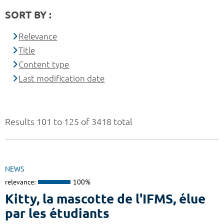
SORT BY :
Relevance
Title
Content type
Last modification date
Results 101 to 125 of 3418 total
NEWS
relevance:
100%
Kitty, la mascotte de l'IFMS, élue
par les étudiants