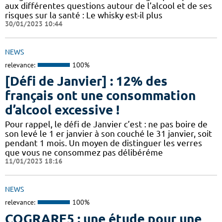
aux différentes questions autour de l’alcool et de ses
risques sur la santé : Le whisky est-il plus
30/01/2023 10:44
NEWS
relevance:
100%
[Défi de Janvier] : 12% des
français ont une consommation
d’alcool excessive !
Pour rappel, le défi de Janvier c’est : ne pas boire de
son levé le 1 er janvier à son couché le 31 janvier, soit
pendant 1 mois. Un moyen de distinguer les verres
que vous ne consommez pas délibéréme
11/01/2023 18:16
NEWS
relevance:
100%
COGRARE5 : une étude pour une