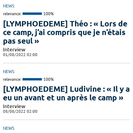
NEWS
relevance:
100%
[LYMPHOEDEME] Théo : « Lors de
ce camp, j’ai compris que je n’étais
pas seul »
Interview
01/08/2022 02:00
NEWS
relevance:
100%
[LYMPHOEDEME] Ludivine : « Il y a
eu un avant et un après le camp »
Interview
08/08/2022 02:00
NEWS