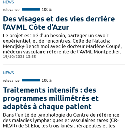
NEWS
relevance:
100%
Des visages et des vies derrière
l’AVML Côte d’Azur
Le projet est né d’un besoin, partager un savoir
expérientiel, et de rencontres. Celle de Natacha
Mendjsky-Benchimol avec le docteur Marlène Coupé,
médecin vasculaire référente de l’AVML Montpellier.
19/10/2021 13:35
NEWS
relevance:
100%
Traitements intensifs : des
programmes millimétrés et
adaptés à chaque patient
Dans l’unité de lymphologie du Centre de référence
des maladies lymphatiques et vasculaires rares (CR-
MLVR) de St-Eloi, les trois kinésithérapeutes et les