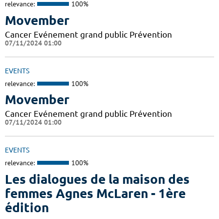
relevance:
100%
Movember
Cancer Evénement grand public Prévention
07/11/2024 01:00
EVENTS
relevance:
100%
Movember
Cancer Evénement grand public Prévention
07/11/2024 01:00
EVENTS
relevance:
100%
Les dialogues de la maison des
femmes Agnes McLaren - 1ère
édition