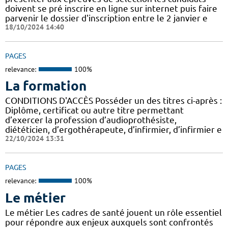
doivent se pré inscrire en ligne sur internet puis faire
parvenir le dossier d'inscription entre le 2 janvier e
18/10/2024 14:40
PAGES
relevance:
100%
La formation
CONDITIONS D'ACCÈS Posséder un des titres ci-après :
Diplôme, certificat ou autre titre permettant
d’exercer la profession d’audioprothésiste,
diététicien, d’ergothérapeute, d’infirmier, d’infirmier e
22/10/2024 13:31
PAGES
relevance:
100%
Le métier
Le métier Les cadres de santé jouent un rôle essentiel
pour répondre aux enjeux auxquels sont confrontés