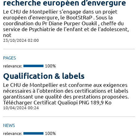
recherche européen d’envergure
Le CHU de Montpellier s’engage dans un projet
européen d’envergure, le BootStRaP . Sous la
coordination du Pr Diane Purper Ouakil , cheffe du
service de Psychiatrie de l’enfant et de l’adolescent,
not
23/10/2024 02:00
PAGES
relevance:
100%
Qualification & labels
Le CHU de Montpellier est conforme aux exigences
nécessaires à l'obtention des certifications et labels
garantissant une qualité des prestations proposées.
Télécharger Certificat Qualiopi PNG 189,9 Ko
10/04/2024 00:24
NEWS
relevance:
100%