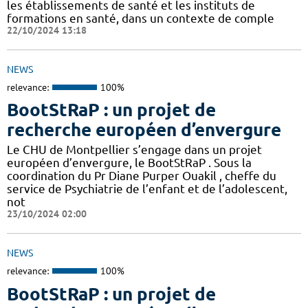
les établissements de santé et les instituts de
formations en santé, dans un contexte de comple
22/10/2024 13:18
NEWS
relevance:
100%
BootStRaP : un projet de
recherche européen d’envergure
Le CHU de Montpellier s’engage dans un projet
européen d’envergure, le BootStRaP . Sous la
coordination du Pr Diane Purper Ouakil , cheffe du
service de Psychiatrie de l’enfant et de l’adolescent,
not
23/10/2024 02:00
NEWS
relevance:
100%
BootStRaP : un projet de