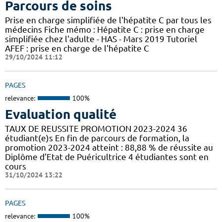
Parcours de soins
Prise en charge simplifiée de l'hépatite C par tous les
médecins Fiche mémo : Hépatite C : prise en charge
simplifiée chez l'adulte - HAS - Mars 2019 Tutoriel
AFEF : prise en charge de l'hépatite C
29/10/2024 11:12
PAGES
relevance:
100%
Evaluation qualité
TAUX DE REUSSITE PROMOTION 2023-2024 36
étudiant(e)s En fin de parcours de formation, la
promotion 2023-2024 atteint : 88,88 % de réussite au
Diplôme d’Etat de Puéricultrice 4 étudiantes sont en
cours
31/10/2024 13:22
PAGES
relevance:
100%