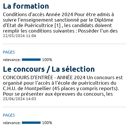
La formation
Conditions d'accès Année 2024 Pour être admis à
suivre l'enseignement sanctionné par le Diplôme
d'Etat de Puéricultrice [1] , les candidats doivent
remplir les conditions suivantes : Posséder l'un des
22/03/2024 11:06
PAGES
relevance:
100%
Le concours / La sélection
CONCOURS D’ENTRÉE - ANNÉE 2024 Un concours est
organisé pour l'accès à l’école de puéricultrices du
C.H.U. de Montpellier (45 places y compris reports).
Pour se présenter aux épreuves du concours, les
25/06/2024 14:03
PAGES
relevance:
100%