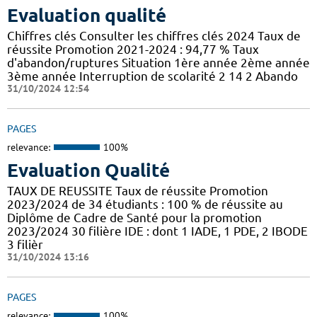
Evaluation qualité
Chiffres clés Consulter les chiffres clés 2024 Taux de
réussite Promotion 2021-2024 : 94,77 % Taux
d'abandon/ruptures Situation 1ère année 2ème année
3ème année Interruption de scolarité 2 14 2 Abando
31/10/2024 12:54
PAGES
relevance:
100%
Evaluation Qualité
TAUX DE REUSSITE Taux de réussite Promotion
2023/2024 de 34 étudiants : 100 % de réussite au
Diplôme de Cadre de Santé pour la promotion
2023/2024 30 filière IDE : dont 1 IADE, 1 PDE, 2 IBODE
3 filièr
31/10/2024 13:16
PAGES
relevance:
100%