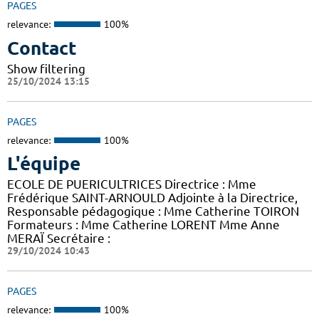
PAGES
relevance:
100%
Contact
Show filtering
25/10/2024 13:15
PAGES
relevance:
100%
L'équipe
ECOLE DE PUERICULTRICES Directrice : Mme
Frédérique SAINT-ARNOULD Adjointe à la Directrice,
Responsable pédagogique : Mme Catherine TOIRON
Formateurs : Mme Catherine LORENT Mme Anne
MERAÏ Secrétaire :
29/10/2024 10:43
PAGES
relevance:
100%