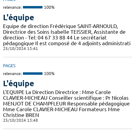
relevance:
100%
L'équipe
Equipe de direction Frédérique SAINT-ARNOULD,
Directrice des Soins Isabelle TEISSIER, Assistante de
direction - Tel: 04 67 33 88 44 Le secrétariat
pédagogique Il est composé de 4 adjoints administrati
25/10/2024 13:41
PAGES
relevance:
100%
L'équipe
L'EQUIPE La Direction Directrice : Mme Carole
CLAVIER-MICHEAU Conseiller scientifique : Pr Nicolas
MENJOT DE CHAMPFLEUR Responsable pédagogique
Mme Carole CLAVIER-MICHEAU Formateurs Mme
Christine BREN
25/10/2024 13:48