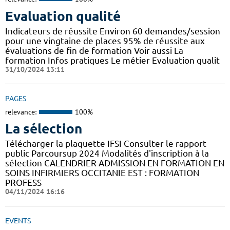
Evaluation qualité
Indicateurs de réussite Environ 60 demandes/session
pour une vingtaine de places 95% de réussite aux
évaluations de fin de formation Voir aussi La
formation Infos pratiques Le métier Evaluation qualit
31/10/2024 13:11
PAGES
relevance:
100%
La sélection
Télécharger la plaquette IFSI Consulter le rapport
public Parcoursup 2024 Modalités d'inscription à la
sélection CALENDRIER ADMISSION EN FORMATION EN
SOINS INFIRMIERS OCCITANIE EST : FORMATION
PROFESS
04/11/2024 16:16
EVENTS