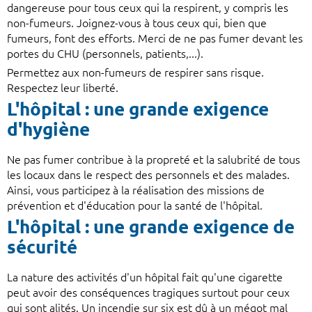
dangereuse pour tous ceux qui la respirent, y compris les
non-fumeurs. Joignez-vous à tous ceux qui, bien que
fumeurs, font des efforts. Merci de ne pas fumer devant les
portes du CHU (personnels, patients,...).
Permettez aux non-fumeurs de respirer sans risque.
Respectez leur liberté.
L'hôpital : une grande exigence
d'hygiène
Ne pas fumer contribue à la propreté et la salubrité de tous
les locaux dans le respect des personnels et des malades.
Ainsi, vous participez à la réalisation des missions de
prévention et d'éducation pour la santé de l'hôpital.
L'hôpital : une grande exigence de
sécurité
La nature des activités d'un hôpital fait qu'une cigarette
peut avoir des conséquences tragiques surtout pour ceux
qui sont alités. Un incendie sur six est dû à un mégot mal