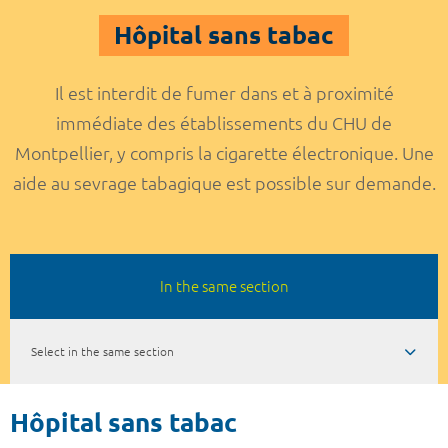
Hôpital sans tabac
Il est interdit de fumer dans et à proximité
immédiate des établissements du CHU de
Montpellier, y compris la cigarette électronique. Une
aide au sevrage tabagique est possible sur demande.
In the same section
Select in the same section
Hôpital sans tabac