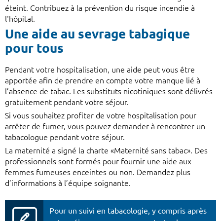
éteint. Contribuez à la prévention du risque incendie à
l'hôpital.
Une aide au sevrage tabagique
pour tous
Pendant votre hospitalisation, une aide peut vous être
apportée afin de prendre en compte votre manque lié à
l’absence de tabac. Les substituts nicotiniques sont délivrés
gratuitement pendant votre séjour.
Si vous souhaitez profiter de votre hospitalisation pour
arrêter de fumer, vous pouvez demander à rencontrer un
tabacologue pendant votre séjour.
La maternité a signé la charte «Maternité sans tabac». Des
professionnels sont formés pour fournir une aide aux
femmes fumeuses enceintes ou non. Demandez plus
d’informations à l’équipe soignante.
Pour un suivi en tabacologie, y compris après