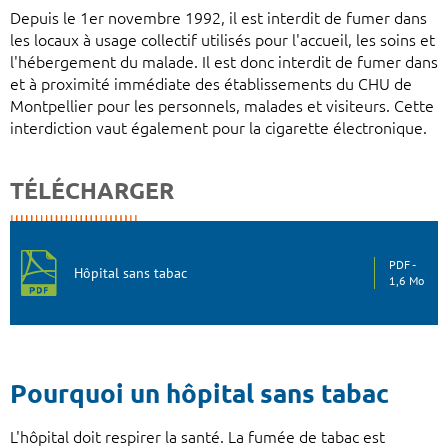
Depuis le 1er novembre 1992, il est interdit de fumer dans
les locaux à usage collectif utilisés pour l'accueil, les soins et
l'hébergement du malade. Il est donc interdit de fumer dans
et à proximité immédiate des établissements du CHU de
Montpellier pour les personnels, malades et visiteurs. Cette
interdiction vaut également pour la cigarette électronique.
TÉLÉCHARGER
PDF
Hôpital sans tabac
1,6 Mo
Pourquoi un hôpital sans tabac
L'hôpital doit respirer la santé. La fumée de tabac est