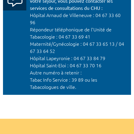
votre séjour, vous pouvez contacter les
services de consultations du CHU :
Hôpital Arnaud de Villeneuve : 04 67 33 60
96
Répondeur téléphonique de l’Unité de
Tabacologie : 04 67 33 69 41
Maternité/Gynécologie : 04 67 33 65 13 / 04
67 33 64 52
Hôpital Lapeyronie : 04 67 33 84 79
Hôpital Saint-Eloi : 04 67 33 70 16
Autre numéro à retenir :
Tabac Info Service : 39 89 ou les
Tabacologues de ville.