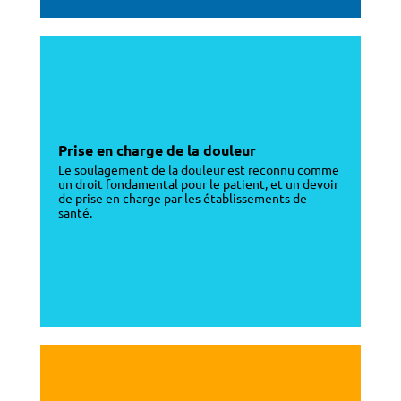
Prise en charge de la douleur
Le soulagement de la douleur est reconnu comme
un droit fondamental pour le patient, et un devoir
de prise en charge par les établissements de
santé.