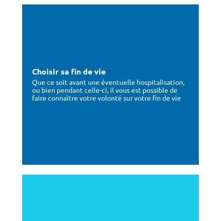
Choisir sa fin de vie
Que ce soit avant une éventuelle hospitalisation,
ou bien pendant celle-ci, il vous est possible de
faire connaître votre volonté sur votre fin de vie