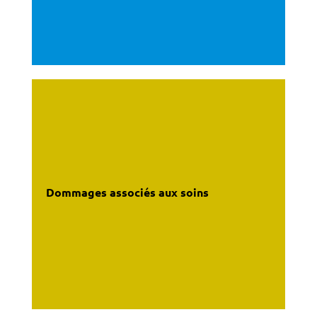
Dommages associés aux soins