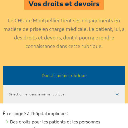
Vos droits et devoirs
Le CHU de Montpellier tient ses engagements en
matière de prise en charge médicale. Le patient, lui, a
des droits et devoirs, dont il pourra prendre
connaissance dans cette rubrique.
Dans la même rubrique
Sélectionner dans la même rubrique
Être soigné à l’hôpital implique :
Des droits pour les patients et les personnes