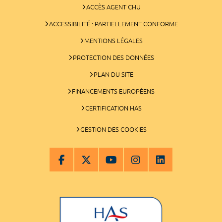
ACCÈS AGENT CHU
ACCESSIBILITÉ : PARTIELLEMENT CONFORME
MENTIONS LÉGALES
PROTECTION DES DONNÉES
PLAN DU SITE
FINANCEMENTS EUROPÉENS
CERTIFICATION HAS
GESTION DES COOKIES