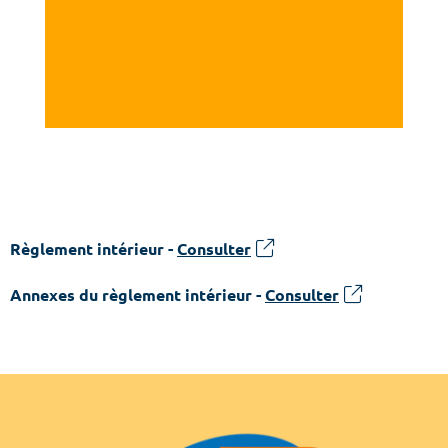
Règlement intérieur -
Consulter
Annexes du règlement intérieur -
Consulter