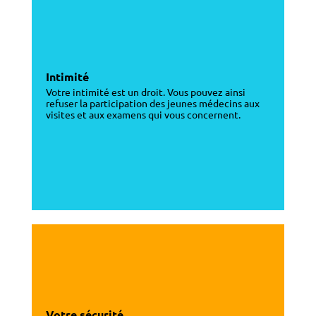
Intimité
Votre intimité est un droit. Vous pouvez ainsi
refuser la participation des jeunes médecins aux
visites et aux examens qui vous concernent.
Votre sécurité