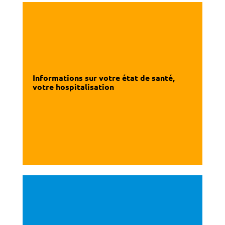
Informations sur votre état de santé,
votre hospitalisation