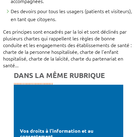
accompagnées.
Des devoirs pour tous les usagers (patients et visiteurs),
en tant que citoyens.
Ces principes sont encadrés par la loi et sont déclinés par
plusieurs chartes qui rappellent les règles de bonne
conduite et les engagements des établissements de santé :
charte de la personne hospitalisée, charte de l’enfant
hospitalisé, charte de la laïcité, charte du partenariat en
santé...
DANS LA MÊME RUBRIQUE
Vos droits à l’information et au
consentement