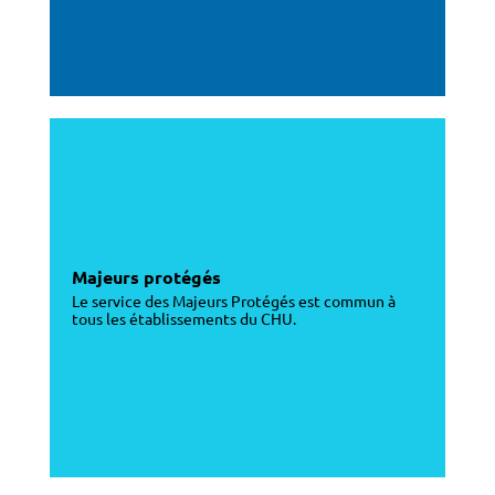
Majeurs protégés
Le service des Majeurs Protégés est commun à
tous les établissements du CHU.