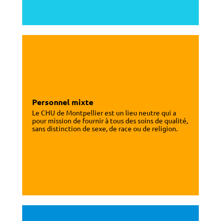
Personnel mixte
Le CHU de Montpellier est un lieu neutre qui a
pour mission de fournir à tous des soins de qualité,
sans distinction de sexe, de race ou de religion.