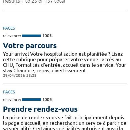
Results 1 to 25 of 137 total
PAGES
relevance:
100%
Votre parcours
Your arrival Votre hospitalisation est planifiée ? Lisez
cette rubrique pour préparer votre venue : accès au
CHU, Formalités d'entrée, accueil dans le service. Your
stay Chambre, repas, divertissement
29/04/2026 18:28
PAGES
relevance:
100%
Prendre rendez-vous
La prise de rendez-vous se fait principalement depuis
la page d'accueil, en recherchant un service à partir de
sa spécialité. Certaines spécialités autorisent aussi la