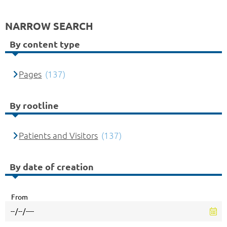
NARROW SEARCH
By content type
Pages
(137)
By rootline
Patients and Visitors
(137)
By date of creation
From