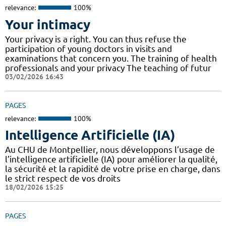
relevance:
100%
Your intimacy
Your privacy is a right. You can thus refuse the
participation of young doctors in visits and
examinations that concern you. The training of health
professionals and your privacy The teaching of futur
03/02/2026 16:43
PAGES
relevance:
100%
Intelligence Artificielle (IA)
Au CHU de Montpellier, nous développons l’usage de
l’intelligence artificielle (IA) pour améliorer la qualité,
la sécurité et la rapidité de votre prise en charge, dans
le strict respect de vos droits
18/02/2026 15:25
PAGES