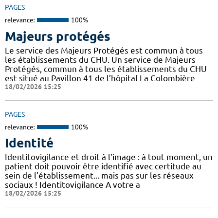
PAGES
relevance:
100%
Majeurs protégés
Le service des Majeurs Protégés est commun à tous
les établissements du CHU. Un service de Majeurs
Protégés, commun à tous les établissements du CHU
est situé au Pavillon 41 de l’hôpital La Colombière
18/02/2026 15:25
PAGES
relevance:
100%
Identité
Identitovigilance et droit à l'image : à tout moment, un
patient doit pouvoir être identifié avec certitude au
sein de l'établissement... mais pas sur les réseaux
sociaux ! Identitovigilance A votre a
18/02/2026 15:25