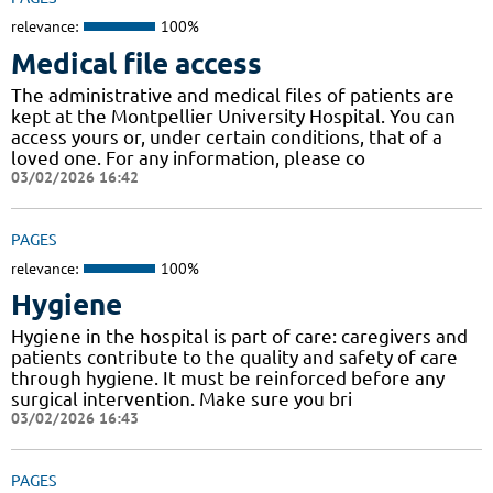
relevance:
100%
Medical file access
The administrative and medical files of patients are
kept at the Montpellier University Hospital. You can
access yours or, under certain conditions, that of a
loved one. For any information, please co
03/02/2026 16:42
PAGES
relevance:
100%
Hygiene
Hygiene in the hospital is part of care: caregivers and
patients contribute to the quality and safety of care
through hygiene. It must be reinforced before any
surgical intervention. Make sure you bri
03/02/2026 16:43
PAGES