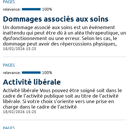
PAGES
relevance:
100%
Dommages associés aux soins
Un dommage associé aux soins est un événement
inattendu qui peut être dû à un aléa thérapeutique, un
dysfonctionnement ou une erreur. Selon les cas, le
dommage peut avoir des répercussions physiques,
18/02/2026 15:25
PAGES
relevance:
100%
Activité libérale
Activité libérale Vous pouvez être soigné soit dans le
cadre de l’activité publique soit au titre de l’activité
libérale. Si votre choix s’oriente vers une prise en
charge dans le cadre de l’activité
18/02/2026 15:25
PAGES