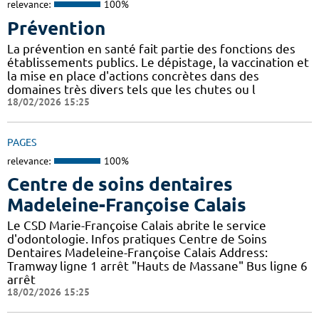
relevance:
100%
Prévention
La prévention en santé fait partie des fonctions des
établissements publics. Le dépistage, la vaccination et
la mise en place d'actions concrètes dans des
domaines très divers tels que les chutes ou l
18/02/2026 15:25
PAGES
relevance:
100%
Centre de soins dentaires
Madeleine-Françoise Calais
Le CSD Marie-Françoise Calais abrite le service
d'odontologie. Infos pratiques Centre de Soins
Dentaires Madeleine-Françoise Calais Address:
Tramway ligne 1 arrêt "Hauts de Massane" Bus ligne 6
arrêt
18/02/2026 15:25