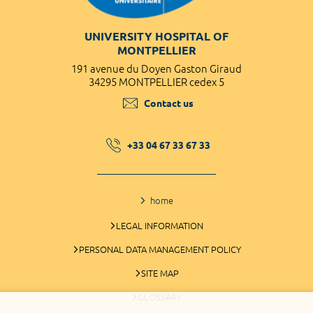
UNIVERSITY HOSPITAL OF
MONTPELLIER
191 avenue du Doyen Gaston Giraud
34295 MONTPELLIER cedex 5
Contact us
+33 04 67 33 67 33
home
LEGAL INFORMATION
PERSONAL DATA MANAGEMENT POLICY
SITE MAP
GLOSSARY