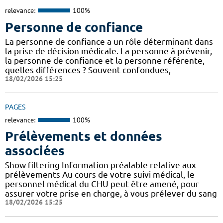
relevance:
100%
Personne de confiance
La personne de confiance a un rôle déterminant dans
la prise de décision médicale. La personne à prévenir,
la personne de confiance et la personne référente,
quelles différences ? Souvent confondues,
18/02/2026 15:25
PAGES
relevance:
100%
Prélèvements et données
associées
Show filtering Information préalable relative aux
prélèvements Au cours de votre suivi médical, le
personnel médical du CHU peut être amené, pour
assurer votre prise en charge, à vous prélever du sang
18/02/2026 15:25