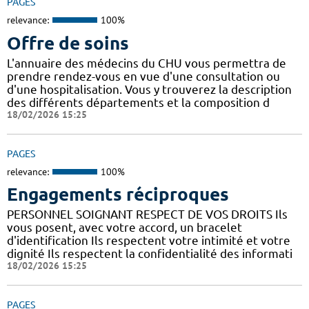
PAGES
relevance:
100%
Offre de soins
L'annuaire des médecins du CHU vous permettra de
prendre rendez-vous en vue d'une consultation ou
d'une hospitalisation. Vous y trouverez la description
des différents départements et la composition d
18/02/2026 15:25
PAGES
relevance:
100%
Engagements réciproques
PERSONNEL SOIGNANT RESPECT DE VOS DROITS Ils
vous posent, avec votre accord, un bracelet
d'identification Ils respectent votre intimité et votre
dignité Ils respectent la confidentialité des informati
18/02/2026 15:25
PAGES