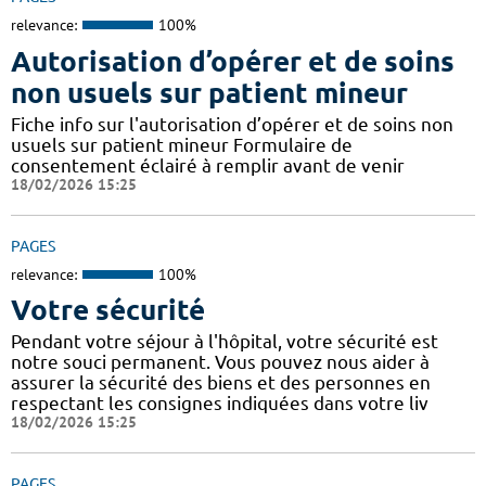
relevance:
100%
Autorisation d’opérer et de soins
non usuels sur patient mineur
Fiche info sur l'autorisation d’opérer et de soins non
usuels sur patient mineur Formulaire de
consentement éclairé à remplir avant de venir
18/02/2026 15:25
PAGES
relevance:
100%
Votre sécurité
Pendant votre séjour à l'hôpital, votre sécurité est
notre souci permanent. Vous pouvez nous aider à
assurer la sécurité des biens et des personnes en
respectant les consignes indiquées dans votre liv
18/02/2026 15:25
PAGES