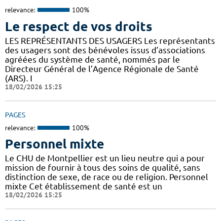
relevance:
100%
Le respect de vos droits
LES REPRÉSENTANTS DES USAGERS Les représentants
des usagers sont des bénévoles issus d’associations
agréées du système de santé, nommés par le
Directeur Général de l’Agence Régionale de Santé
(ARS). I
18/02/2026 15:25
PAGES
relevance:
100%
Personnel mixte
Le CHU de Montpellier est un lieu neutre qui a pour
mission de fournir à tous des soins de qualité, sans
distinction de sexe, de race ou de religion. Personnel
mixte Cet établissement de santé est un
18/02/2026 15:25