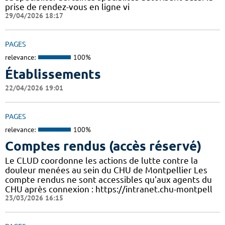
prise de rendez-vous en ligne vi
29/04/2026 18:17
PAGES
relevance:
100%
Établissements
22/04/2026 19:01
PAGES
relevance:
100%
Comptes rendus (accès réservé)
Le CLUD coordonne les actions de lutte contre la
douleur menées au sein du CHU de Montpellier Les
compte rendus ne sont accessibles qu'aux agents du
CHU après connexion : https://intranet.chu-montpell
23/03/2026 16:15