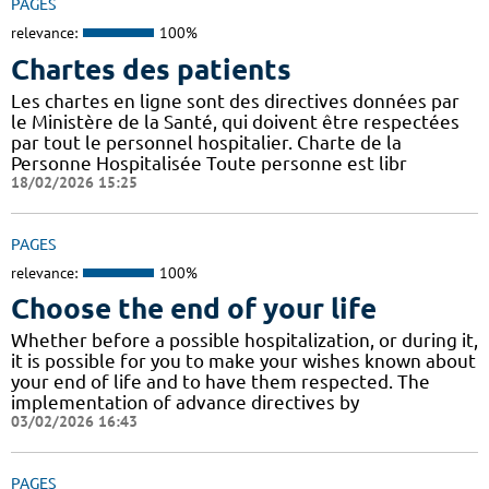
PAGES
relevance:
100%
Chartes des patients
Les chartes en ligne sont des directives données par
le Ministère de la Santé, qui doivent être respectées
par tout le personnel hospitalier. Charte de la
Personne Hospitalisée Toute personne est libr
18/02/2026 15:25
PAGES
relevance:
100%
Choose the end of your life
Whether before a possible hospitalization, or during it,
it is possible for you to make your wishes known about
your end of life and to have them respected. The
implementation of advance directives by
03/02/2026 16:43
PAGES