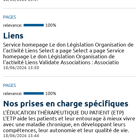
PAGES
relevance:
100%
Liens
Service homepage Le don Législation Organisation de
l'activité Liens Select a page Select a page Service
homepage Le don Législation Organisation de
l'activité Liens Validate Associations : Associatio
18/06/2026 15:50
PAGES
relevance:
100%
Nos prises en charge spécifiques
L’ÉDUCATION THÉRAPEUTIQUE DU PATIENT (ETP)
L’ETP aide les patients et leur entourage à mieux vivre
avec une maladie chronique, en développant leurs
compétences, leur autonomie et leur qualité de vie.
18/06/2026 15:44