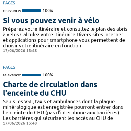
PAGES
relevance:
100%
Si vous pouvez venir à vélo
Préparez votre itinéraire et consultez le plan des abris
à vélos Calculez votre itinéraire Divers sites internet
et applications pour smartphone vous permettent de
choisir votre itinéraire en fonction
17/06/2026 13:48
PAGES
relevance:
100%
Charte de circulation dans
l'enceinte du CHU
Seuls les VSL, taxis et ambulances dont la plaque
minéralogique est enregistrée pourront entrer dans
l'enceinte du CHU (pas d'interphone aux barrières)
Les barrières qui sécurisent les accès au CHU de
17/06/2026 13:48