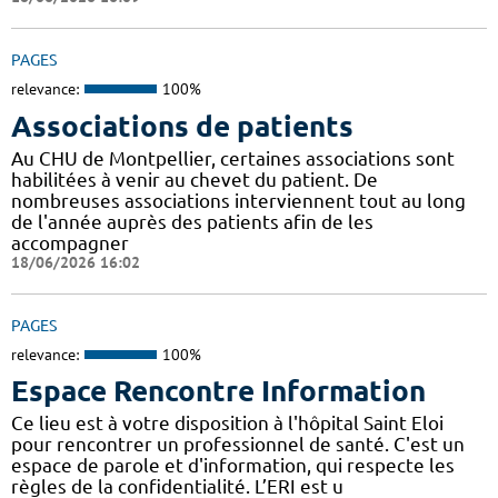
PAGES
relevance:
100%
Associations de patients
Au CHU de Montpellier, certaines associations sont
habilitées à venir au chevet du patient. De
nombreuses associations interviennent tout au long
de l'année auprès des patients afin de les
accompagner
18/06/2026 16:02
PAGES
relevance:
100%
Espace Rencontre Information
Ce lieu est à votre disposition à l'hôpital Saint Eloi
pour rencontrer un professionnel de santé. C'est un
espace de parole et d'information, qui respecte les
règles de la confidentialité. L’ERI est u