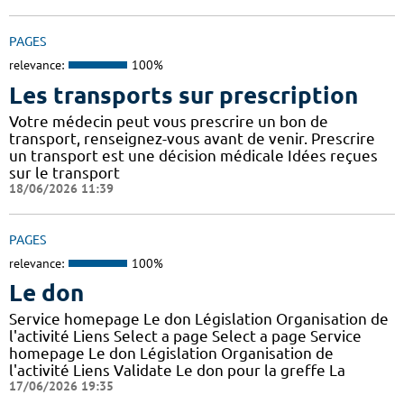
PAGES
relevance:
100%
Les transports sur prescription
Votre médecin peut vous prescrire un bon de
transport, renseignez-vous avant de venir. Prescrire
un transport est une décision médicale Idées reçues
sur le transport
18/06/2026 11:39
PAGES
relevance:
100%
Le don
Service homepage Le don Législation Organisation de
l'activité Liens Select a page Select a page Service
homepage Le don Législation Organisation de
l'activité Liens Validate Le don pour la greffe La
17/06/2026 19:35