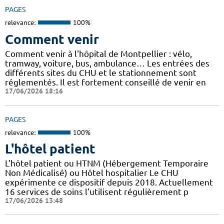
PAGES
relevance:
100%
Comment venir
Comment venir à l'hôpital de Montpellier : vélo,
tramway, voiture, bus, ambulance… Les entrées des
différents sites du CHU et le stationnement sont
réglementés. Il est fortement conseillé de venir en
17/06/2026 18:16
PAGES
relevance:
100%
L'hôtel patient
L’hôtel patient ​​ou HTNM (Hébergement Temporaire
Non Médicalisé)​​​​​​ ou Hôtel hospitalier Le CHU
expérimente ce dispositif depuis 2018. Actuellement
16 services de soins l’utilisent régulièrement p
17/06/2026 13:48