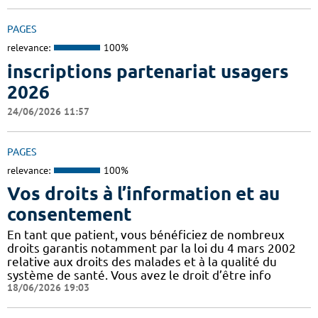
PAGES
relevance:
100%
inscriptions partenariat usagers
2026
24/06/2026 11:57
PAGES
relevance:
100%
Vos droits à l’information et au
consentement
En tant que patient, vous bénéficiez de nombreux
droits garantis notamment par la loi du 4 mars 2002
relative aux droits des malades et à la qualité du
système de santé. Vous avez le droit d’être info
18/06/2026 19:03