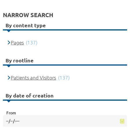
NARROW SEARCH
By content type
Pages
(137)
By rootline
Patients and Visitors
(137)
By date of creation
From