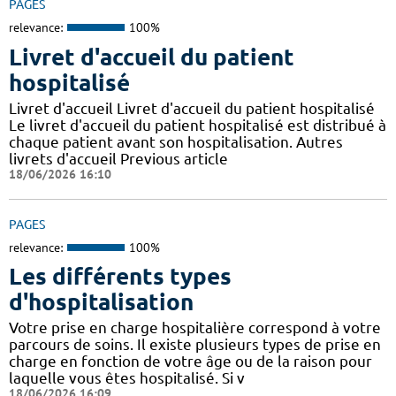
PAGES
relevance:
100%
Livret d'accueil du patient
hospitalisé
Livret d'accueil Livret d'accueil du patient hospitalisé
Le livret d'accueil du patient hospitalisé est distribué à
chaque patient avant son hospitalisation. Autres
livrets d'accueil Previous article
18/06/2026 16:10
PAGES
relevance:
100%
Les différents types
d'hospitalisation
Votre prise en charge hospitalière correspond à votre
parcours de soins. Il existe plusieurs types de prise en
charge en fonction de votre âge ou de la raison pour
laquelle vous êtes hospitalisé. Si v
18/06/2026 16:09