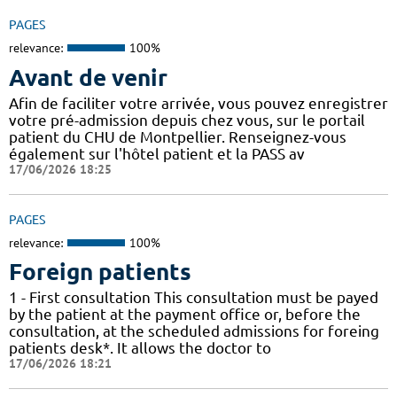
PAGES
relevance:
100%
Avant de venir
Afin de faciliter votre arrivée, vous pouvez enregistrer
votre pré-admission depuis chez vous, sur le portail
patient du CHU de Montpellier. Renseignez-vous
également sur l'hôtel patient et la PASS av
17/06/2026 18:25
PAGES
relevance:
100%
Foreign patients
1 - First consultation This consultation must be payed
by the patient at the payment office or, before the
consultation, at the scheduled admissions for foreing
patients desk*. It allows the doctor to
17/06/2026 18:21