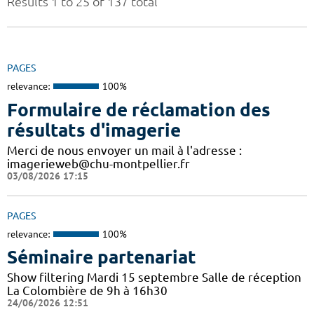
Results 1 to 25 of 137 total
PAGES
relevance:
100%
Formulaire de réclamation des
résultats d'imagerie
Merci de nous envoyer un mail à l'adresse :
imagerieweb@chu-montpellier.fr
03/08/2026 17:15
PAGES
relevance:
100%
Séminaire partenariat
Show filtering Mardi 15 septembre Salle de réception
La Colombière de 9h à 16h30
24/06/2026 12:51