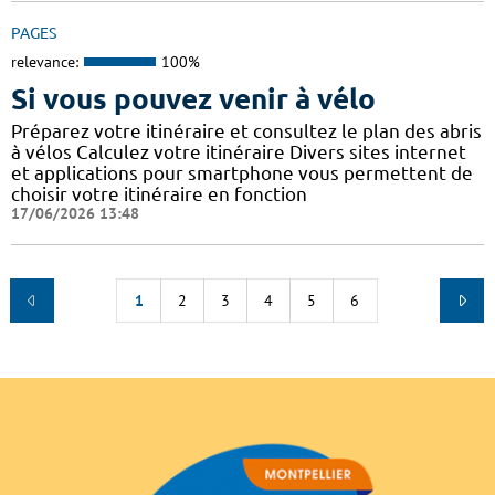
PAGES
relevance:
100%
Si vous pouvez venir à vélo
Préparez votre itinéraire et consultez le plan des abris
à vélos Calculez votre itinéraire Divers sites internet
et applications pour smartphone vous permettent de
choisir votre itinéraire en fonction
17/06/2026 13:48
1
2
3
4
5
6