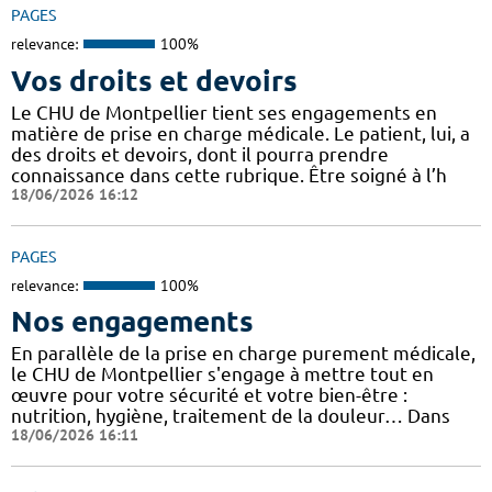
PAGES
relevance:
100%
Vos droits et devoirs
Le CHU de Montpellier tient ses engagements en
matière de prise en charge médicale. Le patient, lui, a
des droits et devoirs, dont il pourra prendre
connaissance dans cette rubrique. Être soigné à l’h
18/06/2026 16:12
PAGES
relevance:
100%
Nos engagements
En parallèle de la prise en charge purement médicale,
le CHU de Montpellier s'engage à mettre tout en
œuvre pour votre sécurité et votre bien-être :
nutrition, hygiène, traitement de la douleur… Dans
18/06/2026 16:11