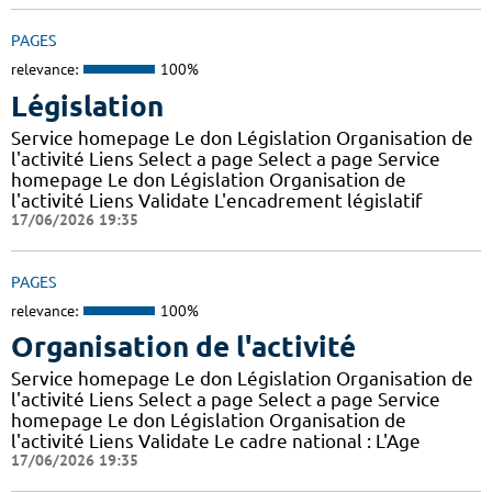
PAGES
relevance:
100%
Législation
Service homepage Le don Législation Organisation de
l'activité Liens Select a page Select a page Service
homepage Le don Législation Organisation de
l'activité Liens Validate L'encadrement législatif
17/06/2026 19:35
PAGES
relevance:
100%
Organisation de l'activité
Service homepage Le don Législation Organisation de
l'activité Liens Select a page Select a page Service
homepage Le don Législation Organisation de
l'activité Liens Validate Le cadre national : L'Age
17/06/2026 19:35