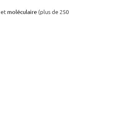
) et
moléculaire
(plus de 250