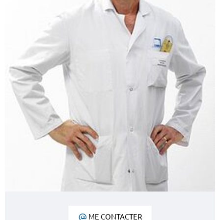
ME CONTACTER