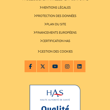
MENTIONS LÉGALES
PROTECTION DES DONNÉES
PLAN DU SITE
FINANCEMENTS EUROPÉENS
CERTIFICATION HAS
GESTION DES COOKIES