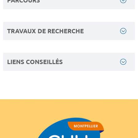
PARCOURS
TRAVAUX DE RECHERCHE
LIENS CONSEILLÉS