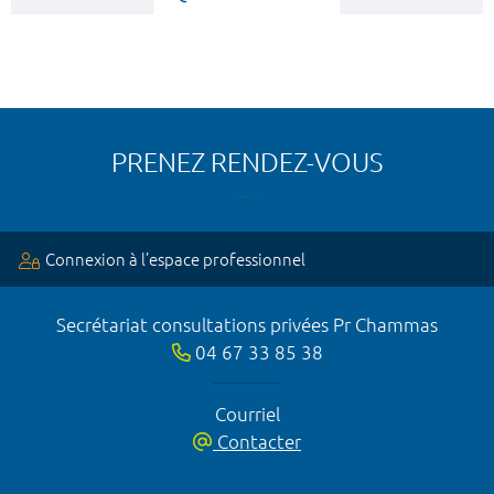
PRENEZ RENDEZ-VOUS
Connexion à l’espace professionnel
Secrétariat consultations privées Pr Chammas
04 67 33 85 38
Courriel
Contacter