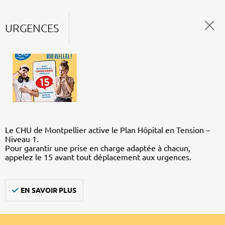
URGENCES
Le CHU de Montpellier active le Plan Hôpital en Tension –
Niveau 1.
Pour garantir une prise en charge adaptée à chacun,
appelez le 15 avant tout déplacement aux urgences.
EN SAVOIR PLUS