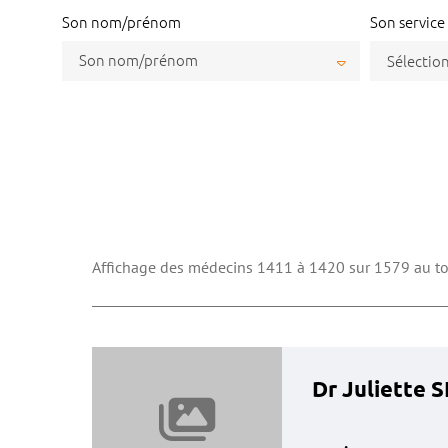
Son nom/prénom
Son service
Son nom/prénom
Affichage des médecins 1411 à 1420 sur 1579 au to
Dr Juliette 