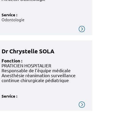
Service :
Odontologie
Dr Chrystelle SOLA
Fonction :
PRATICIEN HOSPITALIER
Responsable de l'équipe médicale
Anesthésie réanimation surveillance
continue chirurgicale pédiatrique
Service :