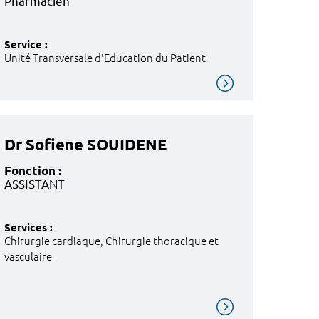
Pharmacien
Service :
Unité Transversale d'Education du Patient
Dr Sofiene SOUIDENE
Fonction :
ASSISTANT
Services :
Chirurgie cardiaque, Chirurgie thoracique et
vasculaire