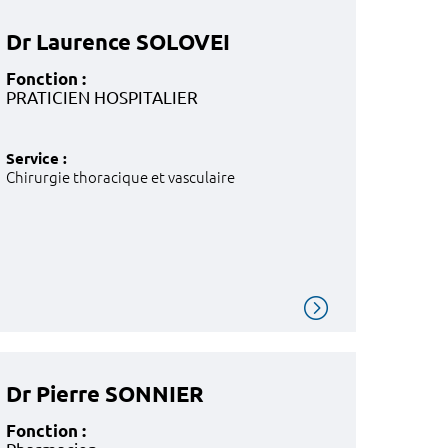
Dr Laurence SOLOVEI
Fonction :
PRATICIEN HOSPITALIER
Service :
Chirurgie thoracique et vasculaire
Dr Pierre SONNIER
Fonction :