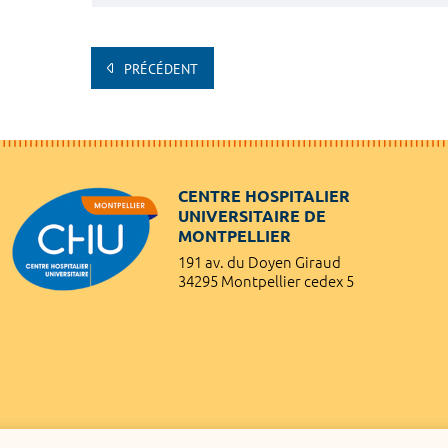
PRÉCÉDENT
CENTRE HOSPITALIER
UNIVERSITAIRE DE
MONTPELLIER
191 av. du Doyen Giraud
34295 Montpellier cedex 5