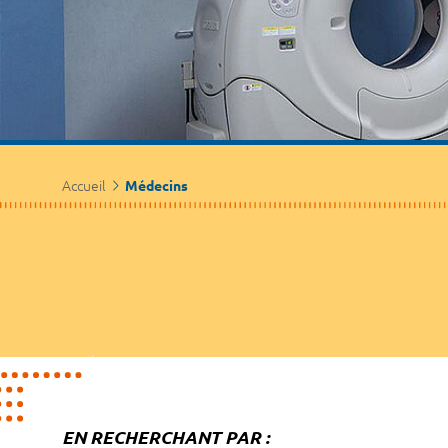
Accueil
Médecins
EN RECHERCHANT PAR :