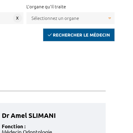
L'organe qu'il traite
X
RECHERCHER LE MÉDECIN
Dr Amel SLIMANI
Fonction :
Médecin Odontologie