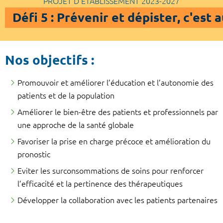
PROJET D'ÉTABLISSEMENT 2023-2027
Défi 5 : Prévenir et dépister, c'est 
Nos objectifs :
Promouvoir et améliorer l’éducation et l’autonomie des
patients et de la population
Améliorer le bien-être des patients et professionnels par
une approche de la santé globale
Favoriser la prise en charge précoce et amélioration du
pronostic
Eviter les surconsommations de soins pour renforcer
l’efficacité et la pertinence des thérapeutiques
Développer la collaboration avec les patients partenaires