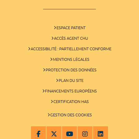
ESPACE PATIENT
ACCÈS AGENT CHU
ACCESSIBILITÉ : PARTIELLEMENT CONFORME
MENTIONS LÉGALES
PROTECTION DES DONNÉES
PLAN DU SITE
FINANCEMENTS EUROPÉENS
CERTIFICATION HAS
GESTION DES COOKIES