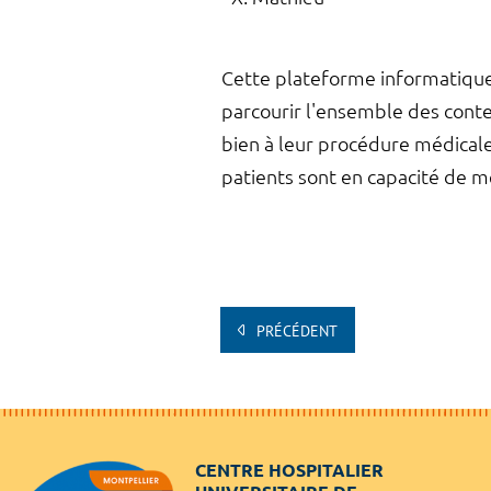
Cette plateforme informatique 
parcourir l'ensemble des conte
bien à leur procédure médicale
patients sont en capacité de 
PRÉCÉDENT
CENTRE HOSPITALIER