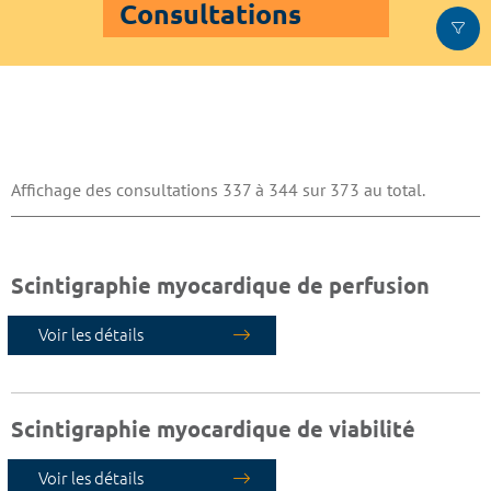
Consultations
Affichage des consultations 337 à 344 sur 373 au total.
Scintigraphie myocardique de perfusion
Voir les détails
Scintigraphie myocardique de viabilité
Voir les détails