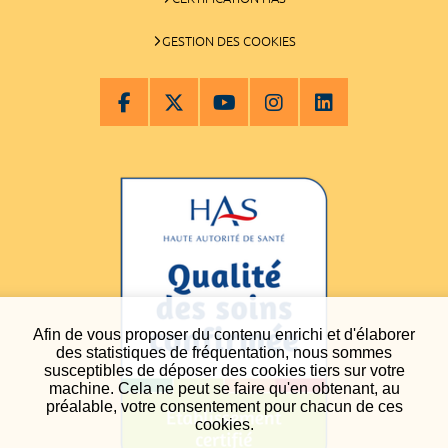
GESTION DES COOKIES
Afin de vous proposer du contenu enrichi et d'élaborer
des statistiques de fréquentation, nous sommes
susceptibles de déposer des cookies tiers sur votre
machine. Cela ne peut se faire qu'en obtenant, au
préalable, votre consentement pour chacun de ces
cookies.