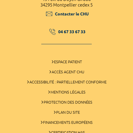
34295 Montpellier cedex 5
Contacter le CHU
04 67 33 67 33
ESPACE PATIENT
ACCÈS AGENT CHU
ACCESSIBILITÉ : PARTIELLEMENT CONFORME
MENTIONS LÉGALES
PROTECTION DES DONNÉES
PLAN DU SITE
FINANCEMENTS EUROPÉENS
CERTIFICATION HAS