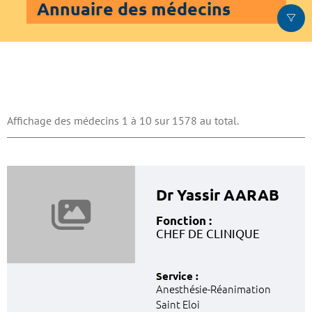
Annuaire des médecins
Affichage des médecins 1 à 10 sur 1578 au total.
Dr Yassir AARAB
Fonction :
CHEF DE CLINIQUE
Service :
Anesthésie-Réanimation
Saint Eloi