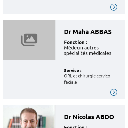
Dr Maha ABBAS
Fonction :
Médecin autres
spécialités médicales
Service :
ORL et chirurgie cervico
faciale
Dr Nicolas ABDO
Fonction :