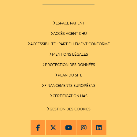
ESPACE PATIENT
ACCÈS AGENT CHU
ACCESSIBILITÉ : PARTIELLEMENT CONFORME
MENTIONS LÉGALES
PROTECTION DES DONNÉES
PLAN DU SITE
FINANCEMENTS EUROPÉENS
CERTIFICATION HAS
GESTION DES COOKIES