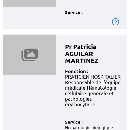
Service :
Pr Patricia
AGUILAR
MARTINEZ
Fonction :
PRATICIEN HOSPITALIER
Responsable de l'équipe
médicale Hématologie
cellulaire générale et
pathologies
érythocytaire
Service :
Hématologie biologique