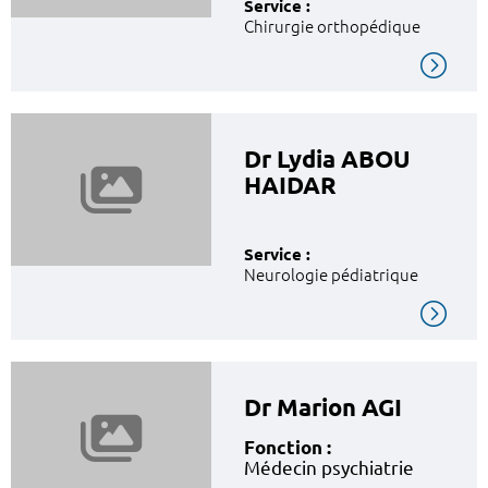
Service :
Chirurgie orthopédique
Dr Lydia ABOU
HAIDAR
Service :
Neurologie pédiatrique
Dr Marion AGI
Fonction :
Médecin psychiatrie