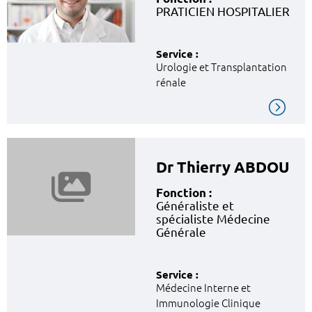
PRATICIEN HOSPITALIER
Service :
Urologie et Transplantation
rénale
Dr Thierry ABDOU
Fonction :
Généraliste et
spécialiste Médecine
Générale
Service :
Médecine Interne et
Immunologie Clinique