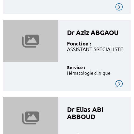
Dr Aziz ABGAOU
Fonction :
ASSISTANT SPECIALISTE
Service :
Hématologie clinique
Dr Elias ABI
ABBOUD