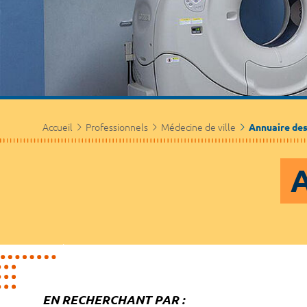
Accueil
Professionnels
Médecine de ville
Annuaire de
A
EN RECHERCHANT PAR :