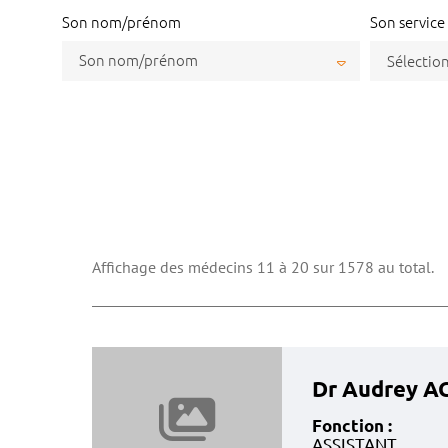
Son nom/prénom
Son service
Son nom/prénom
Affichage des médecins 11 à 20 sur 1578 au total.
Dr Audrey 
Fonction :
ASSISTANT