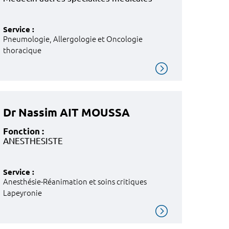
Service :
Pneumologie, Allergologie et Oncologie
thoracique
Dr Nassim AIT MOUSSA
Fonction :
ANESTHESISTE
Service :
Anesthésie-Réanimation et soins critiques
Lapeyronie