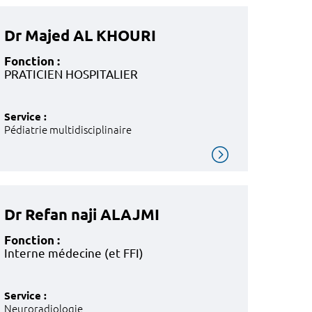
Dr Majed AL KHOURI
Fonction :
PRATICIEN HOSPITALIER
Service :
Pédiatrie multidisciplinaire
Dr Refan naji ALAJMI
Fonction :
Interne médecine (et FFI)
Service :
Neuroradiologie