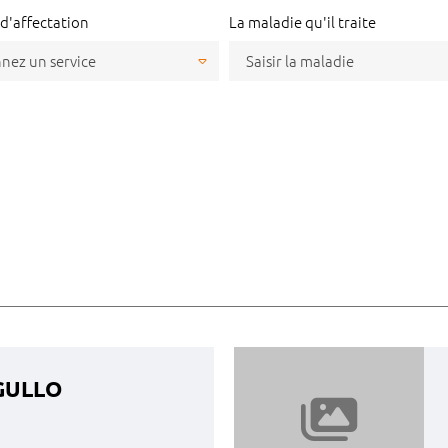
 d'affectation
La maladie qu'il traite
AGULLO