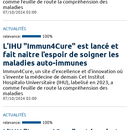
comme feuille de route la compréhension des
maladies
07/10/2024 02:00
ACTUALITÉS
relevance:
100%
L’IHU "Immun4Cure" est lancé et
fait naitre l’espoir de soigner les
maladies auto-immunes
Immun4Cure, un site d'excellence et d'innovation où
s'invente la médecine de demain Cet Institut
Hospitalo-Universitaire (IHU), labelisé en 2023, a
comme feuille de route la compréhension des
maladies
07/10/2024 02:00
ACTUALITÉS
relevance:
100%