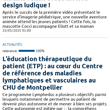
design ludique !
Après le succès de la première vidéo présentant le
service d'imagerie pédiatrique, une nouvelle aventure
animée attend les jeunes patients ! Cette fois, la
mascotte Cocci accompagne Eliott et sa maman
25/03/2025 01:00
ACTUALITÉS
relevance:
100%
L’éducation thérapeutique du
patient (ETP) : au cœur du Centre
de référence des maladies
lymphatiques et vasculaires au
CHU de Montpellier
Ce programme Lympheduc a plusieurs objectifs parmi
lesquels notamment de permettre au patient de
devenir plus autonome et de mener à bien ses projets.
Cette autonomie est initiée par : - la compréhens