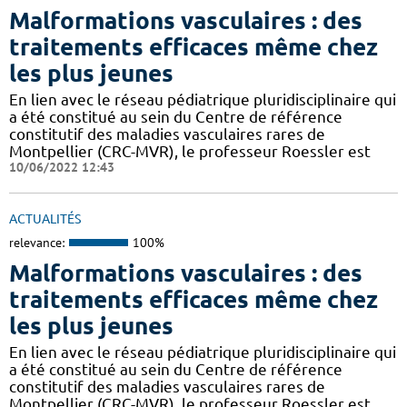
Malformations vasculaires : des
traitements efficaces même chez
les plus jeunes
En lien avec le réseau pédiatrique pluridisciplinaire qui
a été constitué au sein du Centre de référence
constitutif des maladies vasculaires rares de
Montpellier (CRC-MVR), le professeur Roessler est
10/06/2022 12:43
ACTUALITÉS
relevance:
100%
Malformations vasculaires : des
traitements efficaces même chez
les plus jeunes
En lien avec le réseau pédiatrique pluridisciplinaire qui
a été constitué au sein du Centre de référence
constitutif des maladies vasculaires rares de
Montpellier (CRC-MVR), le professeur Roessler est