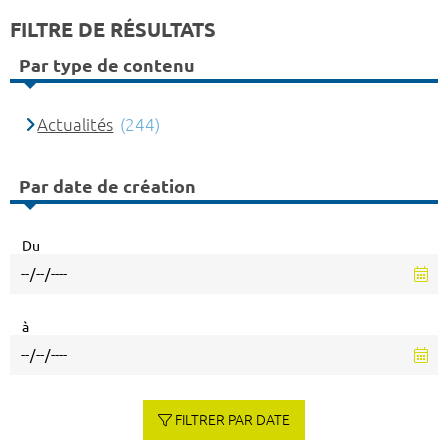
FILTRE DE RÉSULTATS
Par type de contenu
Actualités
(244)
Par date de création
Du
à
FILTRER PAR DATE