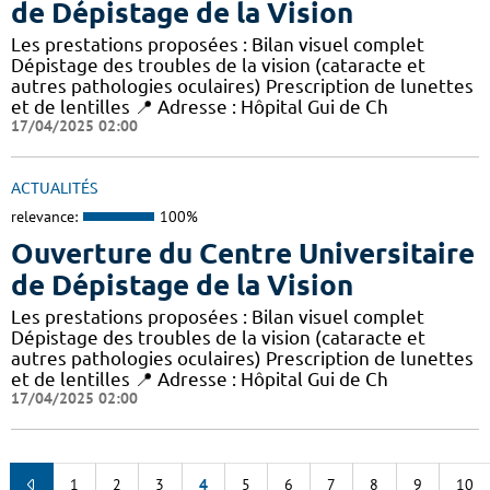
de Dépistage de la Vision
Les prestations proposées : Bilan visuel complet
Dépistage des troubles de la vision (cataracte et
autres pathologies oculaires) Prescription de lunettes
et de lentilles 📍 Adresse : Hôpital Gui de Ch
17/04/2025 02:00
ACTUALITÉS
relevance:
100%
Ouverture du Centre Universitaire
de Dépistage de la Vision
Les prestations proposées : Bilan visuel complet
Dépistage des troubles de la vision (cataracte et
autres pathologies oculaires) Prescription de lunettes
et de lentilles 📍 Adresse : Hôpital Gui de Ch
17/04/2025 02:00
1
2
3
4
5
6
7
8
9
10