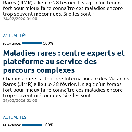
Rares (JIMR) a lieu le 28 février. Il s’agit d’un temps
fort pour mieux faire connaître ces maladies encore
trop souvent méconnues. Si elles sont r
24/02/2026 01:00
ACTUALITÉS
relevance:
100%
Maladies rares : centre experts et
plateforme au service des
parcours complexes
Chaque année, la Journée Internationale des Maladies
Rares (JIMR) a lieu le 28 février. Il s’agit d’un temps
fort pour mieux faire connaître ces maladies encore
trop souvent méconnues. Si elles sont r
24/02/2026 01:00
ACTUALITÉS
relevance:
100%