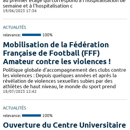
au premier étage qui correspond à l’hospitalisation de
semaine et à l’hospitalisation c
19/06/2023 17:34
ACTUALITÉS
relevance:
100%
Mobilisation de la Fédération
Française de Football (FFF)
Amateur contre les violences !
Politique globale d’accompagnement des clubs contre
les violences : Depuis quelques années et après la
révélation de violences sexuelles subies par des
athlètes de haut niveau, le monde du sport prend
18/07/2023 12:42
ACTUALITÉS
relevance:
100%
Ouverture du Centre Universitaire