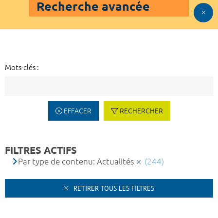
Recherche avancée
Mots-clés :
EFFACER
RECHERCHER
FILTRES ACTIFS
Par type de contenu: Actualités
(244)
RETIRER TOUS LES FILTRES