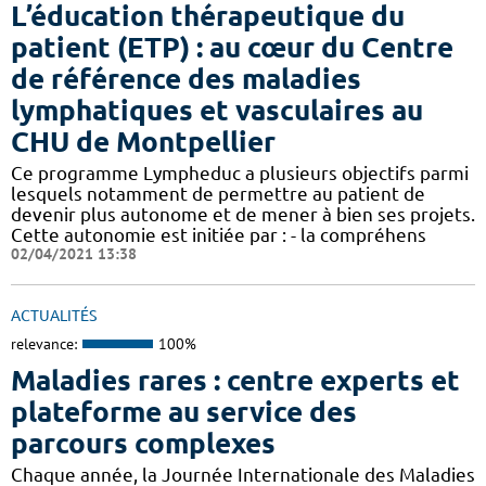
L’éducation thérapeutique du
patient (ETP) : au cœur du Centre
de référence des maladies
lymphatiques et vasculaires au
CHU de Montpellier
Ce programme Lympheduc a plusieurs objectifs parmi
lesquels notamment de permettre au patient de
devenir plus autonome et de mener à bien ses projets.
Cette autonomie est initiée par : - la compréhens
02/04/2021 13:38
ACTUALITÉS
relevance:
100%
Maladies rares : centre experts et
plateforme au service des
parcours complexes
Chaque année, la Journée Internationale des Maladies