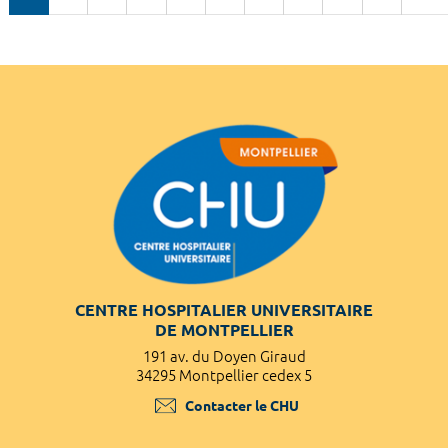
CENTRE HOSPITALIER UNIVERSITAIRE
DE MONTPELLIER
191 av. du Doyen Giraud
34295 Montpellier cedex 5
Contacter le CHU