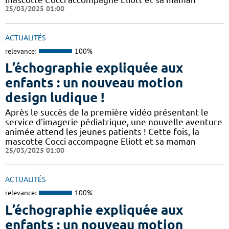
25/03/2025 01:00
ACTUALITÉS
relevance:
100%
L’échographie expliquée aux
enfants : un nouveau motion
design ludique !
Après le succès de la première vidéo présentant le
service d'imagerie pédiatrique, une nouvelle aventure
animée attend les jeunes patients ! Cette fois, la
mascotte Cocci accompagne Eliott et sa maman
25/03/2025 01:00
ACTUALITÉS
relevance:
100%
L’échographie expliquée aux
enfants : un nouveau motion