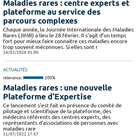
Maladies rares : centre experts et
plateforme au service des
parcours complexes
Chaque année, la Journée Internationale des Maladies
Rares (JIMR) a lieu le 28 février. Il s’agit d’un temps
fort pour mieux faire connaître ces maladies encore
trop souvent méconnues. Si elles sont r
24/02/2026 01:00
ACTUALITÉS
relevance:
100%
Maladies rares : une nouvelle
Plateforme d’Expertise
Ce lancement s'est fait en présence du comité de
pilotage et scientifique de la plateforme, des
médecins référents des centres experts, des
représentants d'associations de personnes avec
maladies rare
11/07/2022 17:57