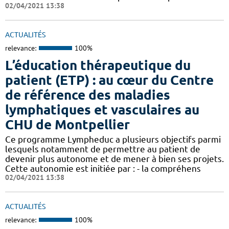
02/04/2021 13:38
ACTUALITÉS
relevance:
100%
L’éducation thérapeutique du
patient (ETP) : au cœur du Centre
de référence des maladies
lymphatiques et vasculaires au
CHU de Montpellier
Ce programme Lympheduc a plusieurs objectifs parmi
lesquels notamment de permettre au patient de
devenir plus autonome et de mener à bien ses projets.
Cette autonomie est initiée par : - la compréhens
02/04/2021 13:38
ACTUALITÉS
relevance:
100%