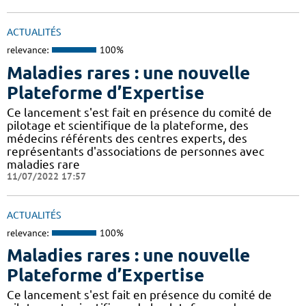
ACTUALITÉS
relevance:
100%
Maladies rares : une nouvelle
Plateforme d’Expertise
Ce lancement s'est fait en présence du comité de
pilotage et scientifique de la plateforme, des
médecins référents des centres experts, des
représentants d'associations de personnes avec
maladies rare
11/07/2022 17:57
ACTUALITÉS
relevance:
100%
Maladies rares : une nouvelle
Plateforme d’Expertise
Ce lancement s'est fait en présence du comité de