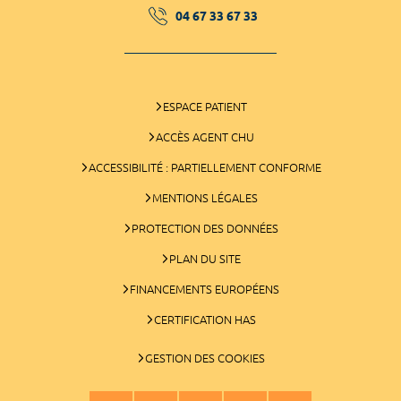
04 67 33 67 33
ESPACE PATIENT
ACCÈS AGENT CHU
ACCESSIBILITÉ : PARTIELLEMENT CONFORME
MENTIONS LÉGALES
PROTECTION DES DONNÉES
PLAN DU SITE
FINANCEMENTS EUROPÉENS
CERTIFICATION HAS
GESTION DES COOKIES