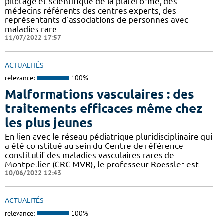
pilotage et scientifique de la plateforme, des
médecins référents des centres experts, des
représentants d'associations de personnes avec
maladies rare
11/07/2022 17:57
ACTUALITÉS
relevance:
100%
Malformations vasculaires : des
traitements efficaces même chez
les plus jeunes
En lien avec le réseau pédiatrique pluridisciplinaire qui
a été constitué au sein du Centre de référence
constitutif des maladies vasculaires rares de
Montpellier (CRC-MVR), le professeur Roessler est
10/06/2022 12:43
ACTUALITÉS
relevance:
100%