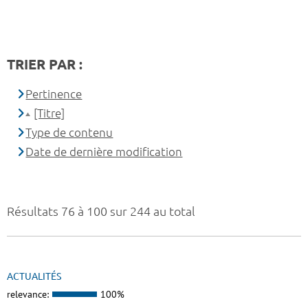
TRIER PAR :
Pertinence
[Titre]
Type de contenu
Date de dernière modification
Résultats 76 à 100 sur 244 au total
ACTUALITÉS
relevance:
100%