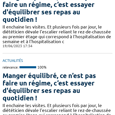
faire un régime, c’est essayer
d'équilibrer ses repas au
quotidien !
Il enchaine les visites. Et plusieurs fois par jour, le
diététicien dévale l’escalier reliant le rez-de-chaussée
au premier étage qui correspond à l’hospitalisation de
semaine et à l’hospitalisation c
19/06/2023 17:34
ACTUALITÉS
relevance:
100%
Manger équilibré, ce n’est pas
faire un régime, c’est essayer
d'équilibrer ses repas au
quotidien !
Il enchaine les visites. Et plusieurs fois par jour, le
diététicien dévale l’escalier reliant le rez-de-chaussée