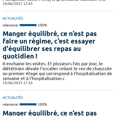
10/06/2022 12:43
ACTUALITÉS
relevance:
100%
Manger équilibré, ce n’est pas
faire un régime, c’est essayer
d'équilibrer ses repas au
quotidien !
Il enchaine les visites. Et plusieurs fois par jour, le
diététicien dévale l’escalier reliant le rez-de-chaussée
au premier étage qui correspond à l’hospitalisation de
semaine et à l’hospitalisation c
19/06/2023 17:34
ACTUALITÉS
relevance:
100%
Manger équilibré, ce n’est pas