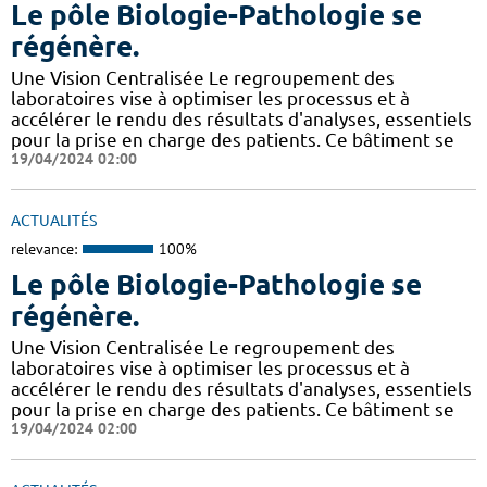
Le pôle Biologie-Pathologie se
régénère.
Une Vision Centralisée Le regroupement des
laboratoires vise à optimiser les processus et à
accélérer le rendu des résultats d'analyses, essentiels
pour la prise en charge des patients. Ce bâtiment se
19/04/2024 02:00
ACTUALITÉS
relevance:
100%
Le pôle Biologie-Pathologie se
régénère.
Une Vision Centralisée Le regroupement des
laboratoires vise à optimiser les processus et à
accélérer le rendu des résultats d'analyses, essentiels
pour la prise en charge des patients. Ce bâtiment se
19/04/2024 02:00