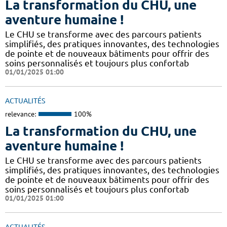
La transformation du CHU, une
aventure humaine !
Le CHU se transforme avec des parcours patients
simplifiés, des pratiques innovantes, des technologies
de pointe et de nouveaux bâtiments pour offrir des
soins personnalisés et toujours plus confortab
01/01/2025 01:00
ACTUALITÉS
relevance:
100%
La transformation du CHU, une
aventure humaine !
Le CHU se transforme avec des parcours patients
simplifiés, des pratiques innovantes, des technologies
de pointe et de nouveaux bâtiments pour offrir des
soins personnalisés et toujours plus confortab
01/01/2025 01:00
ACTUALITÉS