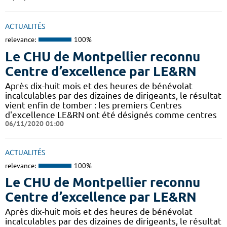
ACTUALITÉS
relevance:
100%
Le CHU de Montpellier reconnu
Centre d’excellence par LE&RN
Après dix-huit mois et des heures de bénévolat
incalculables par des dizaines de dirigeants, le résultat
vient enfin de tomber : les premiers Centres
d'excellence LE&RN ont été désignés comme centres
06/11/2020 01:00
ACTUALITÉS
relevance:
100%
Le CHU de Montpellier reconnu
Centre d’excellence par LE&RN
Après dix-huit mois et des heures de bénévolat
incalculables par des dizaines de dirigeants, le résultat