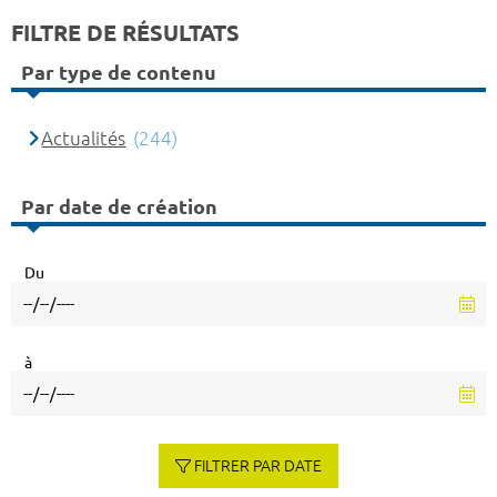
FILTRE DE RÉSULTATS
Par type de contenu
Actualités
(244)
Par date de création
Du
à
FILTRER PAR DATE