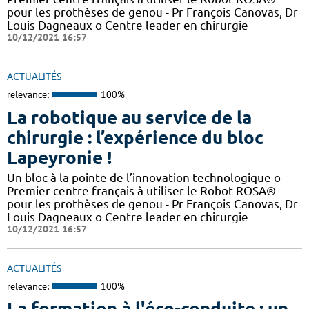
pour les prothèses de genou - Pr François Canovas, Dr
Louis Dagneaux o Centre leader en chirurgie
10/12/2021 16:57
ACTUALITÉS
relevance:
100%
La robotique au service de la
chirurgie : l’expérience du bloc
Lapeyronie !
Un bloc à la pointe de l’innovation technologique o
Premier centre français à utiliser le Robot ROSA®
pour les prothèses de genou - Pr François Canovas, Dr
Louis Dagneaux o Centre leader en chirurgie
10/12/2021 16:57
ACTUALITÉS
relevance:
100%
La formation à l'éco-conduite : un