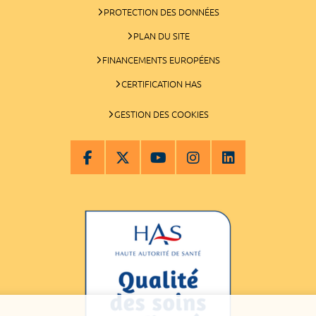
PROTECTION DES DONNÉES
PLAN DU SITE
FINANCEMENTS EUROPÉENS
CERTIFICATION HAS
GESTION DES COOKIES