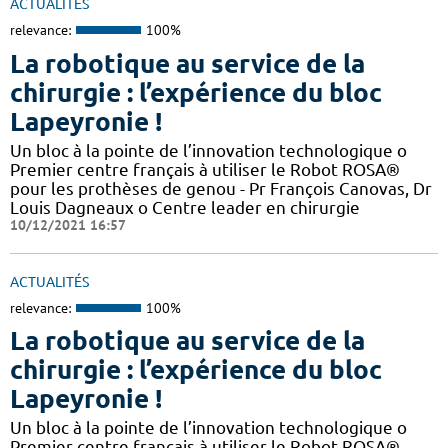
ACTUALITÉS
relevance:
100%
La robotique au service de la
chirurgie : l’expérience du bloc
Lapeyronie !
Un bloc à la pointe de l’innovation technologique o
Premier centre français à utiliser le Robot ROSA®
pour les prothèses de genou - Pr François Canovas, Dr
Louis Dagneaux o Centre leader en chirurgie
10/12/2021 16:57
ACTUALITÉS
relevance:
100%
La robotique au service de la
chirurgie : l’expérience du bloc
Lapeyronie !
Un bloc à la pointe de l’innovation technologique o
Premier centre français à utiliser le Robot ROSA®