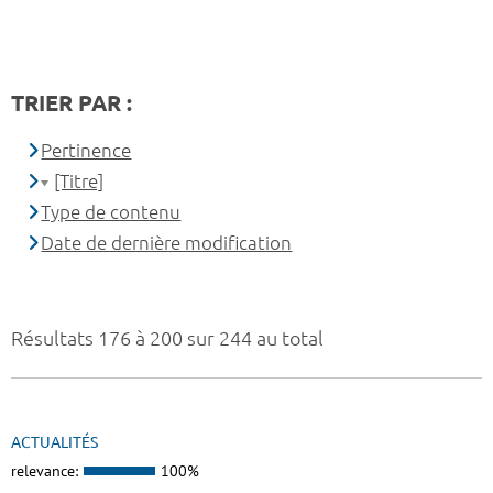
TRIER PAR :
Pertinence
[Titre]
Type de contenu
Date de dernière modification
Résultats 176 à 200 sur 244 au total
ACTUALITÉS
relevance:
100%