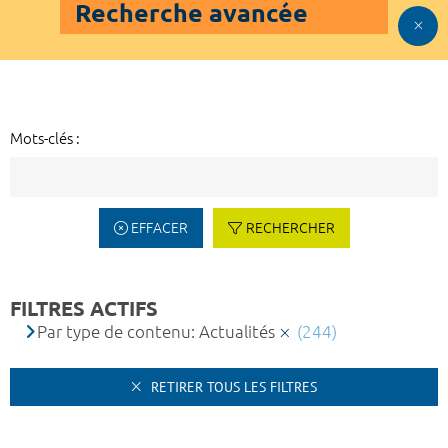
Recherche avancée
Mots-clés :
EFFACER
RECHERCHER
FILTRES ACTIFS
Par type de contenu: Actualités
(244)
RETIRER TOUS LES FILTRES