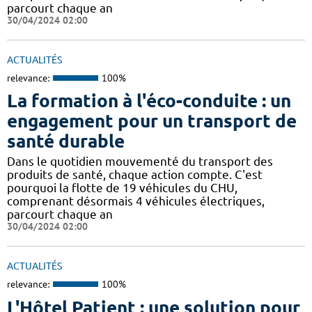
parcourt chaque an
30/04/2024 02:00
ACTUALITÉS
relevance:
100%
La formation à l'éco-conduite : un
engagement pour un transport de
santé durable
Dans le quotidien mouvementé du transport des
produits de santé, chaque action compte. C'est
pourquoi la flotte de 19 véhicules du CHU,
comprenant désormais 4 véhicules électriques,
parcourt chaque an
30/04/2024 02:00
ACTUALITÉS
relevance:
100%
L'Hôtel Patient : une solution pour