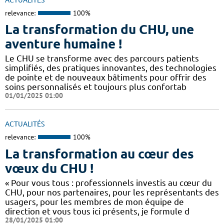
relevance:
100%
La transformation du CHU, une
aventure humaine !
Le CHU se transforme avec des parcours patients
simplifiés, des pratiques innovantes, des technologies
de pointe et de nouveaux bâtiments pour offrir des
soins personnalisés et toujours plus confortab
01/01/2025 01:00
ACTUALITÉS
relevance:
100%
La transformation au cœur des
vœux du CHU !
« Pour vous tous : professionnels investis au cœur du
CHU, pour nos partenaires, pour les représentants des
usagers, pour les membres de mon équipe de
direction et vous tous ici présents, je formule d
28/01/2025 01:00