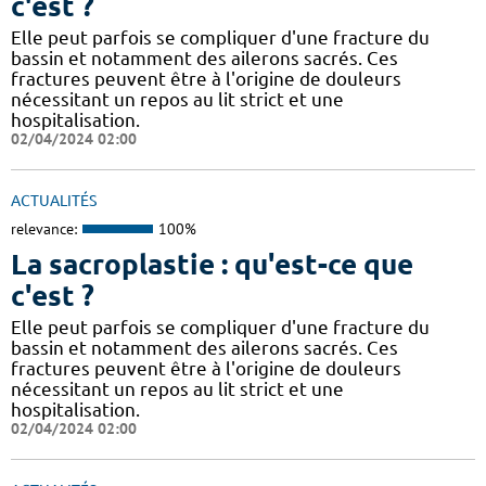
c'est ?
Elle peut parfois se compliquer d'une fracture du
bassin et notamment des ailerons sacrés. Ces
fractures peuvent être à l'origine de douleurs
nécessitant un repos au lit strict et une
hospitalisation.
02/04/2024 02:00
ACTUALITÉS
relevance:
100%
La sacroplastie : qu'est-ce que
c'est ?
Elle peut parfois se compliquer d'une fracture du
bassin et notamment des ailerons sacrés. Ces
fractures peuvent être à l'origine de douleurs
nécessitant un repos au lit strict et une
hospitalisation.
02/04/2024 02:00