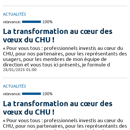
ACTUALITÉS
relevance:
100%
La transformation au cœur des
vœux du CHU !
« Pour vous tous : professionnels investis au cœur du
CHU, pour nos partenaires, pour les représentants des
usagers, pour les membres de mon équipe de
direction et vous tous ici présents, je formule d
28/01/2025 01:00
ACTUALITÉS
relevance:
100%
La transformation au cœur des
vœux du CHU !
« Pour vous tous : professionnels investis au cœur du
CHU, pour nos partenaires, pour les représentants des