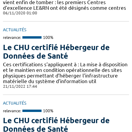
vient enfin de tomber : les premiers Centres
d'excellence LE&RN ont été désignés comme centres
06/11/2020 01:00
ACTUALITÉS
relevance:
100%
Le CHU certifié Hébergeur de
Données de Santé
Ces certifications s’appliquent à : La mise à disposition
et le maintien en condition opérationnelle des sites
physiques permettant d’héberger l’infrastructure
matérielle du système d’information util
21/11/2022 17:44
ACTUALITÉS
relevance:
100%
Le CHU certifié Hébergeur de
Données de Santé