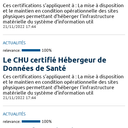
Ces certifications s’appliquent à : La mise à disposition
et le maintien en condition opérationnelle des sites
physiques permettant d’héberger l’infrastructure
matérielle du système d’information util
21/11/2022 17:44
ACTUALITÉS
relevance:
100%
Le CHU certifié Hébergeur de
Données de Santé
Ces certifications s’appliquent à : La mise à disposition
et le maintien en condition opérationnelle des sites
physiques permettant d’héberger l’infrastructure
matérielle du système d’information util
21/11/2022 17:44
ACTUALITÉS
relevance:
100%