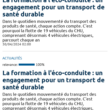
engagement pour un transport de
santé durable
Dans le quotidien mouvementé du transport des
produits de santé, chaque action compte. C'est
pourquoi la flotte de 19 véhicules du CHU,
comprenant désormais 4 véhicules électriques,
parcourt chaque an
30/04/2024 02:00
ACTUALITÉS
relevance:
100%
La formation à l'éco-conduite : un
engagement pour un transport de
santé durable
Dans le quotidien mouvementé du transport des
produits de santé, chaque action compte. C'est
pourquoi la flotte de 19 véhicules du CHU,
comprenant désormais 4 véhicules électriques,