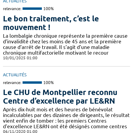
ACTUALITÉS
relevance:
100%
Le bon traitement, c’est le
mouvement !
La lombalgie chronique représente la première cause
d’invalidité chez les moins de 45 ans et la première
cause d’arrêt de travail. Il s’agit d’une maladie
chronique multifactorielle motivant le recour
10/01/2025 01:00
ACTUALITÉS
relevance:
100%
Le CHU de Montpellier reconnu
Centre d’excellence par LE&RN
Après dix-huit mois et des heures de bénévolat
incalculables par des dizaines de dirigeants, le résultat
vient enfin de tomber : les premiers Centres
d'excellence LE&RN ont été désignés comme centres
06/11/2020 01:00