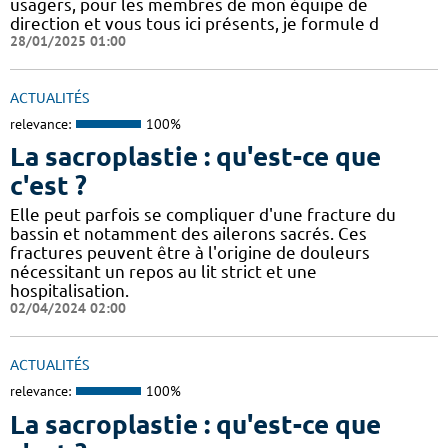
usagers, pour les membres de mon équipe de
direction et vous tous ici présents, je formule d
28/01/2025 01:00
ACTUALITÉS
relevance:
100%
La sacroplastie : qu'est-ce que
c'est ?
Elle peut parfois se compliquer d'une fracture du
bassin et notamment des ailerons sacrés. Ces
fractures peuvent être à l'origine de douleurs
nécessitant un repos au lit strict et une
hospitalisation.
02/04/2024 02:00
ACTUALITÉS
relevance:
100%
La sacroplastie : qu'est-ce que