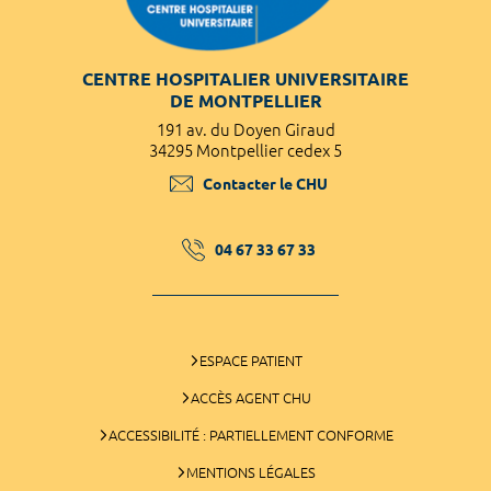
CENTRE HOSPITALIER UNIVERSITAIRE
DE MONTPELLIER
191 av. du Doyen Giraud
34295 Montpellier cedex 5
Contacter le CHU
04 67 33 67 33
ESPACE PATIENT
ACCÈS AGENT CHU
ACCESSIBILITÉ : PARTIELLEMENT CONFORME
MENTIONS LÉGALES