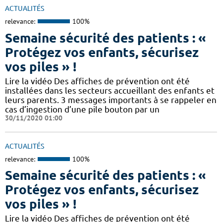
ACTUALITÉS
relevance:
100%
Semaine sécurité des patients : «
Protégez vos enfants, sécurisez
vos piles » !
Lire la vidéo Des affiches de prévention ont été
installées dans les secteurs accueillant des enfants et
leurs parents. 3 messages importants à se rappeler en
cas d’ingestion d’une pile bouton par un
30/11/2020 01:00
ACTUALITÉS
relevance:
100%
Semaine sécurité des patients : «
Protégez vos enfants, sécurisez
vos piles » !
Lire la vidéo Des affiches de prévention ont été