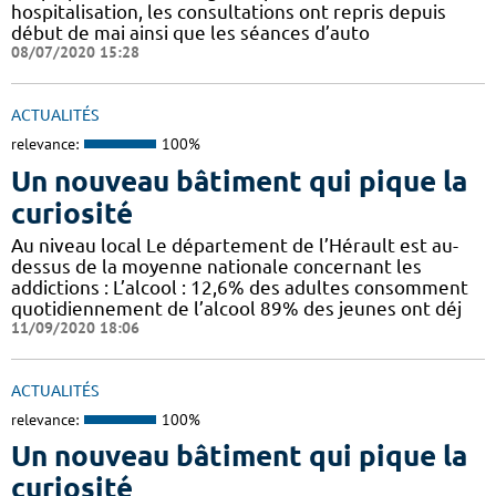
hospitalisation, les consultations ont repris depuis
début de mai ainsi que les séances d’auto
08/07/2020 15:28
ACTUALITÉS
relevance:
100%
Un nouveau bâtiment qui pique la
curiosité
Au niveau local Le département de l’Hérault est au-
dessus de la moyenne nationale concernant les
addictions : L’alcool : 12,6% des adultes consomment
quotidiennement de l’alcool 89% des jeunes ont déj
11/09/2020 18:06
ACTUALITÉS
relevance:
100%
Un nouveau bâtiment qui pique la
curiosité