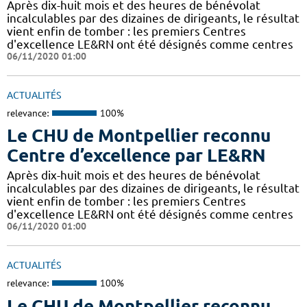
Après dix-huit mois et des heures de bénévolat
incalculables par des dizaines de dirigeants, le résultat
vient enfin de tomber : les premiers Centres
d'excellence LE&RN ont été désignés comme centres
06/11/2020 01:00
ACTUALITÉS
relevance:
100%
Le CHU de Montpellier reconnu
Centre d’excellence par LE&RN
Après dix-huit mois et des heures de bénévolat
incalculables par des dizaines de dirigeants, le résultat
vient enfin de tomber : les premiers Centres
d'excellence LE&RN ont été désignés comme centres
06/11/2020 01:00
ACTUALITÉS
relevance:
100%
Le CHU de Montpellier reconnu