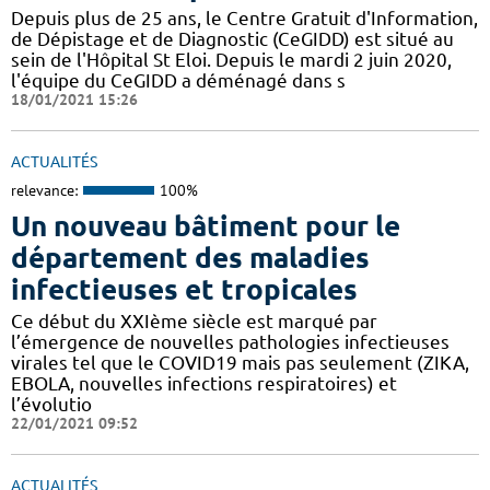
Depuis plus de 25 ans, le Centre Gratuit d'Information,
de Dépistage et de Diagnostic (CeGIDD) est situé au
sein de l'Hôpital St Eloi. Depuis le mardi 2 juin 2020,
l'équipe du CeGIDD a déménagé dans s
18/01/2021 15:26
ACTUALITÉS
relevance:
100%
Un nouveau bâtiment pour le
département des maladies
infectieuses et tropicales
Ce début du XXIème siècle est marqué par
l’émergence de nouvelles pathologies infectieuses
virales tel que le COVID19 mais pas seulement (ZIKA,
EBOLA, nouvelles infections respiratoires) et
l’évolutio
22/01/2021 09:52
ACTUALITÉS