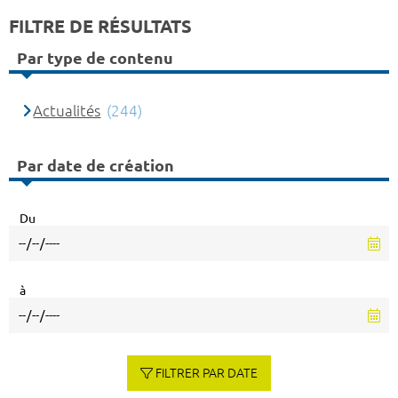
FILTRE DE RÉSULTATS
Par type de contenu
Actualités
(244)
Par date de création
Du
à
FILTRER PAR DATE