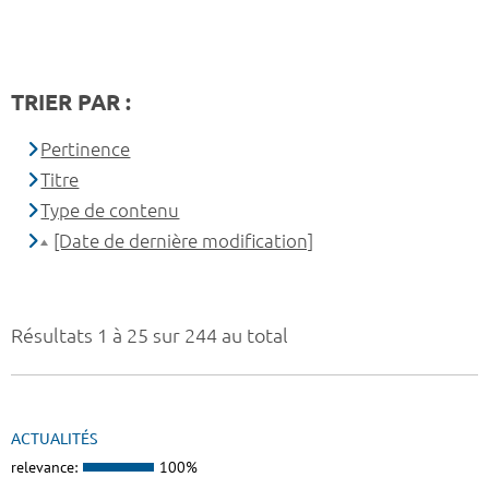
TRIER PAR :
Pertinence
Titre
Type de contenu
[Date de dernière modification]
Résultats 1 à 25 sur 244 au total
ACTUALITÉS
relevance:
100%