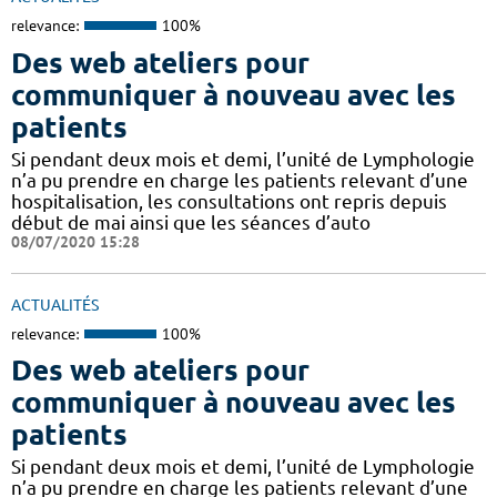
relevance:
100%
Des web ateliers pour
communiquer à nouveau avec les
patients
Si pendant deux mois et demi, l’unité de Lymphologie
n’a pu prendre en charge les patients relevant d’une
hospitalisation, les consultations ont repris depuis
début de mai ainsi que les séances d’auto
08/07/2020 15:28
ACTUALITÉS
relevance:
100%
Des web ateliers pour
communiquer à nouveau avec les
patients
Si pendant deux mois et demi, l’unité de Lymphologie
n’a pu prendre en charge les patients relevant d’une