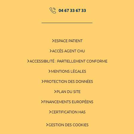
04 67 33 67 33
ESPACE PATIENT
ACCÈS AGENT CHU
ACCESSIBILITÉ : PARTIELLEMENT CONFORME
MENTIONS LÉGALES
PROTECTION DES DONNÉES
PLAN DU SITE
FINANCEMENTS EUROPÉENS
CERTIFICATION HAS
GESTION DES COOKIES