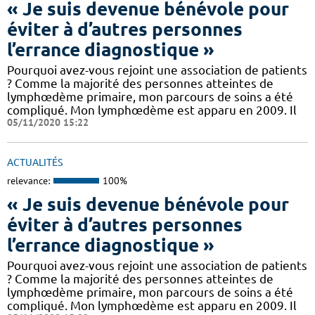
« Je suis devenue bénévole pour
éviter à d’autres personnes
l’errance diagnostique »
Pourquoi avez-vous rejoint une association de patients
? Comme la majorité des personnes atteintes de
lymphœdème primaire, mon parcours de soins a été
compliqué. Mon lymphœdème est apparu en 2009. Il
05/11/2020 15:22
ACTUALITÉS
relevance:
100%
« Je suis devenue bénévole pour
éviter à d’autres personnes
l’errance diagnostique »
Pourquoi avez-vous rejoint une association de patients
? Comme la majorité des personnes atteintes de
lymphœdème primaire, mon parcours de soins a été
compliqué. Mon lymphœdème est apparu en 2009. Il