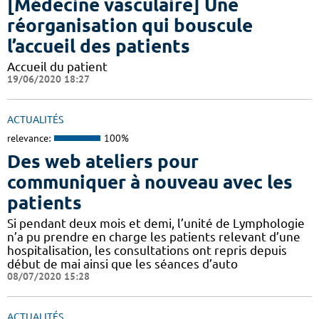
[Médecine vasculaire] Une
réorganisation qui bouscule
l’accueil des patients
Accueil du patient
19/06/2020 18:27
ACTUALITÉS
relevance:
100%
Des web ateliers pour
communiquer à nouveau avec les
patients
Si pendant deux mois et demi, l’unité de Lymphologie
n’a pu prendre en charge les patients relevant d’une
hospitalisation, les consultations ont repris depuis
début de mai ainsi que les séances d’auto
08/07/2020 15:28
ACTUALITÉS