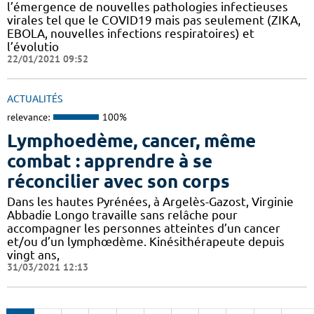
l’émergence de nouvelles pathologies infectieuses
virales tel que le COVID19 mais pas seulement (ZIKA,
EBOLA, nouvelles infections respiratoires) et
l’évolutio
22/01/2021 09:52
ACTUALITÉS
relevance:
100%
Lymphoedème, cancer, même
combat : apprendre à se
réconcilier avec son corps
Dans les hautes Pyrénées, à Argelès-Gazost, Virginie
Abbadie Longo travaille sans relâche pour
accompagner les personnes atteintes d’un cancer
et/ou d’un lymphœdème. Kinésithérapeute depuis
vingt ans,
31/03/2021 12:13