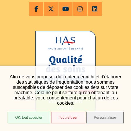
Afin de vous proposer du contenu enrichi et d'élaborer
des statistiques de fréquentation, nous sommes
susceptibles de déposer des cookies tiers sur votre
machine. Cela ne peut se faire qu'en obtenant, au
préalable, votre consentement pour chacun de ces
cookies.
OK, tout accepter
Tout refuser
Personnaliser