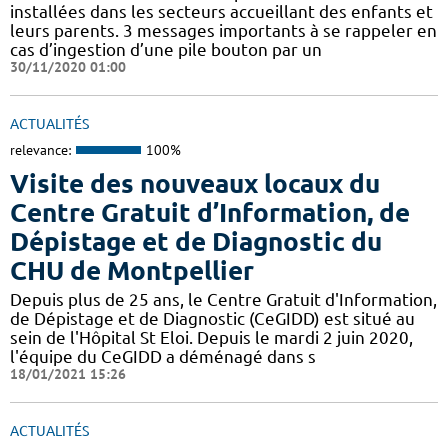
installées dans les secteurs accueillant des enfants et
leurs parents. 3 messages importants à se rappeler en
cas d’ingestion d’une pile bouton par un
30/11/2020 01:00
ACTUALITÉS
relevance:
100%
Visite des nouveaux locaux du
Centre Gratuit d’Information, de
Dépistage et de Diagnostic du
CHU de Montpellier
Depuis plus de 25 ans, le Centre Gratuit d'Information,
de Dépistage et de Diagnostic (CeGIDD) est situé au
sein de l'Hôpital St Eloi. Depuis le mardi 2 juin 2020,
l'équipe du CeGIDD a déménagé dans s
18/01/2021 15:26
ACTUALITÉS