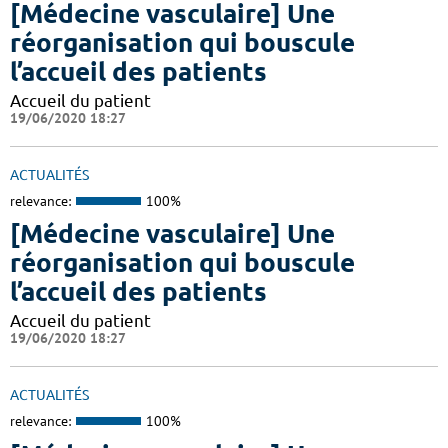
[Médecine vasculaire] Une
réorganisation qui bouscule
l’accueil des patients
Accueil du patient
19/06/2020 18:27
ACTUALITÉS
relevance:
100%
[Médecine vasculaire] Une
réorganisation qui bouscule
l’accueil des patients
Accueil du patient
19/06/2020 18:27
ACTUALITÉS
relevance:
100%