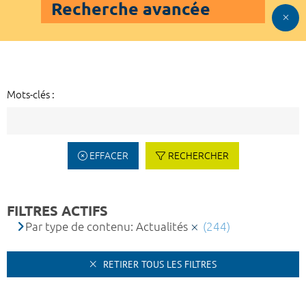
Recherche avancée
Mots-clés :
EFFACER
RECHERCHER
FILTRES ACTIFS
Par type de contenu: Actualités
(244)
RETIRER TOUS LES FILTRES