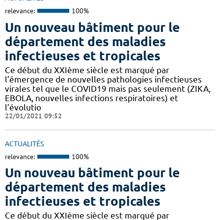
relevance:
100%
Un nouveau bâtiment pour le
département des maladies
infectieuses et tropicales
Ce début du XXIème siècle est marqué par
l’émergence de nouvelles pathologies infectieuses
virales tel que le COVID19 mais pas seulement (ZIKA,
EBOLA, nouvelles infections respiratoires) et
l’évolutio
22/01/2021 09:52
ACTUALITÉS
relevance:
100%
Un nouveau bâtiment pour le
département des maladies
infectieuses et tropicales
Ce début du XXIème siècle est marqué par