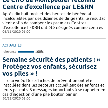
Centre d’excellence par LE&RN
Après dix-huit mois et des heures de bénévolat
incalculables par des dizaines de dirigeants, le résultat
vient enfin de tomber : les premiers Centres
d'excellence LE&RN ont été désignés comme centres
06/11/2020 01:00
ACTUALITÉS
relevance:
100%
Semaine sécurité des patients : «
Protégez vos enfants, sécurisez
vos piles » !
Lire la vidéo Des affiches de prévention ont été
installées dans les secteurs accueillant des enfants et
leurs parents. 3 messages importants à se rappeler en
cas d’ingestion d’une pile bouton par un
30/11/2020 01:00