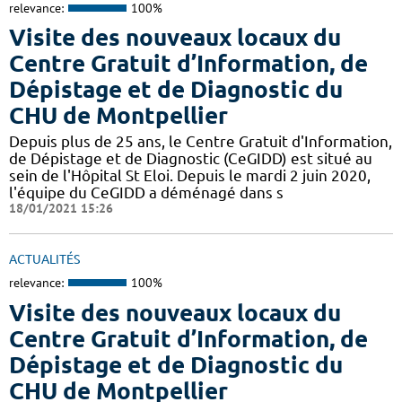
relevance:
100%
Visite des nouveaux locaux du
Centre Gratuit d’Information, de
Dépistage et de Diagnostic du
CHU de Montpellier
Depuis plus de 25 ans, le Centre Gratuit d'Information,
de Dépistage et de Diagnostic (CeGIDD) est situé au
sein de l'Hôpital St Eloi. Depuis le mardi 2 juin 2020,
l'équipe du CeGIDD a déménagé dans s
18/01/2021 15:26
ACTUALITÉS
relevance:
100%
Visite des nouveaux locaux du
Centre Gratuit d’Information, de
Dépistage et de Diagnostic du
CHU de Montpellier