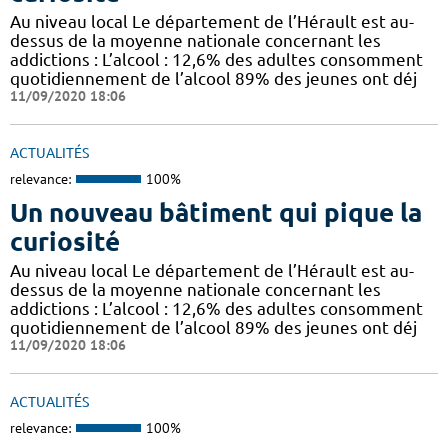
Au niveau local Le département de l’Hérault est au-
dessus de la moyenne nationale concernant les
addictions : L’alcool : 12,6% des adultes consomment
quotidiennement de l’alcool 89% des jeunes ont déj
11/09/2020 18:06
ACTUALITÉS
relevance:
100%
Un nouveau bâtiment qui pique la
curiosité
Au niveau local Le département de l’Hérault est au-
dessus de la moyenne nationale concernant les
addictions : L’alcool : 12,6% des adultes consomment
quotidiennement de l’alcool 89% des jeunes ont déj
11/09/2020 18:06
ACTUALITÉS
relevance:
100%