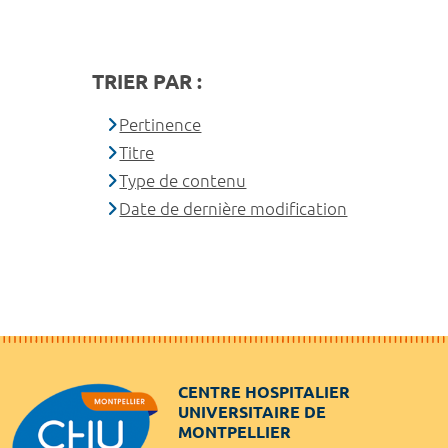
TRIER PAR :
Pertinence
Titre
Type de contenu
Date de dernière modification
CENTRE HOSPITALIER
UNIVERSITAIRE DE
MONTPELLIER