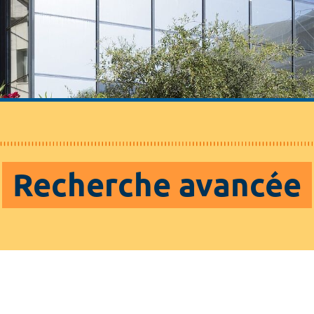
Recherche avancée