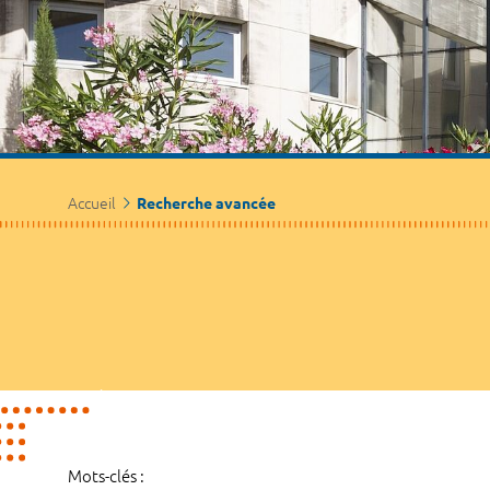
Accueil
Recherche avancée
Mots-clés :